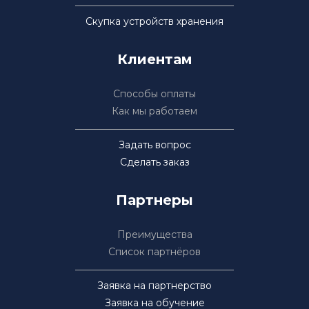
Скупка устройств хранения
Клиентам
Способы оплаты
Как мы работаем
Задать вопрос
Сделать заказ
Партнеры
Преимущества
Список партнёров
Заявка на партнерство
Заявка на обучение