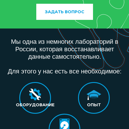
ЗАДАТЬ ВОПРОС
Мы одна из немногих лабораторий в
России, которая восстанавливает
данные самостоятельно.
Для этого у нас есть все необходимое:
ОБОРУДОВАНИЕ
ОПЫТ