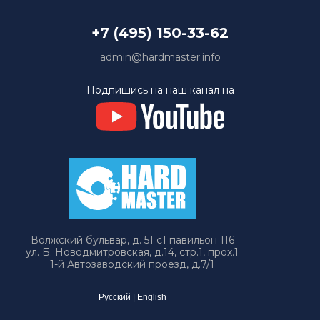
+7 (495) 150-33-62
admin@hardmaster.info
Подпишись на наш канал на
Волжский бульвар, д. 51 с1 павильон 116
ул. Б. Новодмитровская, д.14, стр.1, прох.1
1-й Автозаводский проезд, д.7/1
Русский
|
English