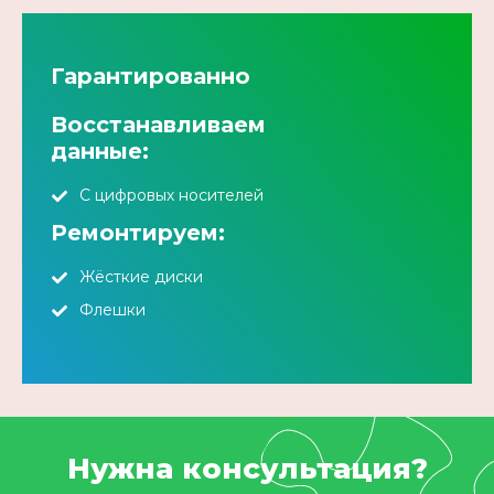
Гарантированно
Восстанавливаем
данные:
С цифровых носителей
Ремонтируем:
Жёсткие диски
Флешки
Нужна консультация?