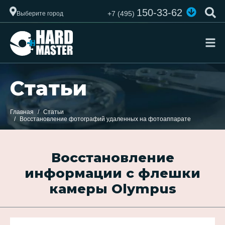
150-33-62
+7 (495)
Выберите город
Статьи
Главная
Статьи
Восстановление фотографий удаленных на фотоаппарате
Восстановление
информации с флешки
камеры Olympus