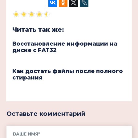
Читать так же:
Восстановление информации на
диске с FAT32
Как достать файлы после полного
стирания
Оставьте комментарий