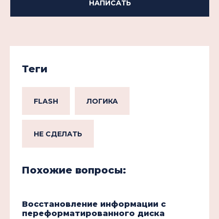
НАПИСАТЬ
Теги
FLASH
ЛОГИКА
НЕ СДЕЛАТЬ
Похожие вопросы:
Восстановление информации с
переформатированного диска