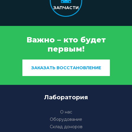
ЗАПЧАСТИ
Важно – кто будет
первым!
ЗАКАЗАТЬ ВОССТАНОВЛЕНИЕ
Лаборатория
О нас
Оборудование
Склад доноров