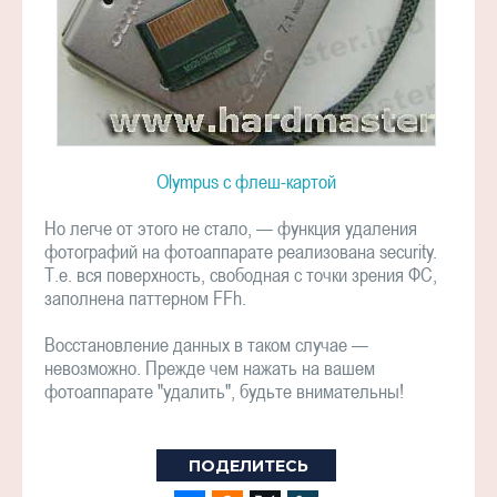
Olympus с флеш-картой
Но легче от этого не стало, — функция удаления
фотографий на фотоаппарате реализована security.
Т.е. вся поверхность, свободная с точки зрения ФС,
заполнена паттерном FFh.
Восстановление данных в таком случае —
невозможно. Прежде чем нажать на вашем
фотоаппарате "удалить", будьте внимательны!
ПОДЕЛИТЕСЬ