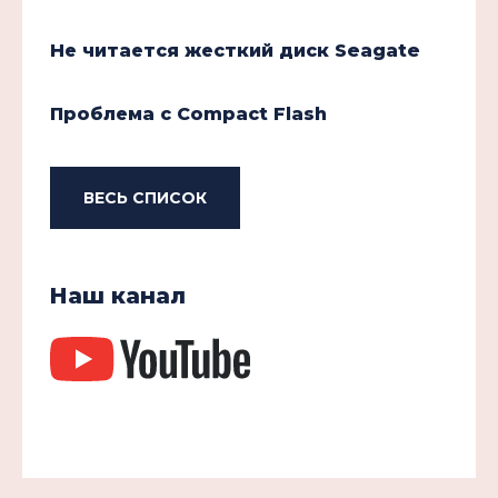
Не читается жесткий диск Seagate
Проблема с Compact Flash
ВЕСЬ СПИСОК
Наш канал