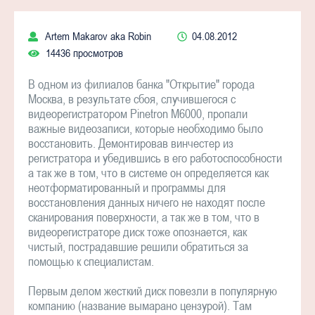
Artem Makarov aka Robin
04.08.2012
14436 просмотров
В одном из филиалов банка "Открытие" города
Москва, в результате сбоя, случившегося с
видеорегистратором Pinetron M6000, пропали
важные видеозаписи, которые необходимо было
восстановить. Демонтировав винчестер из
регистратора и убедившись в его работоспособности
а так же в том, что в системе он определяется как
неотформатированный и программы для
восстановления данных ничего не находят после
сканирования поверхности, а так же в том, что в
видеорегистраторе диск тоже опознается, как
чистый, пострадавшие решили обратиться за
помощью к специалистам.
Первым делом жесткий диск повезли в популярную
компанию (название вымарано цензурой). Там