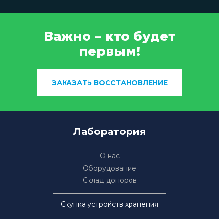
Важно – кто будет
первым!
ЗАКАЗАТЬ ВОССТАНОВЛЕНИЕ
Лаборатория
О нас
Оборудование
Склад доноров
Скупка устройств хранения