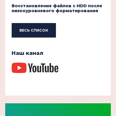
Восстановление файлов с HDD после
низкоуровневого форматирования
ВЕСЬ СПИСОК
Наш канал