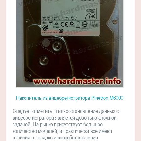
Накопитель из видеорегистратора Pinetron M6000
Следует отметить, что восстановление данных с
видеорегистратора является довольно сложной
задачей. На рынке присутствует большое
количество моделей, и практически все имеют
отличия в порядке и способах хранения