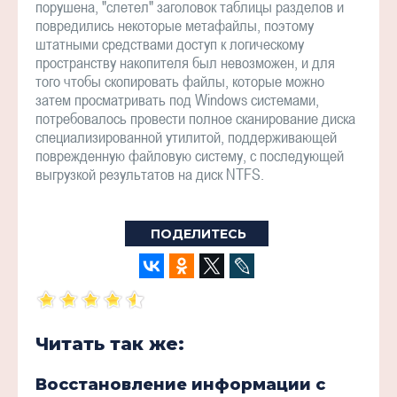
порушена, "слетел" заголовок таблицы разделов и
повредились некоторые метафайлы, поэтому
штатными средствами доступ к логическому
пространству накопителя был невозможен, и для
того чтобы скопировать файлы, которые можно
затем просматривать под Windows системами,
потребовалось провести полное сканирование диска
специализированной утилитой, поддерживающей
поврежденную файловую систему, с последующей
выгрузкой результатов на диск NTFS.
ПОДЕЛИТЕСЬ
Читать так же:
Восстановление информации с