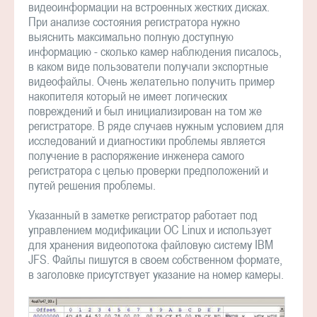
видеоинформации на встроенных жестких дисках.
При анализе состояния регистратора нужно
выяснить максимально полную доступную
информацию - сколько камер наблюдения писалось,
в каком виде пользователи получали экспортные
видеофайлы. Очень желательно получить пример
накопителя который не имеет логических
повреждений и был инициализирован на том же
регистраторе. В ряде случаев нужным условием для
исследований и диагностики проблемы является
получение в распоряжение инженера самого
регистратора с целью проверки предположений и
путей решения проблемы.
Указанный в заметке регистратор работает под
управлением модификации ОС Linux и использует
для хранения видеопотока файловую систему IBM
JFS. Файлы пишутся в своем собственном формате,
в заголовке присутствует указание на номер камеры.