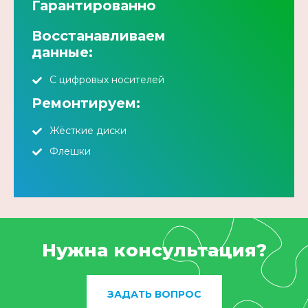
Гарантированно
Восстанавливаем
данные:
С цифровых носителей
Ремонтируем:
Жёсткие диски
Флешки
Нужна консультация?
ЗАДАТЬ ВОПРОС