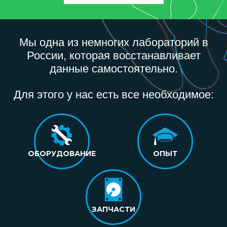
Мы одна из немногих лабораторий в
России, которая восстанавливает
данные самостоятельно.
Для этого у нас есть все необходимое:
ОБОРУДОВАНИЕ
ОПЫТ
ЗАПЧАСТИ