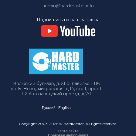
admin@hardmaster.info
Подпишись на наш канал на
Волжский бульвар, д. 51 с1 павильон 116
ул. Б. Новодмитровская, д.14, стр.1, прох.1
1-й Автозаводский проезд, д.7/1
Русский
|
English
Copyright 2003-2026 © HardMaster. All rights reserved.
Карта сайта
Правовая информация