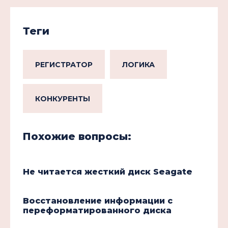
Теги
РЕГИСТРАТОР
ЛОГИКА
КОНКУРЕНТЫ
Похожие вопросы:
Не читается жесткий диск Seagate
Восстановление информации с
переформатированного диска