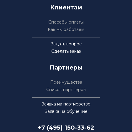
Клиентам
Способы оплаты
Как мы работаем
Задать вопрос
Сделать заказ
Партнеры
Преимущества
Список партнёров
Заявка на партнерство
Заявка на обучение
+7 (495) 150-33-62