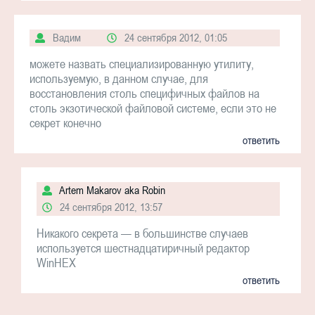
Вадим
24 сентября 2012, 01:05
можете назвать специализированную утилиту,
используемую, в данном случае, для
восстановления столь специфичных файлов на
столь экзотической файловой системе, если это не
секрет конечно
ответить
Artem Makarov aka Robin
24 сентября 2012, 13:57
Никакого секрета — в большинстве случаев
используется шестнадцатиричный редактор
WinHEX
ответить