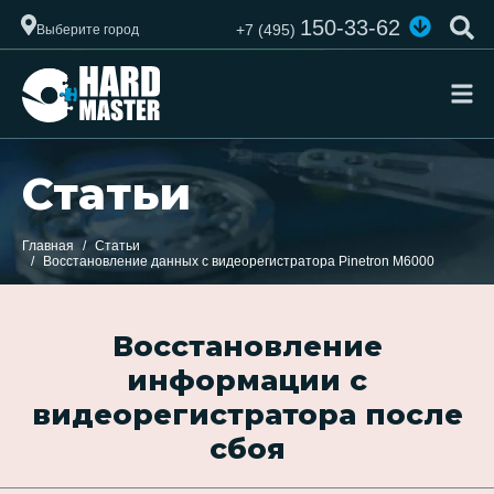
150-33-62
+7 (495)
Выберите город
Статьи
Главная
Статьи
Восстановление данных с видеорегистратора Pinetron M6000
Восстановление
информации с
видеорегистратора после
сбоя