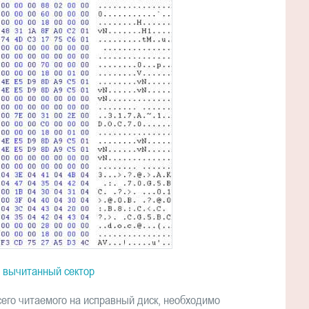
 вычитанный сектор
сего читаемого на исправный диск, необходимо