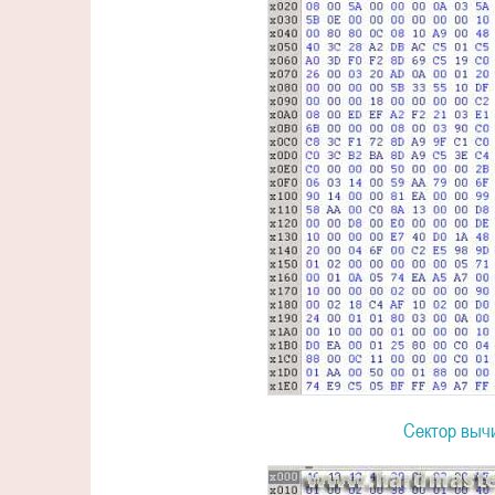
Сектор выч