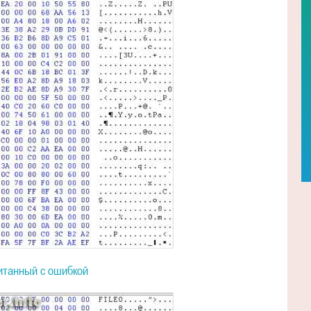
итанный с ошибкой