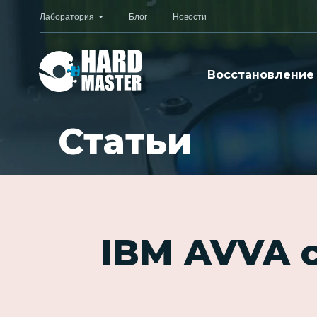
Лаборатория
Блог
Новости
Восстановление
Статьи
IBM AVVA с