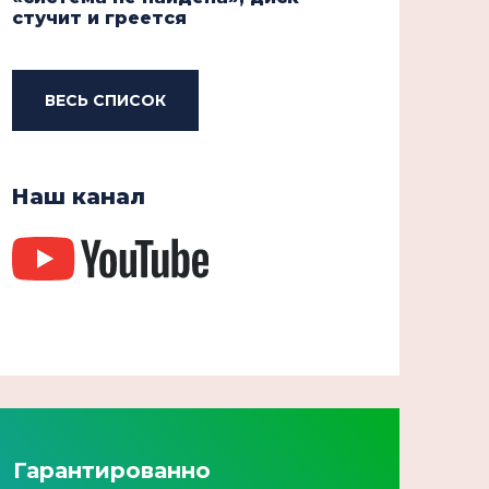
стучит и греется
ВЕСЬ СПИСОК
Наш канал
Гарантированно