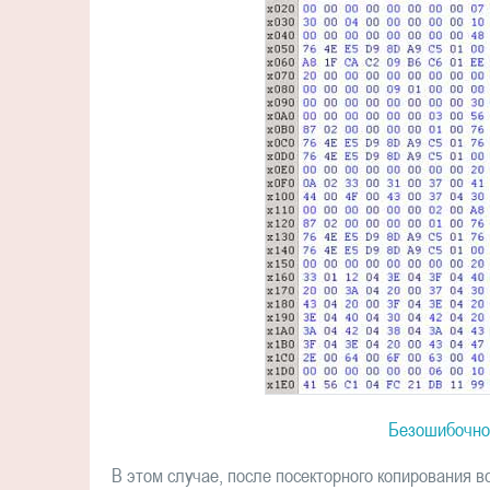
Безошибочно
В этом случае, после посекторного копирования в