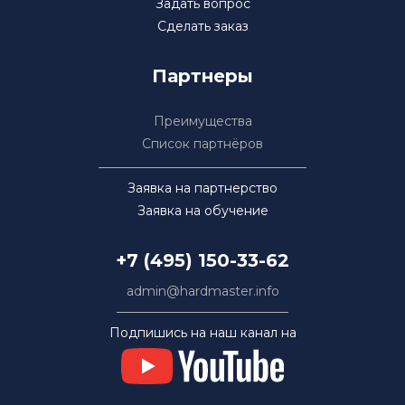
Задать вопрос
Сделать заказ
Партнеры
Преимущества
Список партнёров
Заявка на партнерство
Заявка на обучение
+7 (495) 150-33-62
admin@hardmaster.info
Подпишись на наш канал на