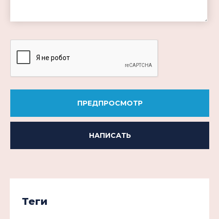
-
-
-
ПРЕДПРОСМОТР
НАПИСАТЬ
Теги