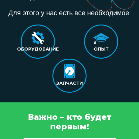
Для этого у нас есть все необходимое:
ОБОРУДОВАНИЕ
ОПЫТ
ЗАПЧАСТИ
Важно – кто будет
первым!