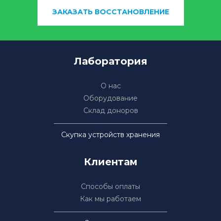
ЗАКАЗАТЬ ВОССТАНОВЛЕНИЕ
Лаборатория
О нас
Оборудование
Склад доноров
Скупка устройств хранения
Клиентам
Способы оплаты
Как мы работаем