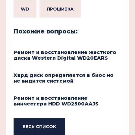
WD
ПРОШИВКА
Похожие вопросы:
Ремонт и восстановление жесткого
диска Western Digital WD20EARS
Хард диск определяется в биос но
не видится системой
Ремонт и восстановление
винчестера HDD WD2500AAJS
ВЕСЬ СПИСОК