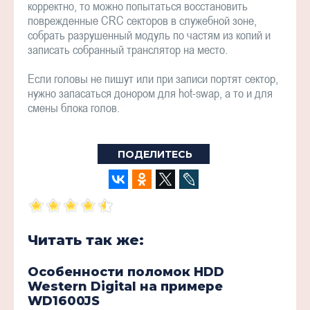
корректно, то можно попытаться восстановить
поврежденные CRC секторов в служебной зоне,
собрать разрушенный модуль по частям из копий и
записать собранный транслятор на место.
Если головы не пишут или при записи портят сектор,
нужно запасаться донором для hot-swap, а то и для
смены блока голов.
ПОДЕЛИТЕСЬ
Читать так же:
Особенности поломок HDD
Western Digital на примере
WD1600JS