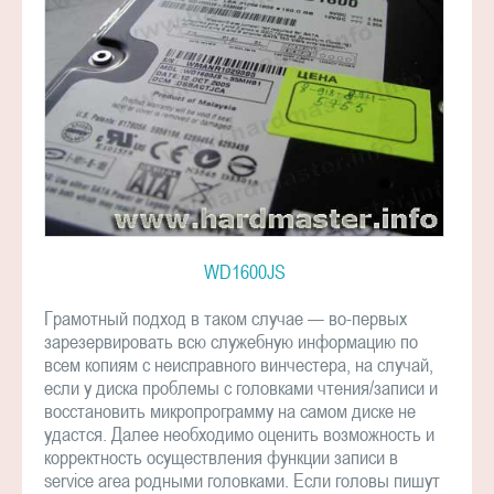
WD1600JS
Грамотный подход в таком случае — во-первых
зарезервировать всю служебную информацию по
всем копиям с неисправного винчестера, на случай,
если у диска проблемы с головками чтения/записи и
восстановить микропрограмму на самом диске не
удастся. Далее необходимо оценить возможность и
корректность осуществления функции записи в
service area родными головками. Если головы пишут