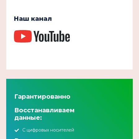
Наш канал
Гарантированно
Восстанавливаем
данные:
С цифровых носителей