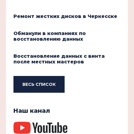
Ремонт жестких дисков в Черкесске
Обманули в компаниях по
восстановлению данных
Восстановление данных с винта
после местных мастеров
ВЕСЬ СПИСОК
Наш канал