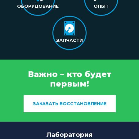
ОБОРУДОВАНИЕ
ОПЫТ
ЗАПЧАСТИ
Важно – кто будет
первым!
ЗАКАЗАТЬ ВОССТАНОВЛЕНИЕ
Лаборатория