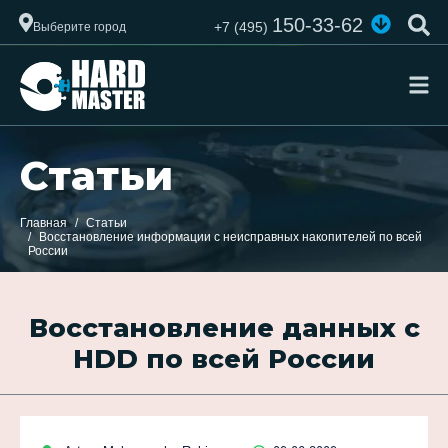
150-33-62
+7 (495)
Выберите город
Статьи
Главная
Статьи
Восстановление информации с неисправных накопителей по всей
России
Восстановление данных с
HDD по всей России