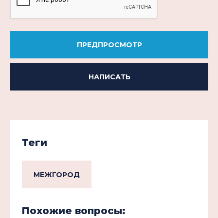
ПРЕДПРОСМОТР
НАПИСАТЬ
Теги
МЕЖГОРОД
Похожие вопросы: