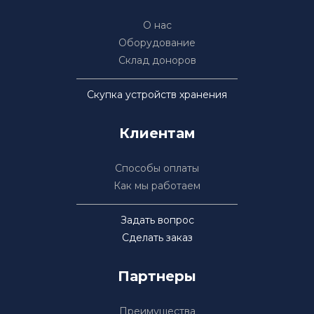
О нас
Оборудование
Склад доноров
Скупка устройств хранения
Клиентам
Способы оплаты
Как мы работаем
Задать вопрос
Сделать заказ
Партнеры
Преимущества