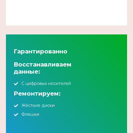
Гарантированно
Восстанавливаем
данные:
С цифровых носителей
Ремонтируем:
Жёсткие диски
Флешки