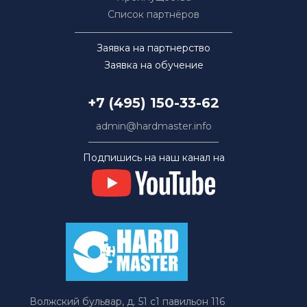
Список партнёров
Заявка на партнерство
Заявка на обучение
+7 (495) 150-33-62
admin@hardmaster.info
Подпишись на наш канал на
Волжский бульвар, д. 51 с1 павильон 116