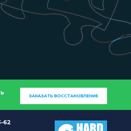
ть
ЗАКАЗАТЬ ВОССТАНОВЛЕНИЕ
3-62