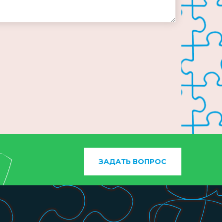
ЗАДАТЬ ВОПРОС