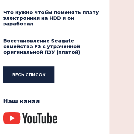
Что нужно чтобы поменять плату
электроники на HDD и он
заработал
Восстановление Seagate
семейства F3 с утраченной
оригинальной ПЗУ (платой)
ВЕСЬ СПИСОК
Наш канал