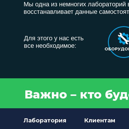
Мы одна из немногих лабораторий в
восстанавливает данные самостоят
Для этого у нас есть
все необходимое:
ОБОРУДО
Важно – кто бу
Лаборатория
Клиентам