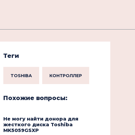
Теги
TOSHIBA
КОНТРОЛЛЕР
Похожие вопросы:
Не могу найти донора для
жесткого диска Toshiba
MK5059GSXP