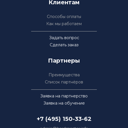
Клиентам
Способы оплаты
Как мы работаем
Задать вопрос
Сделать заказ
Партнеры
Преимущества
Список партнёров
Заявка на партнерство
Заявка на обучение
+7 (495) 150-33-62