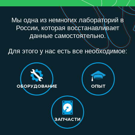
Мы одна из немногих лабораторий в
России, которая восстанавливает
данные самостоятельно.
Для этого у нас есть все необходимое:
ОБОРУДОВАНИЕ
ОПЫТ
ЗАПЧАСТИ