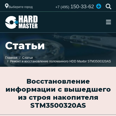
150-33-62
+7 (495)
Выберите город
Статьи
Главная
Статьи
Ремонт и восстановление поломанного HDD Maxtor STM3500320AS
Восстановление
информации с вышедшего
из строя накопителя
STM3500320AS