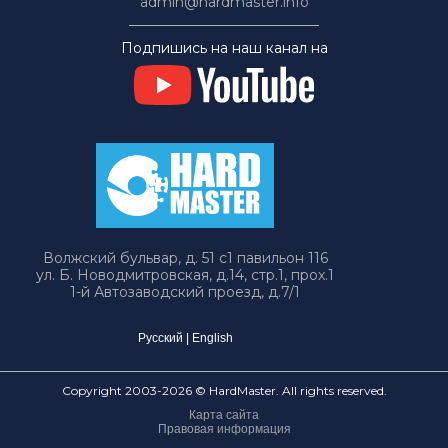
admin@hardmaster.info
Подпишись на наш канал на
Волжский бульвар, д. 51 с1 павильон 116
ул. Б. Новодмитровская, д.14, стр.1, прох.1
1-й Автозаводский проезд, д.7/1
Русский
|
English
Copyright 2003-2026 © HardMaster. All rights reserved.
Карта сайта
Правовая информация