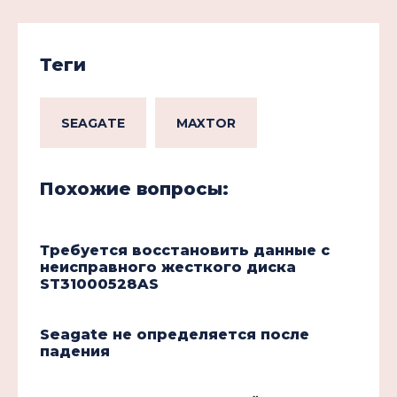
Теги
SEAGATE
MAXTOR
Похожие вопросы:
Требуется восстановить данные с
неисправного жесткого диска
ST31000528AS
Seagate не определяется после
падения