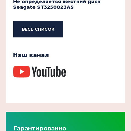
Не определяется жесткий диск
Seagate ST3250823AS
ВЕСЬ СПИСОК
Наш канал
Гарантированно