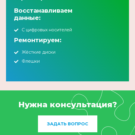
Восстанавливаем
данные:
С цифровых носителей
Ремонтируем:
Жёсткие диски
Флешки
Нужна консультация?
ЗАДАТЬ ВОПРОС