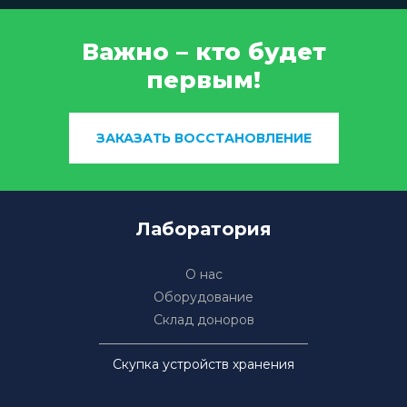
Важно – кто будет
первым!
ЗАКАЗАТЬ ВОССТАНОВЛЕНИЕ
Лаборатория
О нас
Оборудование
Склад доноров
Скупка устройств хранения