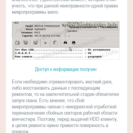
учесть, что при данной неисправности одной правки
микропрограммы мало.
Доступ к информации получен
Если необходимо отремонтировать жесткий диск,
либо восстановить данные с последующим
ремонтом, то на заключительной стадии обязателен
запуск скана. Есть мнение, что сбой
микропрограммы связан с некорректной отработкой
переназначения сбойных секторов рабочей области
винчестера. Поэтому, перед выдачей HDD клиенту,
в целях ремонта нужно привести поверхность в
порядок.