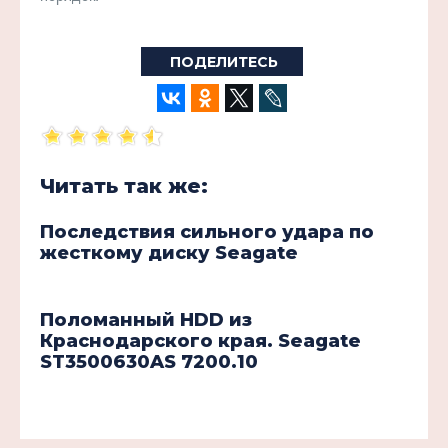
ПОДЕЛИТЕСЬ
Читать так же:
Последствия сильного удара по
жесткому диску Seagate
Поломанный HDD из
Краснодарского края. Seagate
ST3500630AS 7200.10