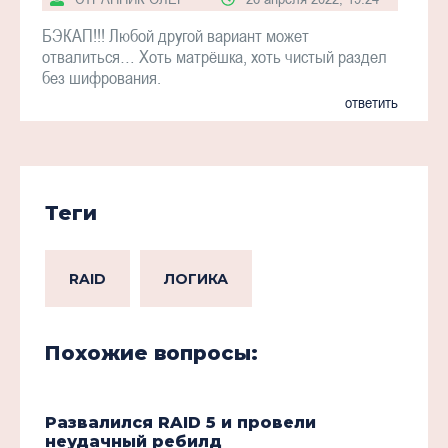
БЭКАП!!! Любой другой вариант может
отвалиться… Хоть матрёшка, хоть чистый раздел
без шифрования.
ответить
Теги
RAID
ЛОГИКА
Похожие вопросы:
Развалился RAID 5 и провели
неудачный ребилд