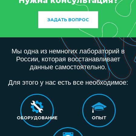
Нужна консультация?
ЗАДАТЬ ВОПРОС
Мы одна из немногих лабораторий в
России, которая восстанавливает
данные самостоятельно.
Для этого у нас есть все необходимое:
ОБОРУДОВАНИЕ
ОПЫТ