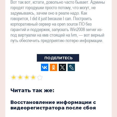
Вот так вот, кстати, довольно часто бывает. Админы
городят городушки просто потому, что могут, не
задумываясь, зачем оно в реале надо. Как
говорится, I did it just because I can. Построить
корпоративный сервер на open source ПО без
гарантий и поддержек, запускать Win2008 server из-
под виртуалки на кмв стоящей на lvm, — вот верный
путь обеспечить предприятию потерю информации.
ПОДЕЛИТЕСЬ
Читать так же:
Восстановление информации с
видеорегистратора после сбоя