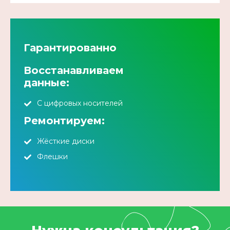
Гарантированно
Восстанавливаем
данные:
С цифровых носителей
Ремонтируем:
Жёсткие диски
Флешки