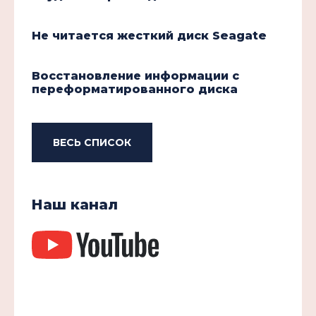
Не читается жесткий диск Seagate
Восстановление информации с
переформатированного диска
ВЕСЬ СПИСОК
Наш канал