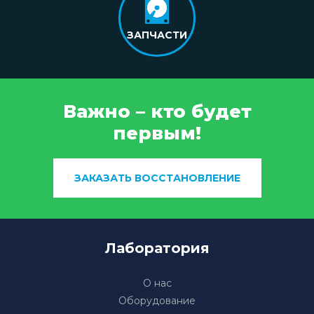
ЗАПЧАСТИ
Важно – кто будет
первым!
ЗАКАЗАТЬ ВОССТАНОВЛЕНИЕ
Лаборатория
О нас
Оборудование