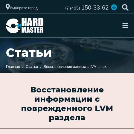
150-33-62
+7 (495)
Выберите город
Статьи
Главная
Статьи
Восстановление данных с LVM Linux
Восстановление
информации с
поврежденного LVM
раздела