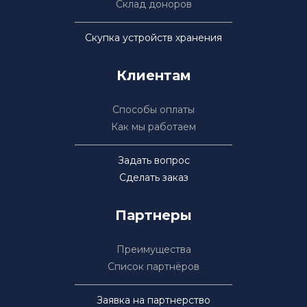
Склад доноров
Скупка устройств хранения
Клиентам
Способы оплаты
Как мы работаем
Задать вопрос
Сделать заказ
Партнеры
Преимущества
Список партнёров
Заявка на партнерство