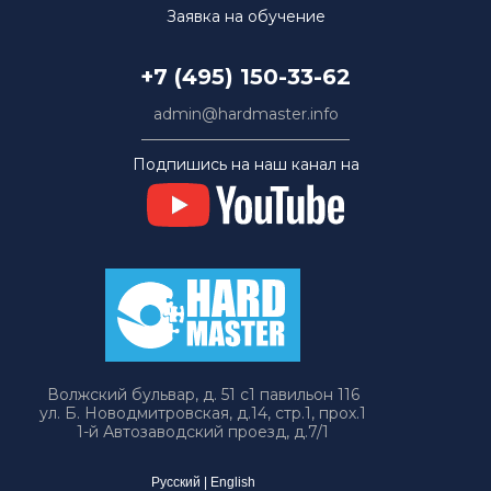
Заявка на обучение
+7 (495) 150-33-62
admin@hardmaster.info
Подпишись на наш канал на
Волжский бульвар, д. 51 с1 павильон 116
ул. Б. Новодмитровская, д.14, стр.1, прох.1
1-й Автозаводский проезд, д.7/1
Русский
|
English