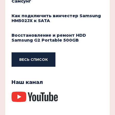
Самсунг
Как подключить винчестер Samsung
HM502JX к SATA
Восстановление и ремонт HDD
Samsung G2 Portable 500GB
ВЕСЬ СПИСОК
Наш канал