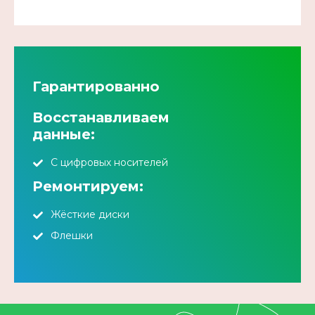
Гарантированно
Восстанавливаем
данные:
С цифровых носителей
Ремонтируем:
Жёсткие диски
Флешки