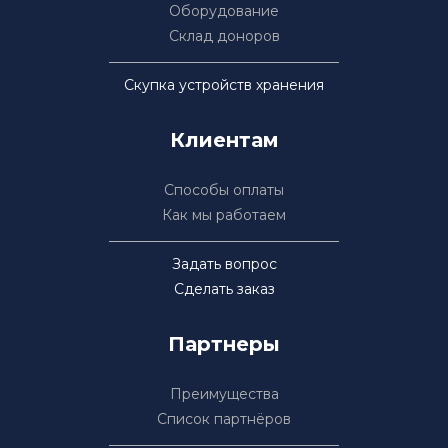
Оборудование
Склад доноров
Скупка устройств хранения
Клиентам
Способы оплаты
Как мы работаем
Задать вопрос
Сделать заказ
Партнеры
Преимущества
Список партнёров