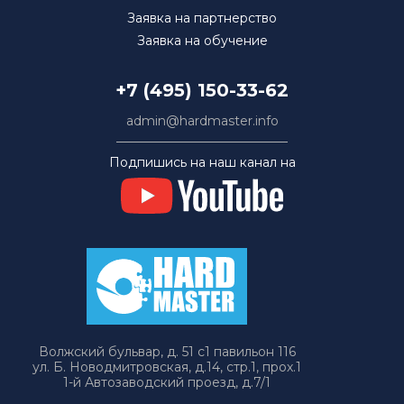
Заявка на партнерство
Заявка на обучение
+7 (495) 150-33-62
admin@hardmaster.info
Подпишись на наш канал на
Волжский бульвар, д. 51 с1 павильон 116
ул. Б. Новодмитровская, д.14, стр.1, прох.1
1-й Автозаводский проезд, д.7/1