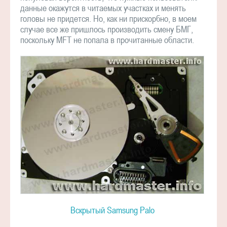
данные окажутся в читаемых участках и менять
головы не придется. Но, как ни прискорбно, в моем
случае все же пришлось производить смену БМГ,
поскольку MFT не попала в прочитанные области.
Вскрытый Samsung Palo