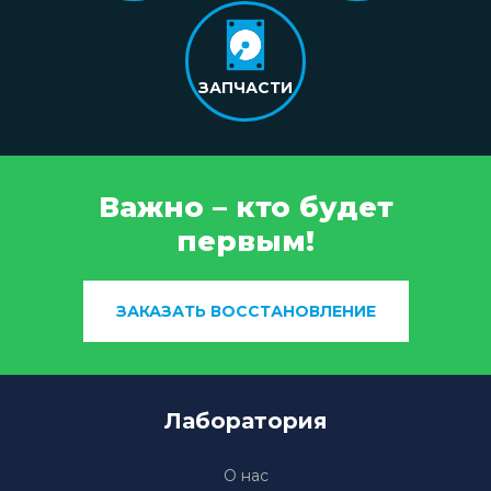
ЗАПЧАСТИ
Важно – кто будет
первым!
ЗАКАЗАТЬ ВОССТАНОВЛЕНИЕ
Лаборатория
О нас