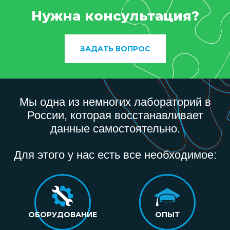
Нужна консультация?
ЗАДАТЬ ВОПРОС
Мы одна из немногих лабораторий в
России, которая восстанавливает
данные самостоятельно.
Для этого у нас есть все необходимое:
ОБОРУДОВАНИЕ
ОПЫТ