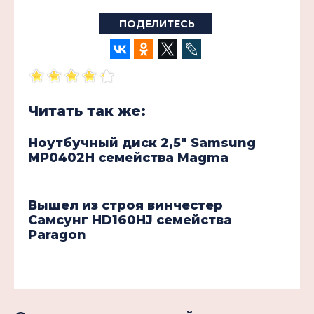
ПОДЕЛИТЕСЬ
Читать так же:
Ноутбучный диск 2,5" Samsung
MP0402H семейства Magma
Вышел из строя винчестер
Самсунг HD160HJ семейства
Paragon