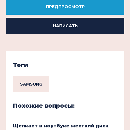
ПРЕДПРОСМОТР
НАПИСАТЬ
Теги
SAMSUNG
Похожие вопросы:
Щелкает в ноутбуке жесткий диск