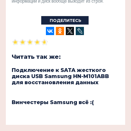
информации и диск вообще выходит из строя.
ПОДЕЛИТЕСЬ
Читать так же:
Подключение к SATA жесткого
диска USB Samsung HN-M101ABB
для восстановления данных
Винчестеры Samsung всё :(