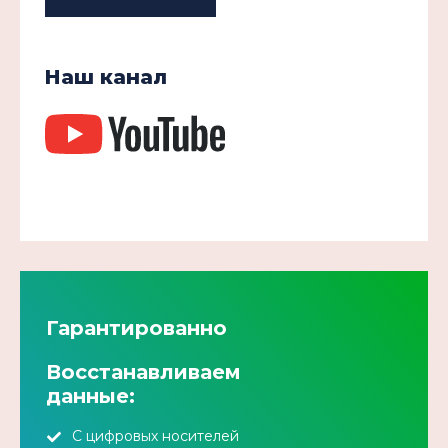
Наш канал
Гарантированно
Восстанавливаем
данные:
С цифровых носителей