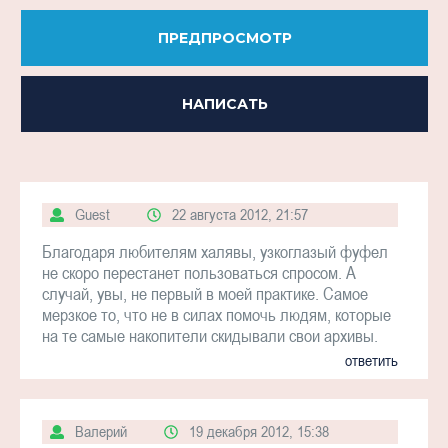
ПРЕДПРОСМОТР
НАПИСАТЬ
Guest
22 августа 2012, 21:57
Благодаря любителям халявы, узкоглазый фуфел
не скоро перестанет пользоваться спросом. А
случай, увы, не первый в моей практике. Самое
мерзкое то, что не в силах помочь людям, которые
на те самые накопители скидывали свои архивы.
ответить
Валерий
19 декабря 2012, 15:38