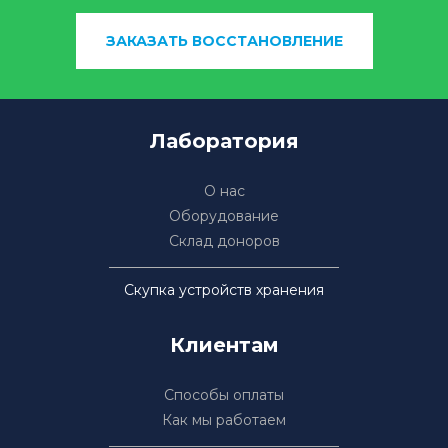
ЗАКАЗАТЬ ВОССТАНОВЛЕНИЕ
Лаборатория
О нас
Оборудование
Склад доноров
Скупка устройств хранения
Клиентам
Способы оплаты
Как мы работаем