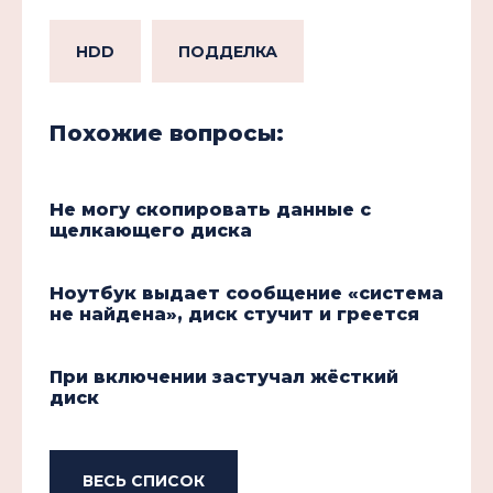
HDD
ПОДДЕЛКА
Похожие вопросы:
Не могу скопировать данные с
щелкающего диска
Ноутбук выдает сообщение «система
не найдена», диск стучит и греется
При включении застучал жёсткий
диск
ВЕСЬ СПИСОК