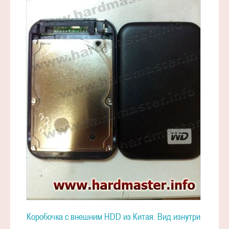
Коробочка с внешним HDD из Китая. Вид изнутри