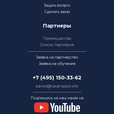
Задать вопрос
Сделать заказ
Партнеры
Преимущества
Список партнёров
Заявка на партнерство
Заявка на обучение
+7 (495) 150-33-62
admin@hardmaster.info
Подпишись на наш канал на