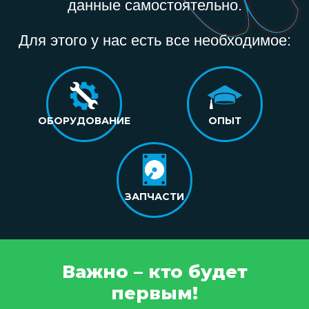
данные самостоятельно.
Для этого у нас есть все необходимое:
ОБОРУДОВАНИЕ
ОПЫТ
ЗАПЧАСТИ
Важно – кто будет
первым!