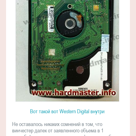
Вот такой вот Western Digital внутри
Не оставалось никаких сомнений в том, что
винчестер далек от заявленного объема в 1