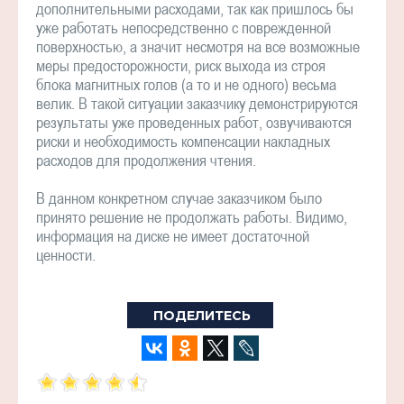
дополнительными расходами, так как пришлось бы
уже работать непосредственно с поврежденной
поверхностью, а значит несмотря на все возможные
меры предосторожности, риск выхода из строя
блока магнитных голов (а то и не одного) весьма
велик. В такой ситуации заказчику демонстрируются
результаты уже проведенных работ, озвучиваются
риски и необходимость компенсации накладных
расходов для продолжения чтения.
В данном конкретном случае заказчиком было
принято решение не продолжать работы. Видимо,
информация на диске не имеет достаточной
ценности.
ПОДЕЛИТЕСЬ