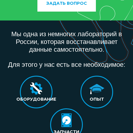
ЗАДАТЬ ВОПРОС
Мы одна из немногих лабораторий в
России, которая восстанавливает
данные самостоятельно.
Для этого у нас есть все необходимое:
ОБОРУДОВАНИЕ
ОПЫТ
ЗАПЧАСТИ