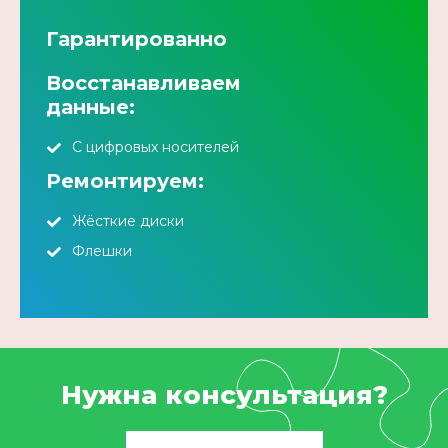
Гарантированно
Восстанавливаем
данные:
С цифровых носителей
Ремонтируем:
Жёсткие диски
Флешки
Нужна консультация?