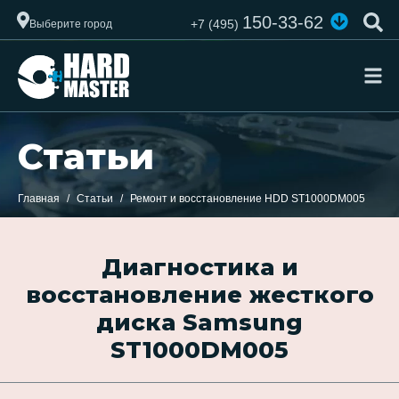
150-33-62
+7 (495)
Выберите город
Статьи
Главная
Статьи
Ремонт и восстановление HDD ST1000DM005
Диагностика и
восстановление жесткого
диска Samsung
ST1000DM005