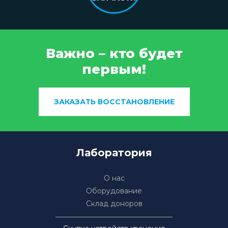
Важно – кто будет
первым!
ЗАКАЗАТЬ ВОССТАНОВЛЕНИЕ
Лаборатория
О нас
Оборудование
Склад доноров