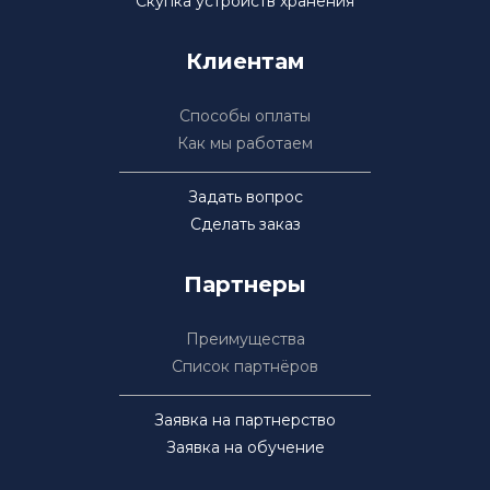
Скупка устройств хранения
Клиентам
Способы оплаты
Как мы работаем
Задать вопрос
Сделать заказ
Партнеры
Преимущества
Список партнёров
Заявка на партнерство
Заявка на обучение