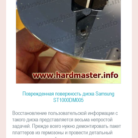
Поврежденная поверхность диска Samsung
ST1000DM005
Восстановление пользовательской информации с
такого диска представляется весьма непростой
задачей. Прежде всего нужно демонтировать пакет
платтеров из гермозоны и провести детальный