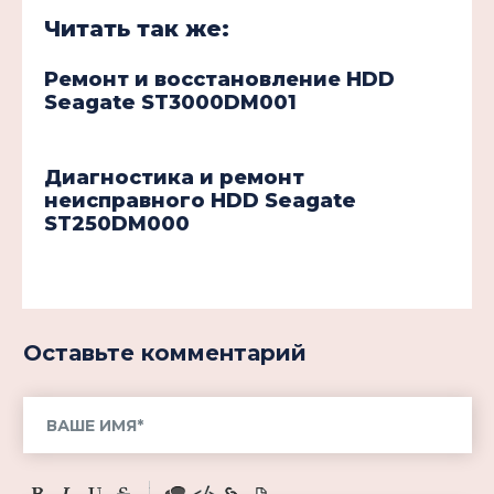
Читать так же:
Ремонт и восстановление HDD
Seagate ST3000DM001
Диагностика и ремонт
неисправного HDD Seagate
ST250DM000
Оставьте комментарий
-