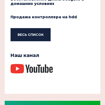
домашних условиях
Продажа контроллера на hdd
ВЕСЬ СПИСОК
Наш канал