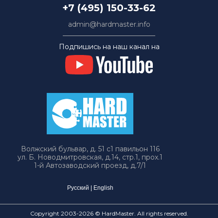
+7 (495) 150-33-62
admin@hardmaster.info
Подпишись на наш канал на
Волжский бульвар, д. 51 с1 павильон 116
ул. Б. Новодмитровская, д.14, стр.1, прох.1
1-й Автозаводский проезд, д.7/1
Русский
|
English
Copyright 2003-2026 © HardMaster. All rights reserved.