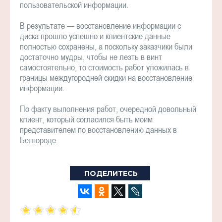
пользовательской информации.
В результате — восстановление информации с
диска прошло успешно и клиентские данные
полностью сохранены, а поскольку заказчики были
достаточно мудры, чтобы не лезть в винт
самостоятельно, то стоимость работ уложилась в
границы междугородней скидки на восстановление
информации.
По факту выполнения работ, очередной довольный
клиент, который согласился быть моим
представителем по восстановлению данных в
Белгороде.
ПОДЕЛИТЕСЬ