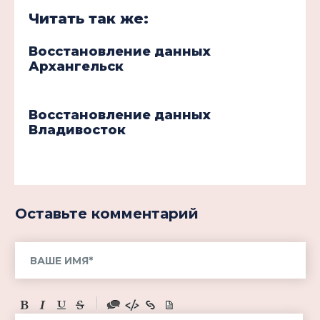
Читать так же:
Восстановление данных
Архангельск
Восстановление данных
Владивосток
Оставьте комментарий
-
-
-