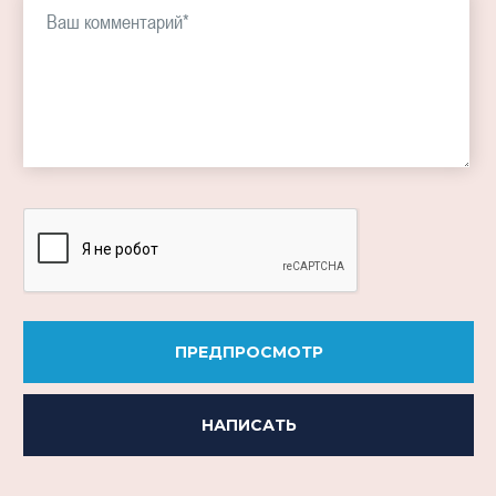
-
-
-
-
-
-
-
-
-
-
-
-
ПРЕДПРОСМОТР
НАПИСАТЬ