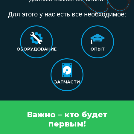
Для этого у нас есть все необходимое:
ОБОРУДОВАНИЕ
ОПЫТ
ЗАПЧАСТИ
Важно – кто будет
первым!