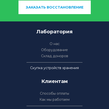
ЗАКАЗАТЬ ВОССТАНОВЛЕНИЕ
Лаборатория
О нас
Оборудование
Склад доноров
Скупка устройств хранения
Клиентам
Способы оплаты
Как мы работаем