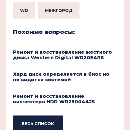
WD
МЕЖГОРОД
Похожие вопросы:
Ремонт и восстановление жесткого
диска Western Digital WD20EARS
Хард диск определяется в биос но
не видится системой
Ремонт и восстановление
винчестера HDD WD2500AAJS
ВЕСЬ СПИСОК