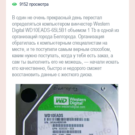
9152 просмотра
В один не очень прекрасный день перестал
определяться компьютером винчестер Western
Digital WD10EADS-65L5B1 объемом 1 Tb в одной из
организаций города Белгорода. Организация
обратилась к компьютерным специалистам на
месте, и те поступили самым верным способом,
каким нужно поступать, когда у тебя есть заказ, а
сам ты выполнить его не можешь, — начали искать
кто качественно, быстро и недорого сможет
восстановить данные с жесткого диска.