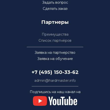
Задать вопрос
Сделать заказ
Партнеры
Преимущества
Список партнёров
Заявка на партнерство
Заявка на обучение
+7 (495) 150-33-62
admin@hardmaster.info
Подпишись на наш канал на