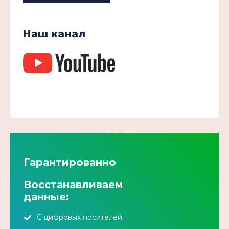
Наш канал
Гарантированно
Восстанавливаем
данные:
С цифровых носителей