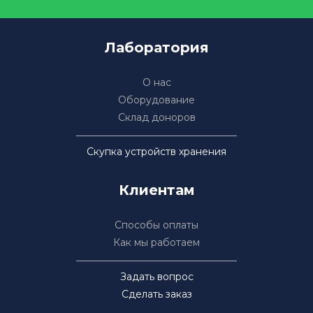
Лаборатория
О нас
Оборудование
Склад доноров
Скупка устройств хранения
Клиентам
Способы оплаты
Как мы работаем
Задать вопрос
Сделать заказ