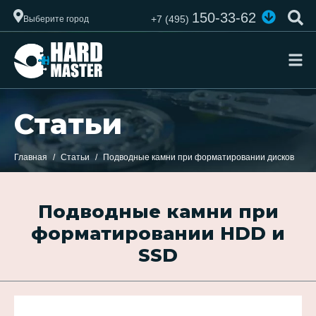
150-33-62
+7 (495)
Выберите город
Статьи
Главная
Статьи
Подводные камни при форматировании дисков
Подводные камни при
форматировании HDD и
SSD