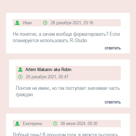
Иван
28 декабря 2021, 23:16
Не понятно, а зачем вообще форматировать? Если
планируется использовать R-Studio
ответить
Artem Makarov aka Robin
29 декабря 2021, 00:47
Понтия не имею, но так поступает значимая часть
граждан.
ответить
Екатерина
08 июня 2024, 09:30
Добрый день! В прошлом году, в августе пыталась