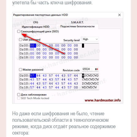
улетела бы часть ключа шифрования.
Но даже если шифрования не было, чтение
пользовательской области в технологическом
режиме, когда диск отдаёт реальное содержимое
сектора: