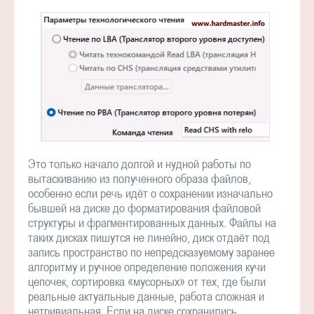
Это только начало долгой и нудной работы по
вытаскиванию из полученного образа файлов,
особенно если речь идёт о сохранении изначально
бывшей на диске до форматирования файловой
структуры и фрагментированных данных. Файлы на
таких дисках пишутся не линейно, диск отдаёт под
запись пространство по непредсказуемому заранее
алгоритму и ручное определение положения кучи
цепочек, сортировка «мусорных» от тех, где были
реальные актуальные данные, работа сложная и
нетривиальная. Если на диске сохранились