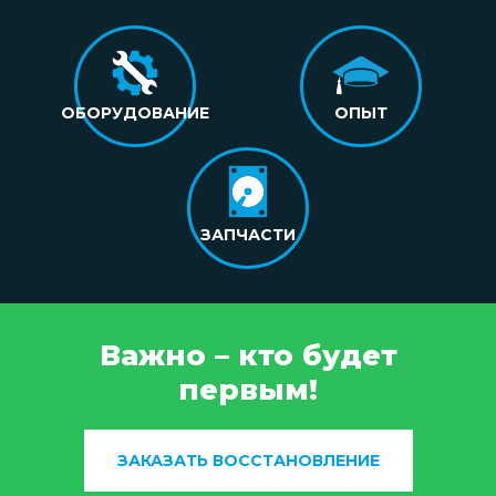
ОБОРУДОВАНИЕ
ОПЫТ
ЗАПЧАСТИ
Важно – кто будет
первым!
ЗАКАЗАТЬ ВОССТАНОВЛЕНИЕ