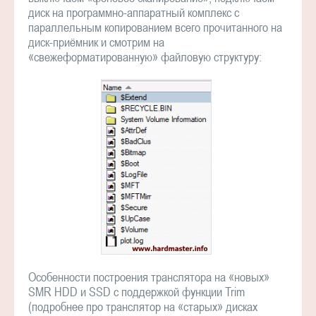
диск на программно-аппаратный комплекс с
параллельным копированием всего прочитанного на
диск-приёмник и смотрим на
«свежеформатированную» файловую структуру:
Особенности построения транслятора на «новых»
SMR HDD и SSD с поддержкой функции Trim
(подробнее про транслятор на «старых» дисках