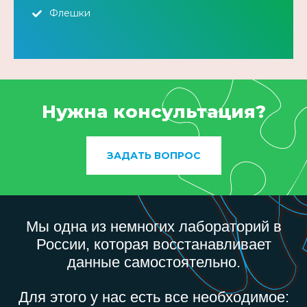
Флешки
Нужна консультация?
ЗАДАТЬ ВОПРОС
Мы одна из немногих лабораторий в
России, которая восстанавливает
данные самостоятельно.
Для этого у нас есть все необходимое: