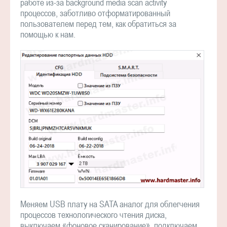
работе из-за background media scan activity
процессов, заботливо отформатированный
пользователем перед тем, как обратиться за
помощью к нам.
Меняем USB плату на SATA аналог для облегчения
процессов технологического чтения диска,
выключаем «фоновое сканирование», подключаем