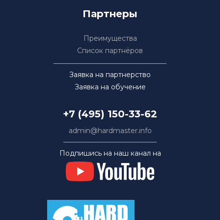
Партнеры
Преимущества
Список партнёров
Заявка на партнерство
Заявка на обучение
+7 (495) 150-33-62
admin@hardmaster.info
Подпишись на наш канал на