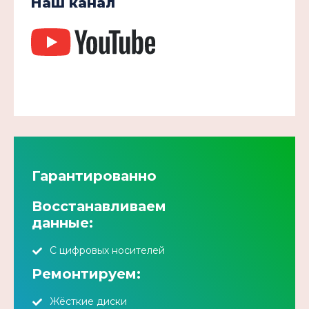
Наш канал
Гарантированно
Восстанавливаем
данные:
С цифровых носителей
Ремонтируем:
Жёсткие диски