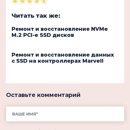
Читать так же:
Ремонт и восстановление NVMe
M.2 PCI-e SSD дисков
Ремонт и восстановление данных
с SSD на контроллерах Marvell
Оставьте комментарий