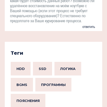
какая будет стоимость данных работ? Возможно ли
удалённое восстановление на моём ноутбуке с
Вашей помощью (если этот процесс не требует
специального оборудования)? Естественно по
предоплате за Ваше курирование процесса.
ответить
Теги
HDD
SSD
ЛОГИКА
BGMS
ПРОГРАММЫ
ПОЯСНЕНИЯ