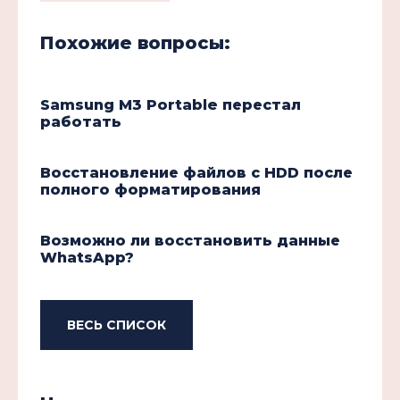
Похожие вопросы:
Samsung M3 Portable перестал
работать
Восстановление файлов с HDD после
полного форматирования
Возможно ли восстановить данные
WhatsApp?
ВЕСЬ СПИСОК