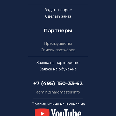
Задать вопрос
Сделать заказ
Партнеры
Преимущества
Список партнёров
Заявка на партнерство
Заявка на обучение
+7 (495) 150-33-62
admin@hardmaster.info
Подпишись на наш канал на