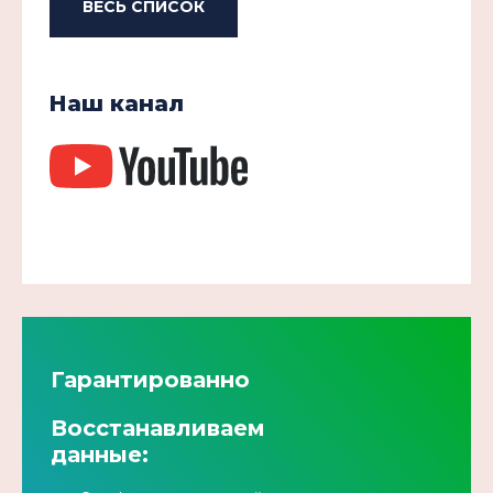
ВЕСЬ СПИСОК
Наш канал
Гарантированно
Восстанавливаем
данные: