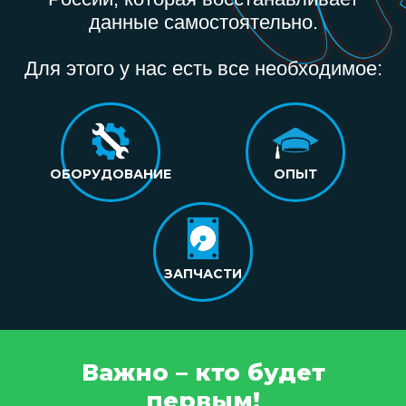
данные самостоятельно.
Для этого у нас есть все необходимое:
ОБОРУДОВАНИЕ
ОПЫТ
ЗАПЧАСТИ
Важно – кто будет
первым!