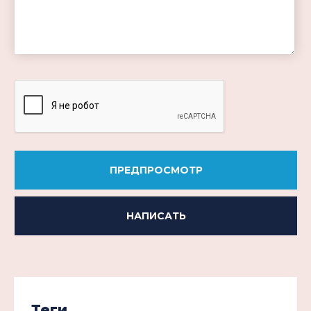
-
-
-
-
-
-
ПРЕДПРОСМОТР
НАПИСАТЬ
Теги