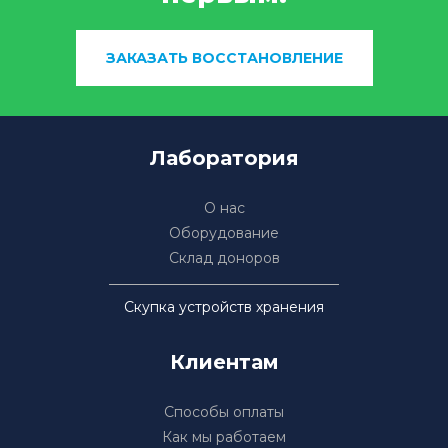
ЗАКАЗАТЬ ВОССТАНОВЛЕНИЕ
Лаборатория
О нас
Оборудование
Склад доноров
Скупка устройств хранения
Клиентам
Способы оплаты
Как мы работаем