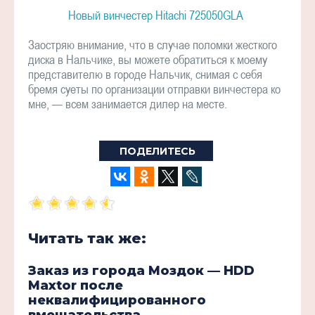
Новый винчестер Hitachi 725050GLA
Заостряю внимание, что в случае поломки жесткого
диска в Нальчике, вы можете обратиться к моему
представителю в городе Нальчик, снимая с себя
бремя суеты по организации отправки винчестера ко
мне, — всем занимается дилер на месте.
ПОДЕЛИТЕСЬ
Читать так же:
Заказ из города Моздок — HDD
Maxtor после
неквалифицированного
вмешательства