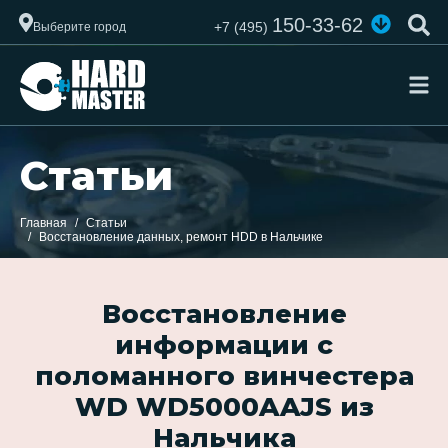
150-33-62
+7 (495)
Выберите город
Статьи
Главная
Статьи
Восстановление данных, ремонт HDD в Нальчике
Восстановление
информации с
поломанного винчестера
WD WD5000AAJS из
Нальчика