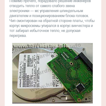
Помимо прочего, порадовало решение инженеров
отводить тепло от самого слабого звена
электроники — мс управления шпиндельным
двигателем и позиционированием блока головок.
Чип смонтирован на обратной стороне платы, чтобы
корпус микросхемы упирался в корпус винчестера и
тот забирал избыточное тепло, не допуская
перегрева.