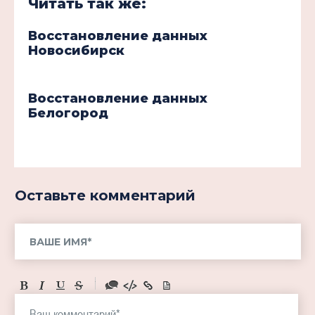
Читать так же:
Восстановление данных
Новосибирск
Восстановление данных
Белогород
Оставьте комментарий
-
-
-
-
-