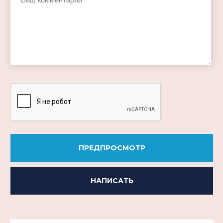
-
-
-
-
-
-
-
-
-
-
ПРЕДПРОСМОТР
НАПИСАТЬ