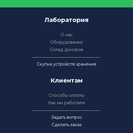
Лаборатория
О нас
Оборудование
Склад доноров
Скупка устройств хранения
Клиентам
Способы оплаты
Как мы работаем
Задать вопрос
Сделать заказ