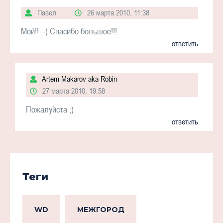
Павел
26 марта 2010, 11:38
Мой!! :-) Спасибо большое!!!
ответить
Artem Makarov aka Robin
27 марта 2010, 19:58
Пожалуйста ;)
ответить
Теги
WD
МЕЖГОРОД