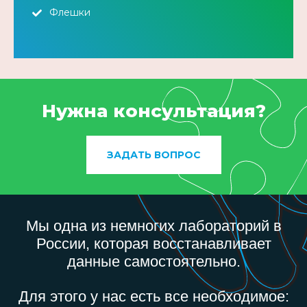
Флешки
Нужна консультация?
ЗАДАТЬ ВОПРОС
Мы одна из немногих лабораторий в
России, которая восстанавливает
данные самостоятельно.
Для этого у нас есть все необходимое: