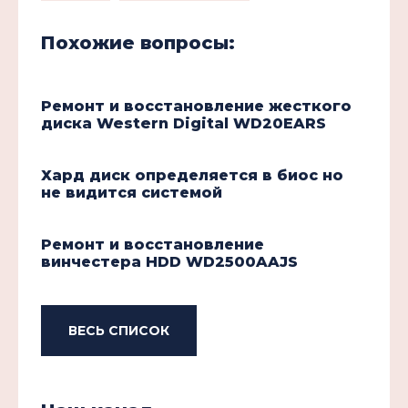
Похожие вопросы:
Ремонт и восстановление жесткого
диска Western Digital WD20EARS
Хард диск определяется в биос но
не видится системой
Ремонт и восстановление
винчестера HDD WD2500AAJS
ВЕСЬ СПИСОК