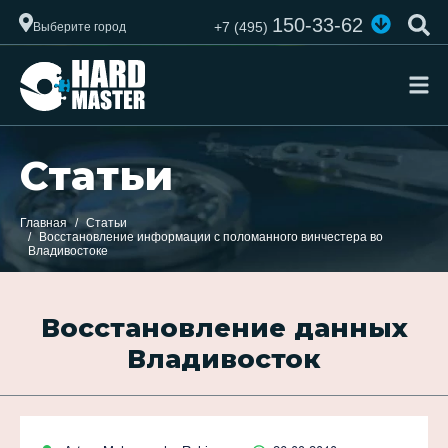
150-33-62
+7 (495)
Выберите город
Статьи
Главная
Статьи
Восстановление информации с поломанного винчестера во
Владивостоке
Восстановление данных
Владивосток