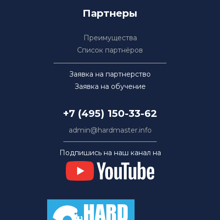
Партнеры
Преимущества
Список партнёров
Заявка на партнерство
Заявка на обучение
+7 (495) 150-33-62
admin@hardmaster.info
Подпишись на наш канал на