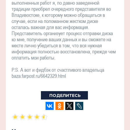
выполненных работ я, по давно заведенной
традиции приобрел очередного представителя во
Владивостоке, к которому можно обращаться в
случае, если на поломанном жестком диске
осталась важная для вас информация.
Представитель организует процесс отправки диска
ко мне, получение ваших данных и вы сможете на
месте лично убедиться в том, что вся нужная
информация полностью восстановлена, прежде чем
оплатить мои работы.
P.S. А вот и фидбэк от счастливого владельца
baza.farpost.ru/6642329.html
ПОДЕЛИТЕСЬ