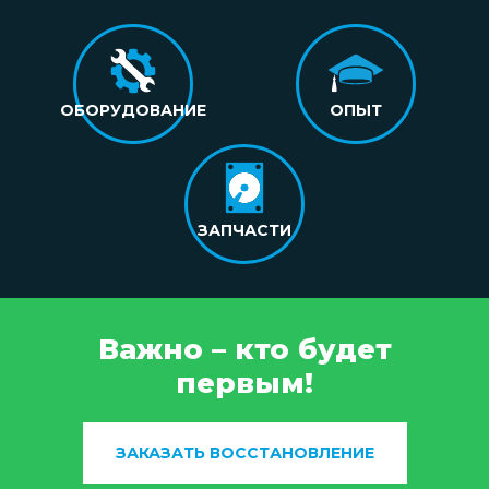
ОБОРУДОВАНИЕ
ОПЫТ
ЗАПЧАСТИ
Важно – кто будет
первым!
ЗАКАЗАТЬ ВОССТАНОВЛЕНИЕ