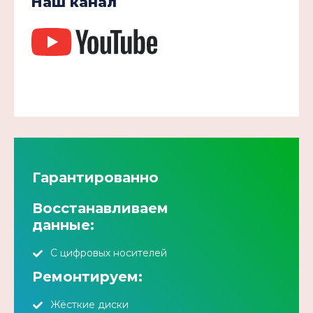
Наш канал
Гарантированно
Восстанавливаем
данные:
С цифровых носителей
Ремонтируем:
Жёсткие диски