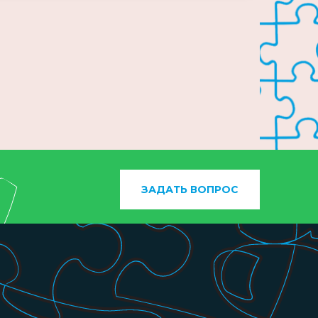
ЗАДАТЬ ВОПРОС