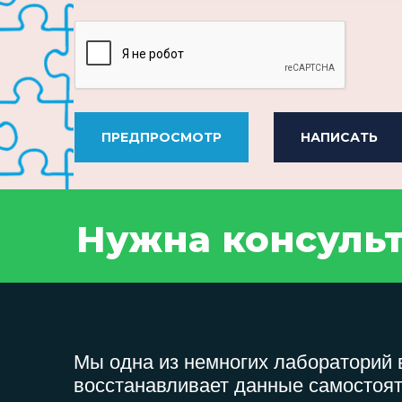
ПРЕДПРОСМОТР
НАПИСАТЬ
Нужна консуль
Мы одна из немногих лабораторий в
восстанавливает данные самостоят