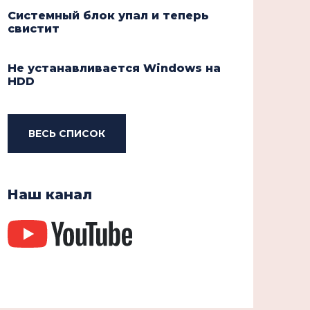
Системный блок упал и теперь
свистит
Не устанавливается Windows на
HDD
ВЕСЬ СПИСОК
Наш канал