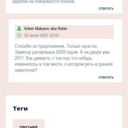
царапин на поверхности блинов.
ответить
Artem Makarov aka Robin
02 июня 2009, 02:05
Спасибо за предложение. Только одно но.
Заметка датирована 2009 годом. А на дворе уже
2011. Как думаете, с тех пор что нибудь
изменилось в том месте, о котором речь в данной
заметочке?
ответить
Теги
ПРОЧЕЕ