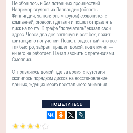
Не обошлось и без потешных проишествий.
Например студент из Лапландии (область
Финляндии, за полярным кругом) созвонился с
компанией, оговорил детали и пошел отправлять
диск на почту. В графе "получатель" указал свой
адрес. Через два дня заглянул в post box, лежит
квитанция о получении. Пошел, радостный, что все
так быстро, забрал, пришел домой, подключил —
ничего не работает. Начал звонить с претензиями.
Смеялись.
Отправляюсь домой, где за время отсутствия
скопилось порядком дисков на восстановление
данных, ждущих моего пристального внимания.
ПОДЕЛИТЕСЬ