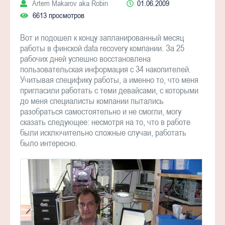
Artem Makarov aka Robin
01.06.2009
6613 просмотров
Вот и подошел к концу запланированный месяц
работы в финской data recovery компании. За 25
рабочих дней успешно восстановлена
пользовательская информация с 34 накопителей.
Учитывая специфику работы, а именно то, что меня
пригласили работать с теми девайсами, с которыми
до меня специалисты компании пытались
разобраться самостоятельно и не смогли, могу
сказать следующее: несмотря на то, что в работе
были исключительно сложные случаи, работать
было интересно.