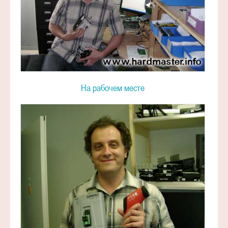
На рабочем месте