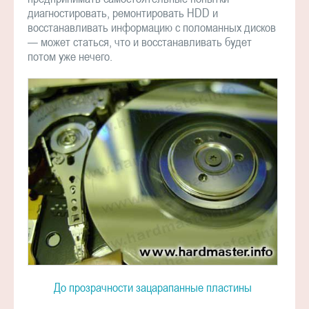
диагностировать, ремонтировать HDD и
восстанавливать информацию с поломанных дисков
— может статься, что и восстанавливать будет
потом уже нечего.
До прозрачности зацарапанные пластины