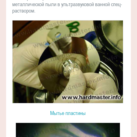
металлической пыли в ультразвуковой ванной спец-
раствором.
Мытье пластины