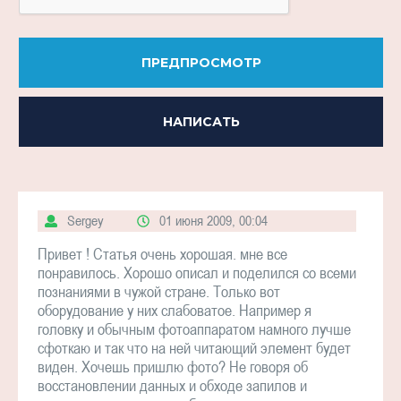
ПРЕДПРОСМОТР
НАПИСАТЬ
Sergey
01 июня 2009, 00:04
Привет ! Статья очень хорошая. мне все
понравилось. Хорошо описал и поделился со всеми
познаниями в чужой стране. Только вот
оборудование у них слабоватое. Например я
головку и обычным фотоаппаратом намного лучше
сфоткаю и так что на ней читающий элемент будет
виден. Хочешь пришлю фото? Не говоря об
восстановлении данных и обходе запилов и