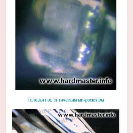
Головки под оптическим микроскопом