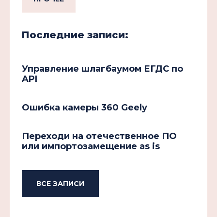
Последние записи:
Управление шлагбаумом ЕГДС по
API
Ошибка камеры 360 Geely
Переходи на отечественное ПО
или импортозамещение as is
ВСЕ ЗАПИСИ