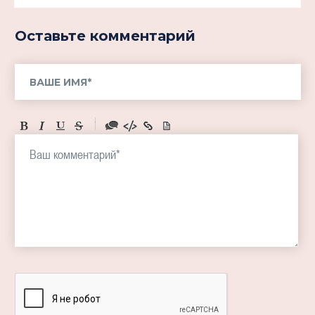
Оставьте комментарий
-
-
-
-
-
-
-
-
-
-
-
-
-
-
-