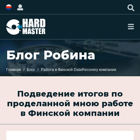
Блог Робина
Главная
Блог
Работа в Финской DataRecovery компании
Подведение итогов по
проделанной мною работе
в Финской компании