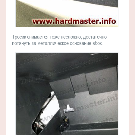
Тросик снимается тоже несложно, достаточно
потянуть за металлическое основание вбок.