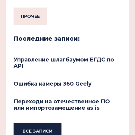
ПРОЧЕЕ
Последние записи:
Управление шлагбаумом ЕГДС по
API
Ошибка камеры 360 Geely
Переходи на отечественное ПО
или импортозамещение as is
ВСЕ ЗАПИСИ