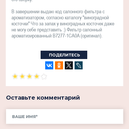
В завершении выдаю код салонного фильтра с
ароматизатором, согласно каталогу "виноградной
косточки" Что за запах у виноградных косточек даже
не могу себе представить :) Фильтр салонный
ароматизированный B7277-1CA0A (оригинал).
ПОДЕЛИТЕСЬ
Оставьте комментарий