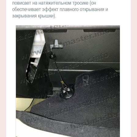
повисает на натяжительном тросике (он
обеспечивает эффект плавного открывания и
закрывания крышки).