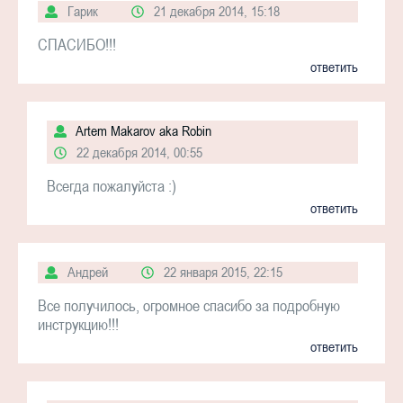
Гарик
21 декабря 2014, 15:18
СПАСИБО!!!
ответить
Artem Makarov aka Robin
22 декабря 2014, 00:55
Всегда пожалуйста :)
ответить
Андрей
22 января 2015, 22:15
Все получилось, огромное спасибо за подробную
инструкцию!!!
ответить