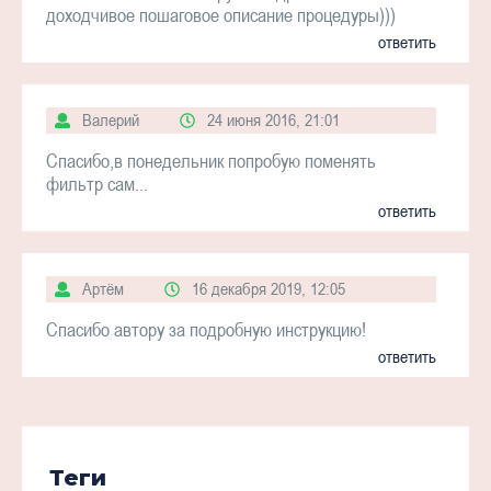
доходчивое пошаговое описание процедуры)))
ответить
Валерий
24 июня 2016, 21:01
Спасибо,в понедельник попробую поменять
фильтр сам...
ответить
Артём
16 декабря 2019, 12:05
Спасибо автору за подробную инструкцию!
ответить
Теги