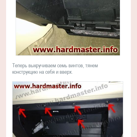
Теперь выкручиваем семь винтов, тянем
конструкцию на себя и вверх.