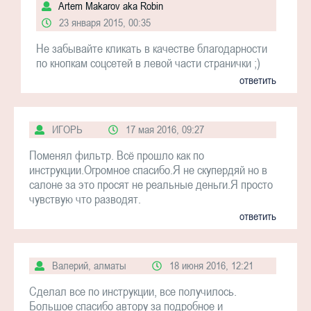
Artem Makarov aka Robin
23 января 2015, 00:35
Не забывайте кликать в качестве благодарности
по кнопкам соцсетей в левой части странички ;)
ответить
ИГОРЬ
17 мая 2016, 09:27
Поменял фильтр. Всё прошло как по
инструкции.Огромное спасибо.Я не скупердяй но в
салоне за это просят не реальные деньги.Я просто
чувствую что разводят.
ответить
Валерий, алматы
18 июня 2016, 12:21
Сделал все по инструкции, все получилось.
Большое спасибо автору за подробное и