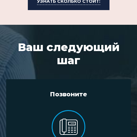
УЗНАТЬ СКОЛЬКО СТОИТ:
Ваш следующий
шаг
Позвоните