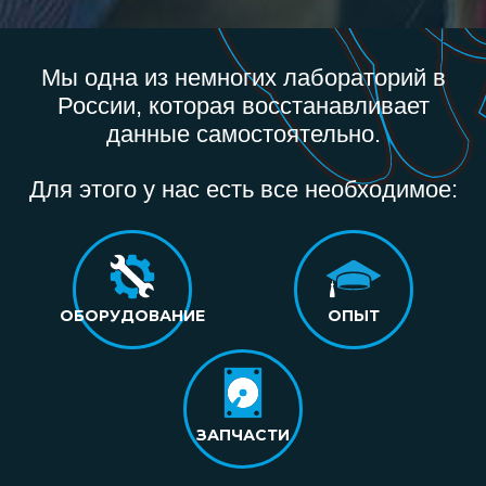
Мы одна из немногих лабораторий в
России, которая восстанавливает
данные самостоятельно.
Для этого у нас есть все необходимое:
ОБОРУДОВАНИЕ
ОПЫТ
ЗАПЧАСТИ