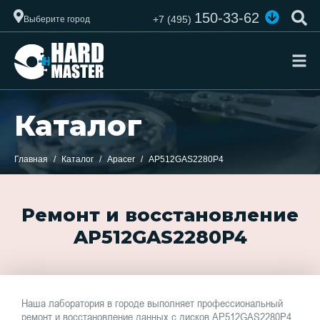
150-33-62
+7 (495)
Выберите город
Каталог
Главная
Каталог
Apacer
AP512GAS2280P4
Ремонт и восстановление
AP512GAS2280P4
Наша лаборатория в городе выполняет профессиональный
ремонт и восстановление данных с дисков AP512GAS2280P4.