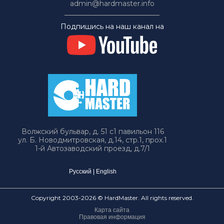
admin@hardmaster.info
Подпишись на наш канал на
Волжский бульвар, д. 51 с1 павильон 116
ул. Б. Новодмитровская, д.14, стр.1, прох.1
1-й Автозаводский проезд, д.7/1
Русский
|
English
Copyright 2003-2026 © HardMaster. All rights reserved.
Карта сайта
Правовая информация