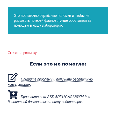
Это достаточно серъёзные поломки и чтобы не
рисковать потерей файлов лучше обратиться за
помощью в нашу лабораторию
Скачать прошивку
Если это не помогло:
Опишите проблему и получите бесплатную
консультацию
Принесите ваш SSD AP512GAS2280P4 для
бесплатной диагностики в нашу лабораторию