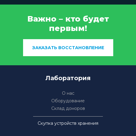
Важно – кто будет
первым!
ЗАКАЗАТЬ ВОССТАНОВЛЕНИЕ
Лаборатория
О нас
Оборудование
Склад доноров
Скупка устройств хранения