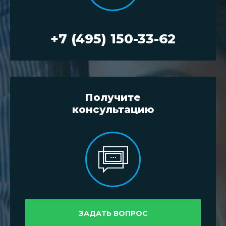
+7 (495) 150-33-62
Получите
консультацию
ЗАДАТЬ ВОПРОС