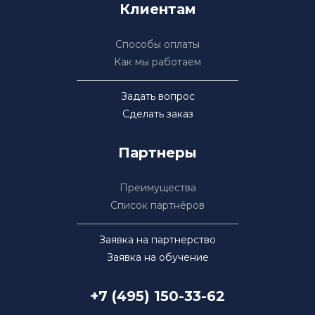
Клиентам
Способы оплаты
Как мы работаем
Задать вопрос
Сделать заказ
Партнеры
Преимущества
Список партнёров
Заявка на партнерство
Заявка на обучение
+7 (495) 150-33-62