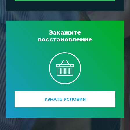
Закажите
восстановление
УЗНАТЬ УСЛОВИЯ