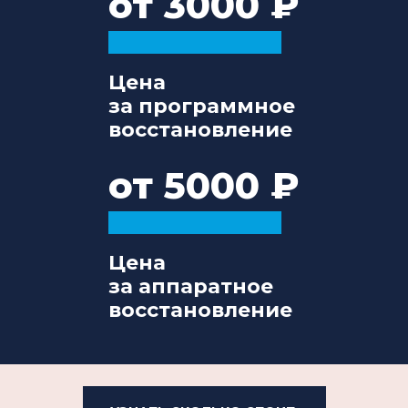
от 3000
Цена
за программное
восстановление
от 5000
Цена
за аппаратное
восстановление