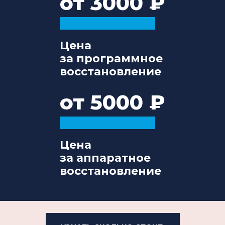
от 3000
Цена
за программное
восстановление
от 5000
Цена
за аппаратное
восстановление