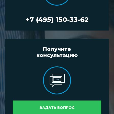
+7 (495) 150-33-62
Получите
консультацию
ЗАДАТЬ ВОПРОС