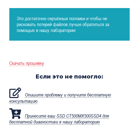
Это достаточно серъёзные поломки и чтобы не
рисковать потерей файлов лучше обратиться за
помощью в нашу лабораторию
Скачать прошивку
Если это не помогло:
Опишите проблему и получите бесплатную
консультацию
Принесите ваш SSD CT500MX500SSD4 для
бесплатной диагностики в нашу лабораторию