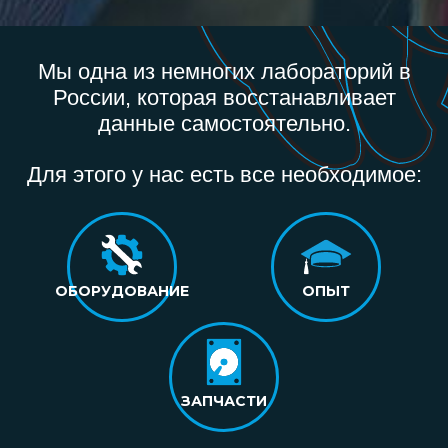
Мы одна из немногих лабораторий в
России, которая восстанавливает
данные самостоятельно.
Для этого у нас есть все необходимое:
ОБОРУДОВАНИЕ
ОПЫТ
ЗАПЧАСТИ