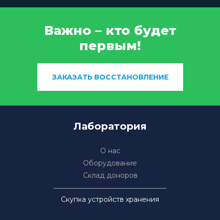
Важно – кто будет
первым!
ЗАКАЗАТЬ ВОССТАНОВЛЕНИЕ
Лаборатория
О нас
Оборудование
Склад доноров
Скупка устройств хранения