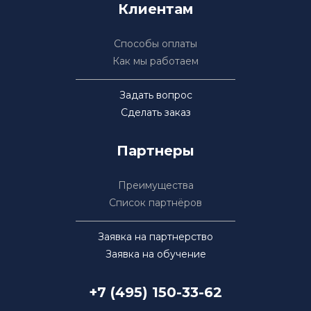
Клиентам
Способы оплаты
Как мы работаем
Задать вопрос
Сделать заказ
Партнеры
Преимущества
Список партнёров
Заявка на партнерство
Заявка на обучение
+7 (495) 150-33-62