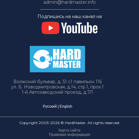
admin@hardmaster.info
Подпишись на наш канал на
Волжский бульвар, д. 51 с1 павильон 116
ул. Б. Новодмитровская, д.14, стр.1, прох.1
1-й Автозаводский проезд, д.7/1
Русский
|
English
Copyright 2003-2026 © HardMaster. All rights reserved.
Карта сайта
Правовая информация