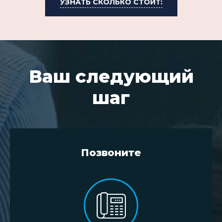
УЗНАТЬ СКОЛЬКО СТОИТ:
Ваш следующий
шаг
Позвоните