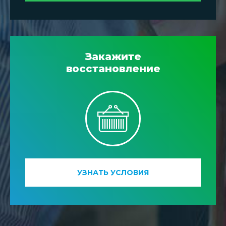
Закажите
восстановление
УЗНАТЬ УСЛОВИЯ