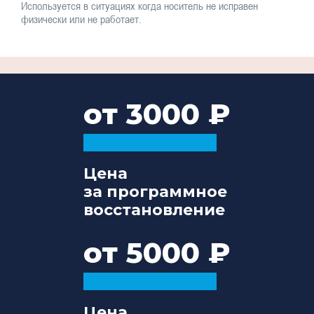
Используется в ситуациях когда носитель не исправен
физически или не работает.
от 3000
Цена
за программное
восстановление
от 5000
Цена