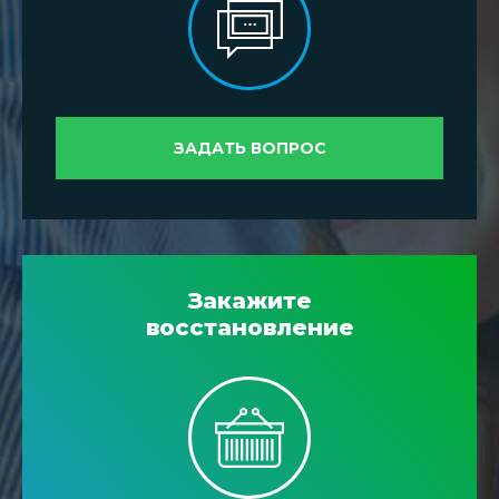
ЗАДАТЬ ВОПРОС
Закажите
восстановление