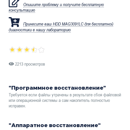
Опишите проблему и получите бесплатную
консультацию
Принесите ваш HDD MAG3091LC для бесплатной
диагностики в нашу лабораторию
2213 просмотров
"Программное восстановление"
Требуется если файлы утрачены в результате сбоя файловой
или операционной системы а сам накопитель полностью
исправен.
"Аппаратное восстановление"