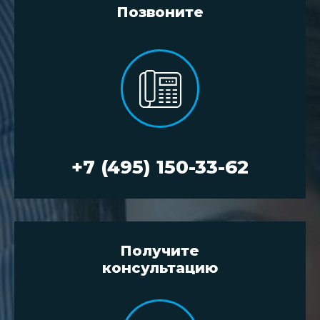
Позвоните
+7 (495) 150-33-62
Получите
консультацию