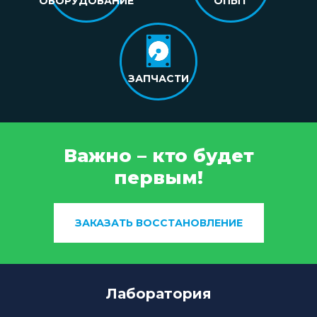
ОБОРУДОВАНИЕ
ОПЫТ
ЗАПЧАСТИ
Важно – кто будет
первым!
ЗАКАЗАТЬ ВОССТАНОВЛЕНИЕ
Лаборатория