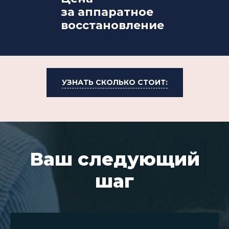
за аппаратное
восстановление
УЗНАТЬ СКОЛЬКО СТОИТ:
Ваш следующий
шаг