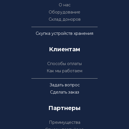
О нас
Оборудование
Склад доноров
Скупка устройств хранения
Клиентам
Способы оплаты
Как мы работаем
Задать вопрос
Сделать заказ
Партнеры
Преимущества