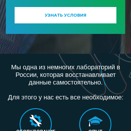
УЗНАТЬ УСЛОВИЯ
Мы одна из немногих лабораторий в
России, которая восстанавливает
данные самостоятельно.
Для этого у нас есть все необходимое: