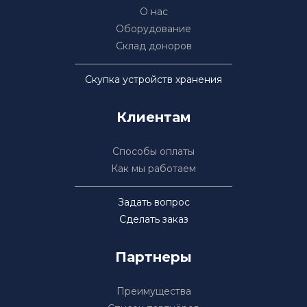
О нас
Оборудование
Склад доноров
Скупка устройств хранения
Клиентам
Способы оплаты
Как мы работаем
Задать вопрос
Сделать заказ
Партнеры
Преимущества