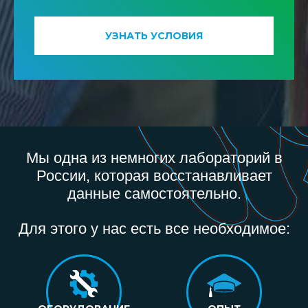
УЗНАТЬ УСЛОВИЯ
Мы одна из немногих лабораторий в
России, которая восстанавливает
данные самостоятельно.
Для этого у нас есть все необходимое: