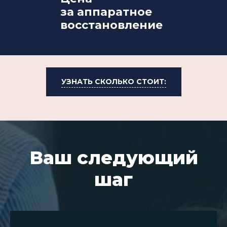
за аппаратное
восстановление
УЗНАТЬ СКОЛЬКО СТОИТ:
Ваш следующий
шаг