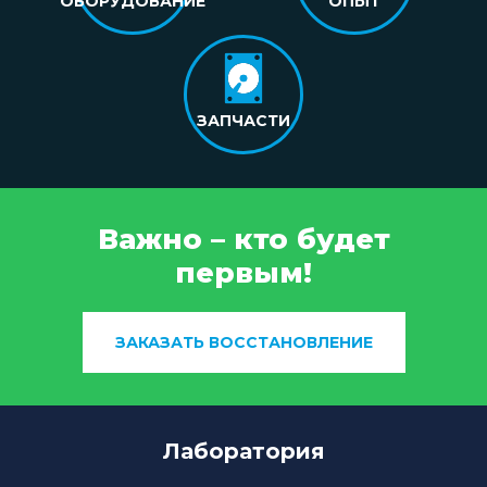
ОБОРУДОВАНИЕ
ОПЫТ
ЗАПЧАСТИ
Важно – кто будет
первым!
ЗАКАЗАТЬ ВОССТАНОВЛЕНИЕ
Лаборатория