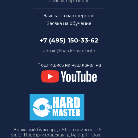
Список партнёров
Заявка на партнерство
Заявка на обучение
+7 (495) 150-33-62
admin@hardmaster.info
Подпишись на наш канал на
Волжский бульвар, д. 51 с1 павильон 116
ул. Б. Новодмитровская, д.14, стр.1, прох.1