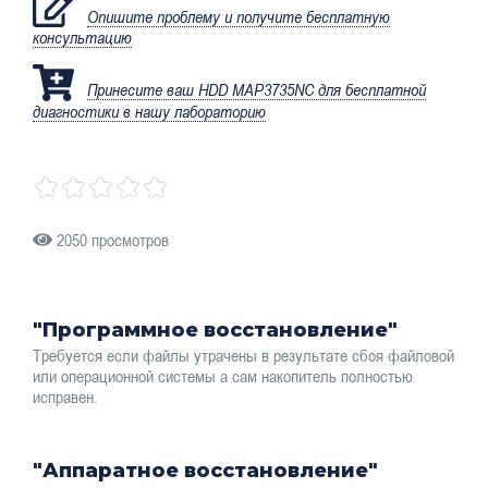
Опишите проблему и получите бесплатную
консультацию
Принесите ваш HDD MAP3735NC для бесплатной
диагностики в нашу лабораторию
2050 просмотров
"Программное восстановление"
Требуется если файлы утрачены в результате сбоя файловой
или операционной системы а сам накопитель полностью
исправен.
"Аппаратное восстановление"