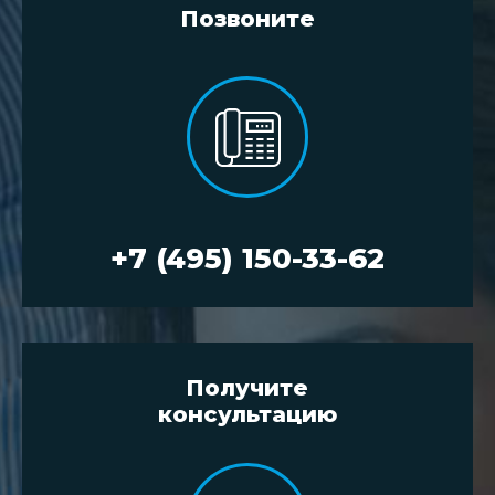
Позвоните
+7 (495) 150-33-62
Получите
консультацию