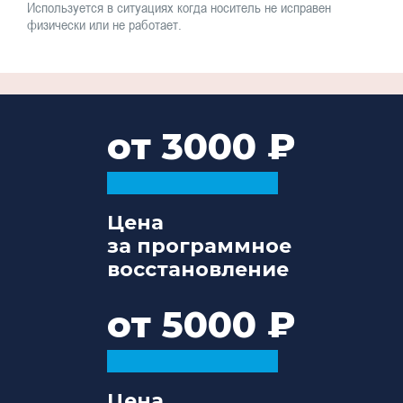
Используется в ситуациях когда носитель не исправен
физически или не работает.
от 3000
Цена
за программное
восстановление
от 5000
Цена