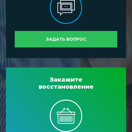
ЗАДАТЬ ВОПРОС
Закажите
восстановление