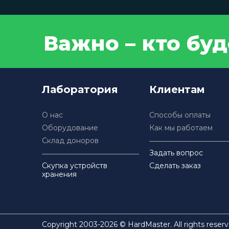
Важно – кто бу
Лаборатория
Клиентам
О нас
Способы оплаты
Оборудование
Как мы работаем
Склад доноров
Задать вопрос
Скупка устройств
Сделать заказ
хранения
Copyright 2003-2026 © HardMaster. All rights reserv