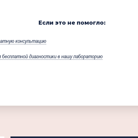
Если это не помогло:
латную консультацию
бесплатной диагностики в нашу лабораторию