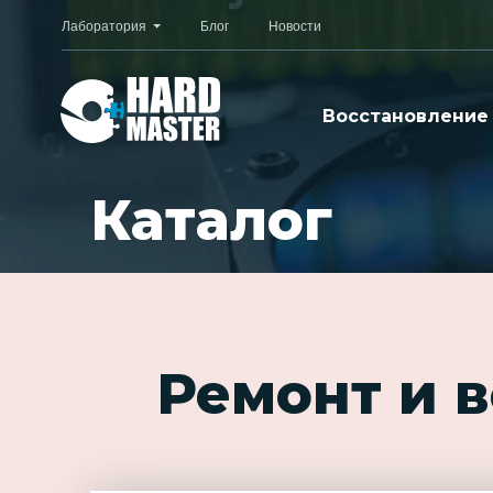
Лаборатория
Блог
Новости
Восстановление
Каталог
Ремонт и 