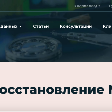
Выберите город
Р
 данных
Статьи
Консультации
Кли
восстановление