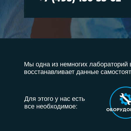
Мы одна из немногих лабораторий в
восстанавливает данные самостоят
Для этого у нас есть
все необходимое:
ОБОРУДО