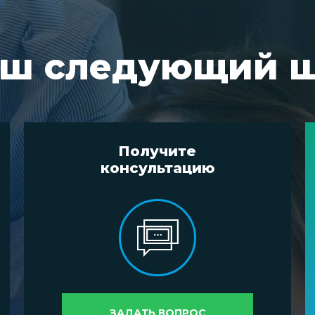
ш следующий 
Получите
консультацию
ЗАДАТЬ ВОПРОС