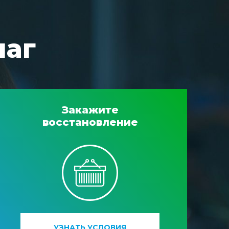
шаг
Закажите
восстановление
УЗНАТЬ УСЛОВИЯ