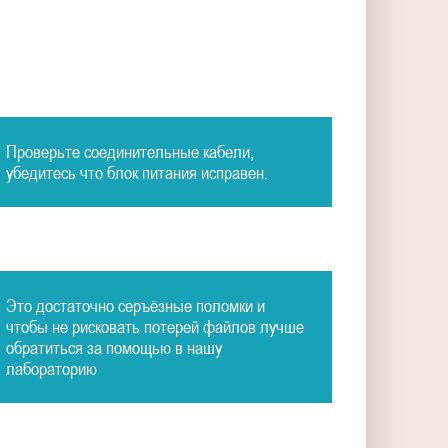
Проверьте соединительные кабели,
убедитесь что блок питания исправен.
Это достаточно серъёзные поломки и
чтобы не рисковать потерей файлов лучше
обратиться за помощью в нашу
лабораторию