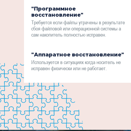
"Программное
восстановление"
Требуется если файлы утрачены в результате
сбоя файловой или операционной системы а
сам накопитель полностью исправен.
"Аппаратное восстановление"
Используется в ситуациях когда носитель не
исправен физически или не работает.