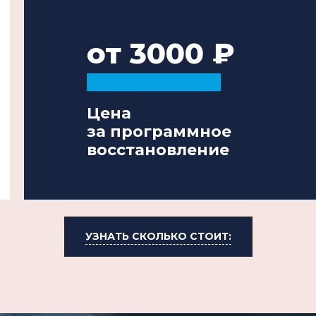
от 3000
Цена
за программное
восстановление
УЗНАТЬ СКОЛЬКО СТОИТ: