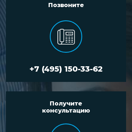
Позвоните
+7 (495) 150-33-62
Получите
консультацию