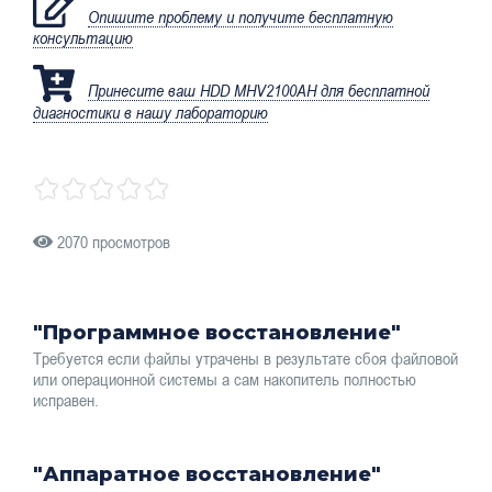
Опишите проблему и получите бесплатную
консультацию
Принесите ваш HDD MHV2100AH для бесплатной
диагностики в нашу лабораторию
2070 просмотров
"Программное восстановление"
Требуется если файлы утрачены в результате сбоя файловой
или операционной системы а сам накопитель полностью
исправен.
"Аппаратное восстановление"