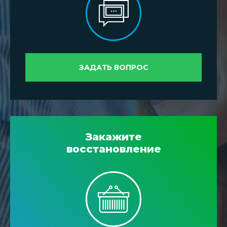
ЗАДАТЬ ВОПРОС
Закажите
восстановление