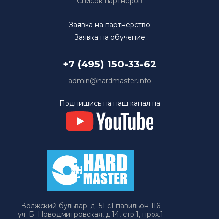
Список партнёров
Заявка на партнерство
Заявка на обучение
+7 (495) 150-33-62
admin@hardmaster.info
Подпишись на наш канал на
Волжский бульвар, д. 51 с1 павильон 116
ул. Б. Новодмитровская, д.14, стр.1, прох.1