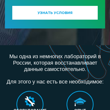
УЗНАТЬ УСЛОВИЯ
Мы одна из немногих лабораторий в
России, которая восстанавливает
данные самостоятельно.
Для этого у нас есть все необходимое: