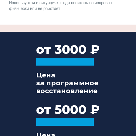
Используется в ситуациях когда носитель не исправен
физически или не работает.
от 3000
Цена
за программное
восстановление
от 5000
Цена