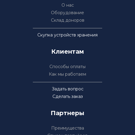
О нас
Оборудование
Склад доноров
Скупка устройств хранения
Клиентам
Способы оплаты
Как мы работаем
Задать вопрос
Сделать заказ
Партнеры
Преимущества