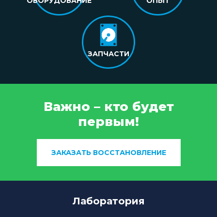
ОБОРУДОВАНИЕ
ОПЫТ
ЗАПЧАСТИ
Важно – кто будет
первым!
ЗАКАЗАТЬ ВОССТАНОВЛЕНИЕ
Лаборатория