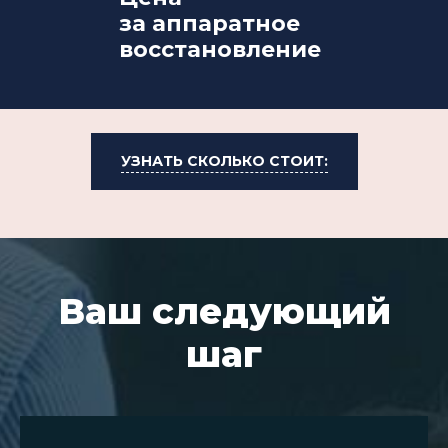
за аппаратное
восстановление
УЗНАТЬ СКОЛЬКО СТОИТ:
Ваш следующий
шаг