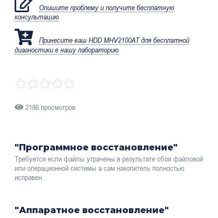
Опишите проблему и получите бесплатную
консультацию
Принесите ваш HDD MHV2100AT для бесплатной
диагностики в нашу лабораторию
2186 просмотров
"Программное восстановление"
Требуется если файлы утрачены в результате сбоя файловой
или операционной системы а сам накопитель полностью
исправен.
"Аппаратное восстановление"