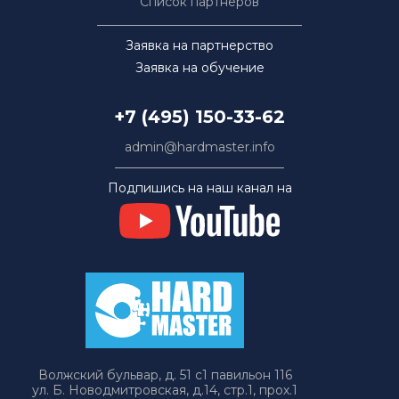
Список партнёров
Заявка на партнерство
Заявка на обучение
+7 (495) 150-33-62
admin@hardmaster.info
Подпишись на наш канал на
Волжский бульвар, д. 51 с1 павильон 116
ул. Б. Новодмитровская, д.14, стр.1, прох.1