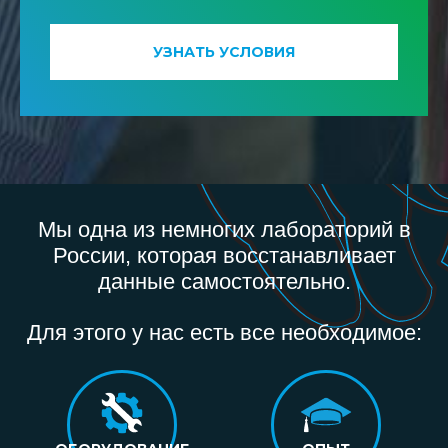
УЗНАТЬ УСЛОВИЯ
Мы одна из немногих лабораторий в
России, которая восстанавливает
данные самостоятельно.
Для этого у нас есть все необходимое: