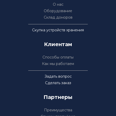
О нас
Оборудование
Склад доноров
Скупка устройств хранения
Клиентам
Способы оплаты
Как мы работаем
Задать вопрос
Сделать заказ
Партнеры
Преимущества