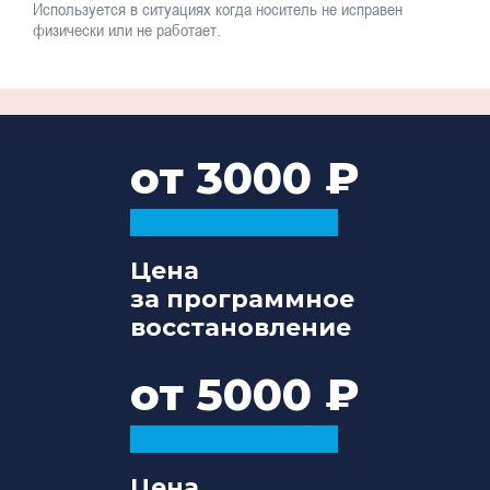
Используется в ситуациях когда носитель не исправен
физически или не работает.
от 3000
Цена
за программное
восстановление
от 5000
Цена