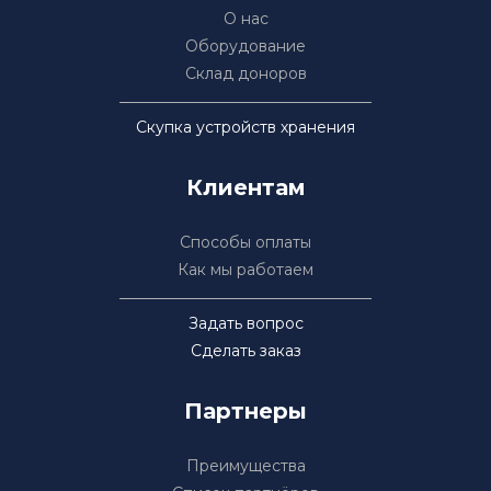
О нас
Оборудование
Склад доноров
Скупка устройств хранения
Клиентам
Способы оплаты
Как мы работаем
Задать вопрос
Сделать заказ
Партнеры
Преимущества