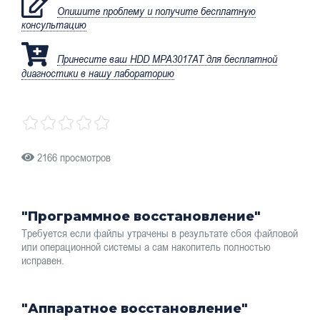
Опишите проблему и получите бесплатную
консультацию
Принесите ваш HDD MPA3017AT для бесплатной
диагностики в нашу лабораторию
2166 просмотров
"Программное восстановление"
Требуется если файлы утрачены в результате сбоя файловой
или операционной системы а сам накопитель полностью
исправен.
"Аппаратное восстановление"