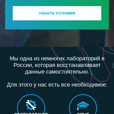
УЗНАТЬ УСЛОВИЯ
Мы одна из немногих лабораторий в
России, которая восстанавливает
данные самостоятельно.
Для этого у нас есть все необходимое: