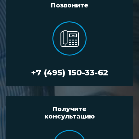
Позвоните
+7 (495) 150-33-62
Получите
консультацию