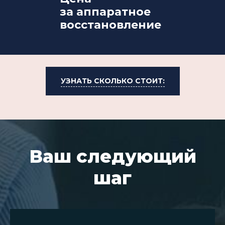
за аппаратное
восстановление
УЗНАТЬ СКОЛЬКО СТОИТ:
Ваш следующий
шаг