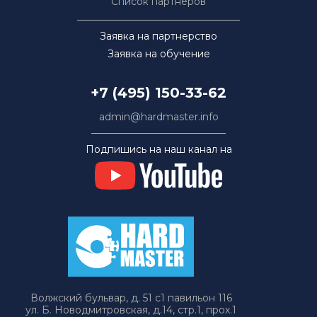
Список партнёров
Заявка на партнерство
Заявка на обучение
+7 (495) 150-33-62
admin@hardmaster.info
Подпишись на наш канал на
Волжский бульвар, д. 51 с1 павильон 116
ул. Б. Новодмитровская, д.14, стр.1, прох.1