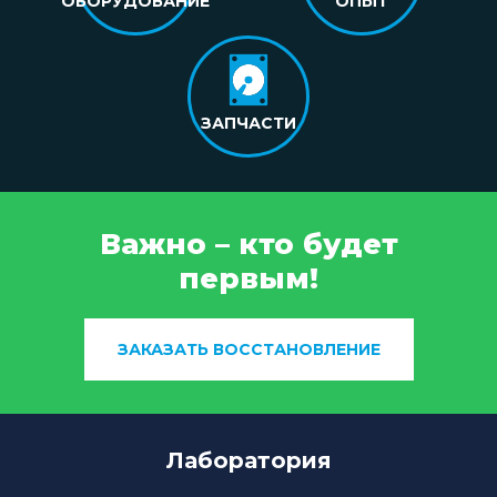
ОБОРУДОВАНИЕ
ОПЫТ
ЗАПЧАСТИ
Важно – кто будет
первым!
ЗАКАЗАТЬ ВОССТАНОВЛЕНИЕ
Лаборатория