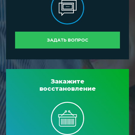
ЗАДАТЬ ВОПРОС
Закажите
восстановление