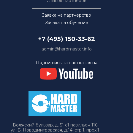
Список партнёров
Заявка на партнерство
Заявка на обучение
+7 (495) 150-33-62
admin@hardmaster.info
Подпишись на наш канал на
Волжский бульвар, д. 51 с1 павильон 116
ул. Б. Новодмитровская, д.14, стр.1, прох.1