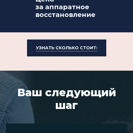
за аппаратное
восстановление
УЗНАТЬ СКОЛЬКО СТОИТ:
Ваш следующий
шаг