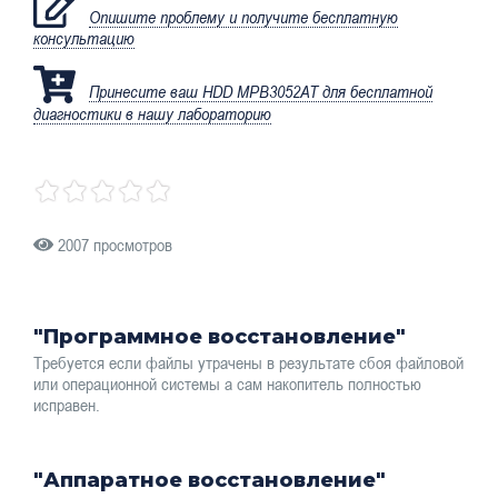
Опишите проблему и получите бесплатную
консультацию
Принесите ваш HDD MPB3052AT для бесплатной
диагностики в нашу лабораторию
2007 просмотров
"Программное восстановление"
Требуется если файлы утрачены в результате сбоя файловой
или операционной системы а сам накопитель полностью
исправен.
"Аппаратное восстановление"