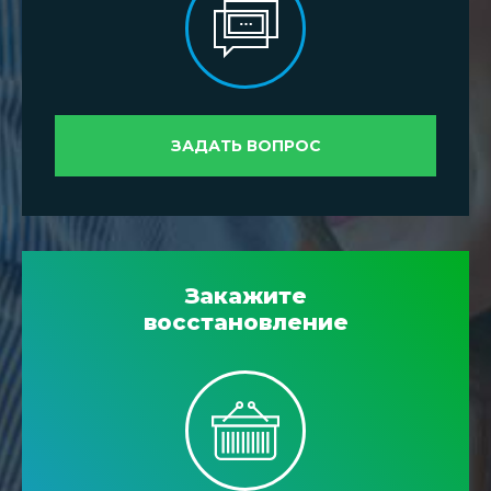
ЗАДАТЬ ВОПРОС
Закажите
восстановление