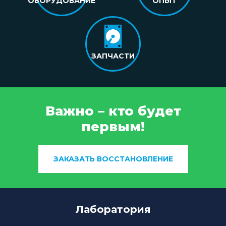
ОБОРУДОВАНИЕ
ОПЫТ
ЗАПЧАСТИ
Важно – кто будет
первым!
ЗАКАЗАТЬ ВОССТАНОВЛЕНИЕ
Лаборатория