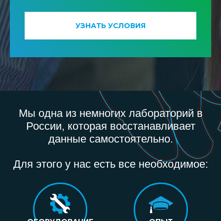
УЗНАТЬ УСЛОВИЯ
Мы одна из немногих лабораторий в
России, которая восстанавливает
данные самостоятельно.
Для этого у нас есть все необходимое: