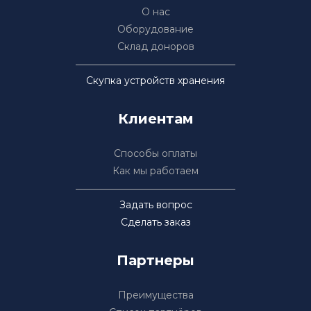
О нас
Оборудование
Склад доноров
Скупка устройств хранения
Клиентам
Способы оплаты
Как мы работаем
Задать вопрос
Сделать заказ
Партнеры
Преимущества