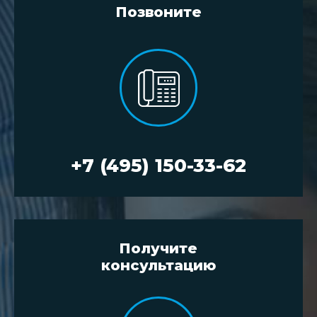
Позвоните
+7 (495) 150-33-62
Получите
консультацию