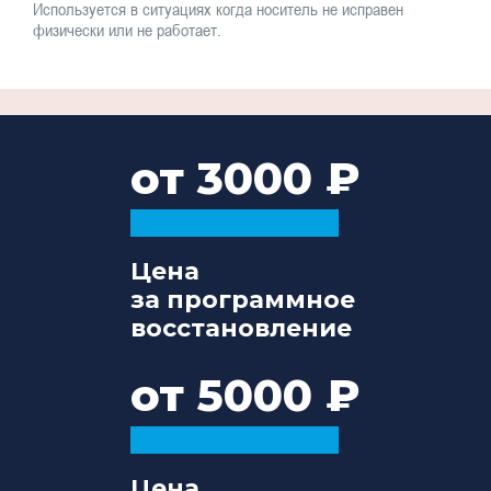
Используется в ситуациях когда носитель не исправен
физически или не работает.
от 3000
Цена
за программное
восстановление
от 5000
Цена