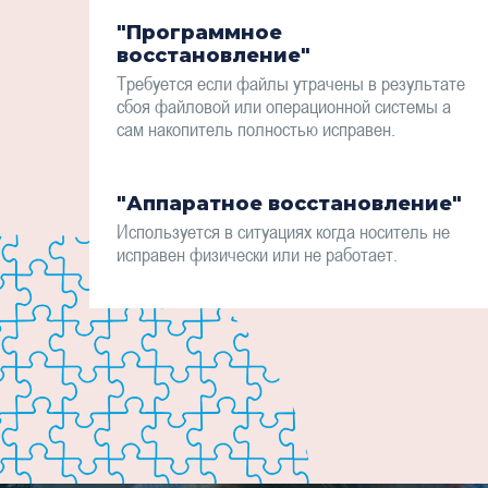
"Программное
восстановление"
Требуется если файлы утрачены в результате
сбоя файловой или операционной системы а
сам накопитель полностью исправен.
"Аппаратное восстановление"
Используется в ситуациях когда носитель не
исправен физически или не работает.