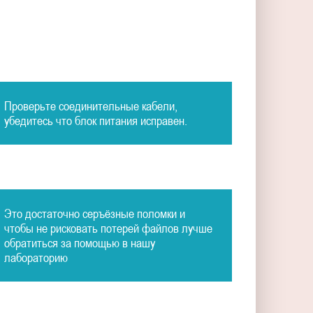
Проверьте соединительные кабели,
убедитесь что блок питания исправен.
Это достаточно серъёзные поломки и
чтобы не рисковать потерей файлов лучше
обратиться за помощью в нашу
лабораторию