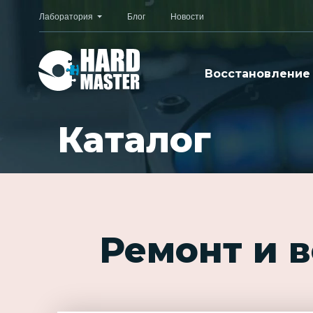
Лаборатория
Блог
Новости
Восстановление
Каталог
Ремонт и 