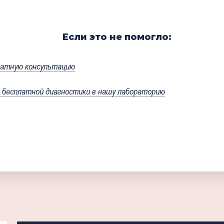
Если это не помогло:
латную консультацию
бесплатной диагностики в нашу лабораторию