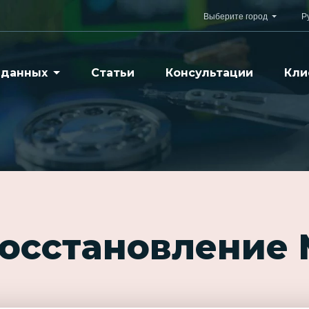
Выберите город
Р
 данных
Статьи
Консультации
Кли
восстановление