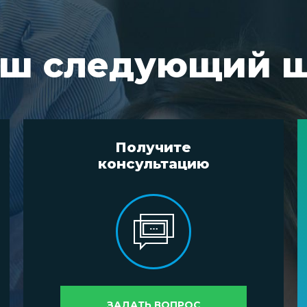
ш следующий 
Получите
консультацию
ЗАДАТЬ ВОПРОС