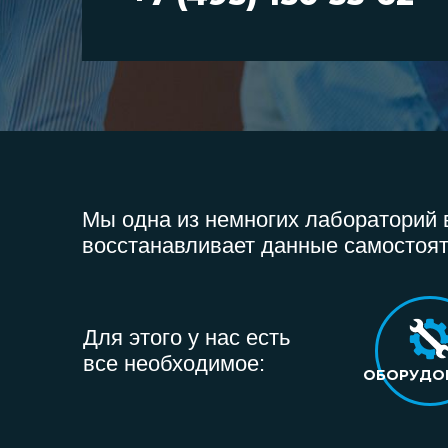
Мы одна из немногих лабораторий в
восстанавливает данные самостоят
Для этого у нас есть
все необходимое:
ОБОРУДО