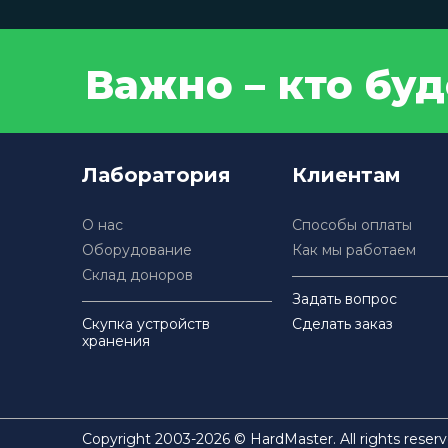
Важно – кто бу
Лаборатория
Клиентам
О нас
Способы оплаты
Оборудование
Как мы работаем
Склад доноров
Задать вопрос
Скупка устройств
Сделать заказ
хранения
Copyright 2003-2026 © HardMaster. All rights reserv