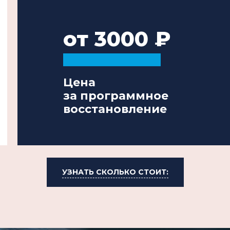
от 3000
Цена
за программное
восстановление
УЗНАТЬ СКОЛЬКО СТОИТ: