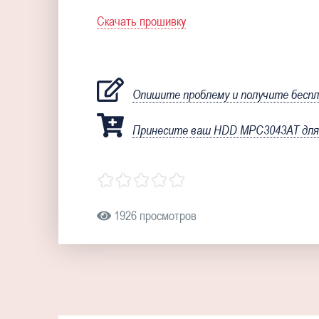
Скачать прошивку
Опишите проблему и получите бесп
Принесите ваш HDD MPC3043AT для 
1926 просмотров