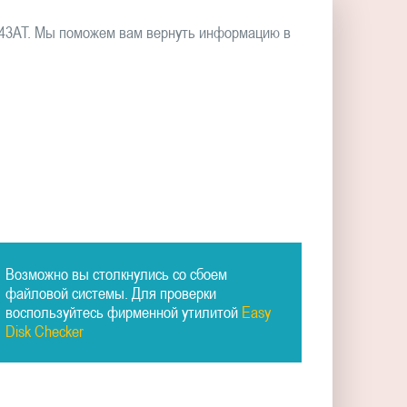
043AT. Мы поможем вам вернуть информацию в
Возможно вы столкнулись со сбоем
файловой системы. Для проверки
воспользуйтесь фирменной утилитой
Easy
Disk Checker