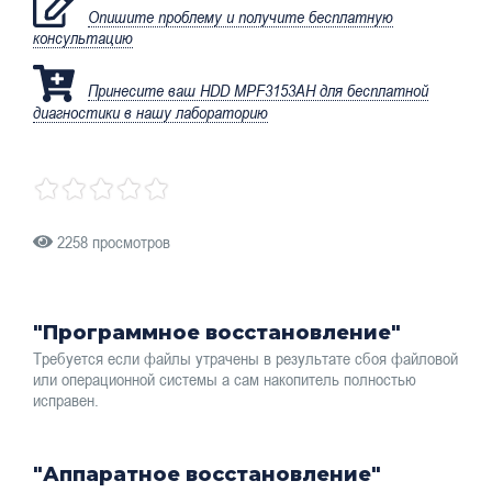
Опишите проблему и получите бесплатную
консультацию
Принесите ваш HDD MPF3153AH для бесплатной
диагностики в нашу лабораторию
2258 просмотров
"Программное восстановление"
Требуется если файлы утрачены в результате сбоя файловой
или операционной системы а сам накопитель полностью
исправен.
"Аппаратное восстановление"