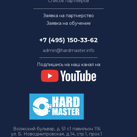
Список партнёров
Заявка на партнерство
Заявка на обучение
+7 (495) 150-33-62
admin@hardmaster.info
Подпишись на наш канал на
Волжский бульвар, д. 51 с1 павильон 116
ул. Б. Новодмитровская, д.14, стр.1, прох.1