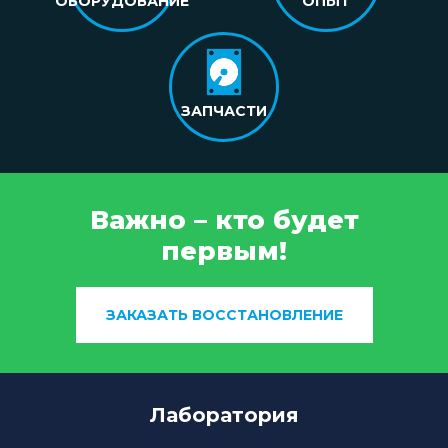
ОБОРУДОВАНИЕ
ОПЫТ
ЗАПЧАСТИ
Важно – кто будет
первым!
ЗАКАЗАТЬ ВОССТАНОВЛЕНИЕ
Лаборатория