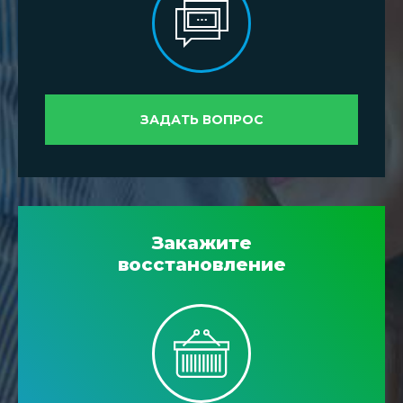
ЗАДАТЬ ВОПРОС
Закажите
восстановление