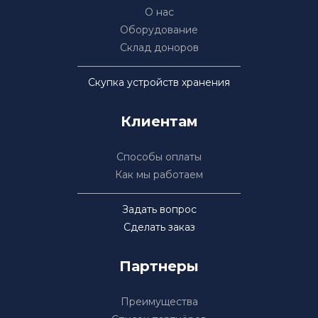
О нас
Оборудование
Склад доноров
Скупка устройств хранения
Клиентам
Способы оплаты
Как мы работаем
Задать вопрос
Сделать заказ
Партнеры
Преимущества