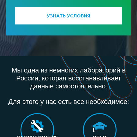
УЗНАТЬ УСЛОВИЯ
Мы одна из немногих лабораторий в
России, которая восстанавливает
данные самостоятельно.
Для этого у нас есть все необходимое: