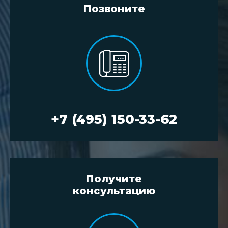
Позвоните
+7 (495) 150-33-62
Получите
консультацию