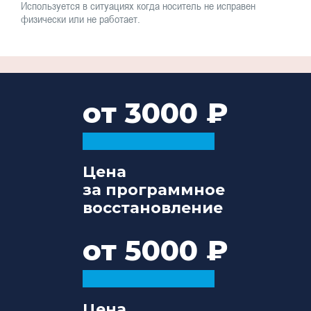
Используется в ситуациях когда носитель не исправен
физически или не работает.
от 3000
Цена
за программное
восстановление
от 5000
Цена