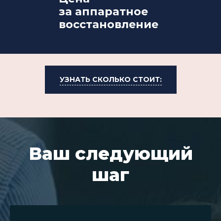
за аппаратное
восстановление
УЗНАТЬ СКОЛЬКО СТОИТ:
Ваш следующий
шаг