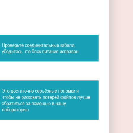
Проверьте соединительные кабели,
убедитесь что блок питания исправен.
Это достаточно серъёзные поломки и
чтобы не рисковать потерей файлов лучше
обратиться за помощью в нашу
лабораторию