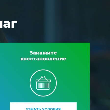
шаг
Закажите
восстановление
УЗНАТЬ УСЛОВИЯ