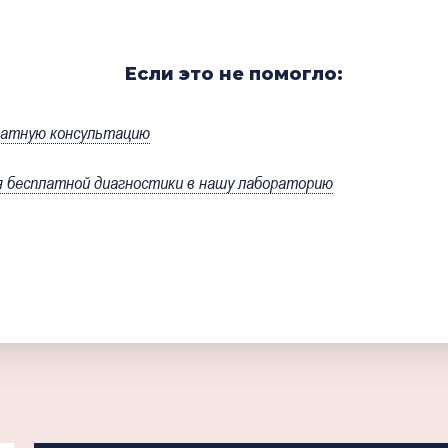
Если это не помогло:
латную консультацию
бесплатной диагностики в нашу лабораторию