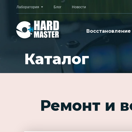
Лаборатория
Блог
Новости
Восстановление
Каталог
Ремонт и 