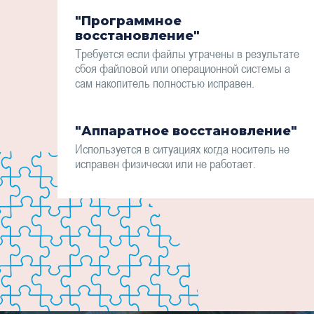
"Программное
восстановление"
Требуется если файлы утрачены в результате
сбоя файловой или операционной системы а
сам накопитель полностью исправен.
"Аппаратное восстановление"
Используется в ситуациях когда носитель не
исправен физически или не работает.