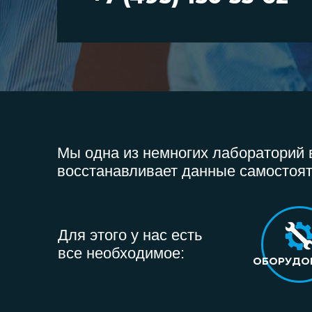
Мы одна из немногих лабораторий в
восстанавливает данные самостоят
Для этого у нас есть
все необходимое:
ОБОРУДО