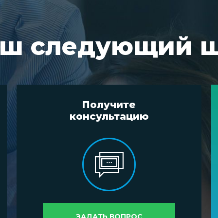
ш следующий 
Получите
консультацию
ЗАДАТЬ ВОПРОС