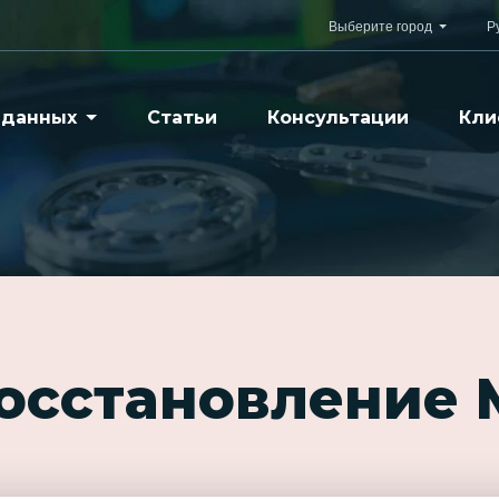
Выберите город
Р
 данных
Статьи
Консультации
Кли
восстановление