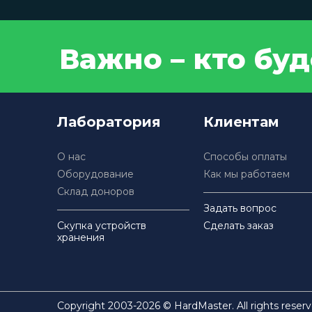
Важно – кто бу
Лаборатория
Клиентам
О нас
Способы оплаты
Оборудование
Как мы работаем
Склад доноров
Задать вопрос
Скупка устройств
Сделать заказ
хранения
Copyright 2003-2026 © HardMaster. All rights reserv