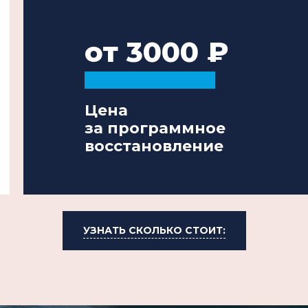
от 3000
Цена
за программное
восстановление
УЗНАТЬ СКОЛЬКО СТОИТ: