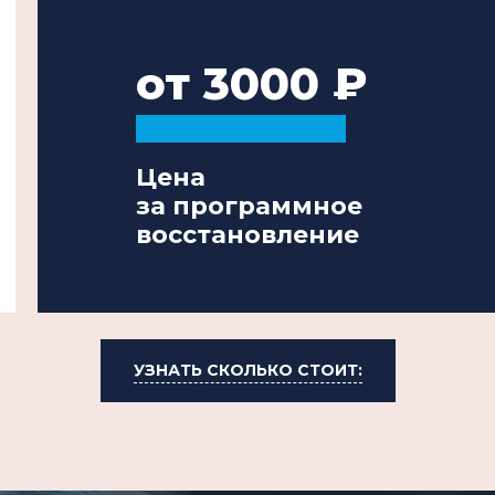
от 3000
Цена
за программное
восстановление
УЗНАТЬ СКОЛЬКО СТОИТ: