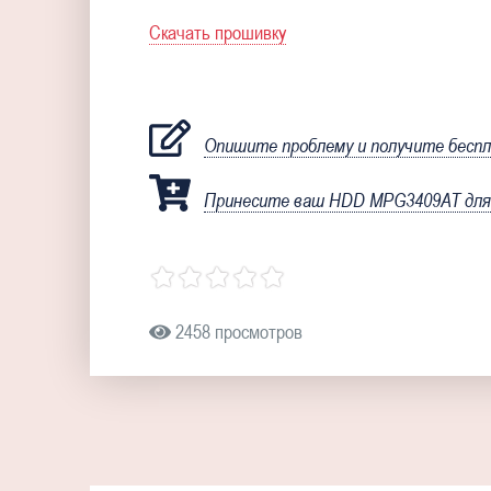
Скачать прошивку
Опишите проблему и получите бесп
Принесите ваш HDD MPG3409AT для 
2458 просмотров