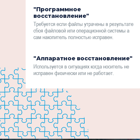
"Программное
восстановление"
Требуется если файлы утрачены в результате
сбоя файловой или операционной системы а
сам накопитель полностью исправен.
"Аппаратное восстановление"
Используется в ситуациях когда носитель не
исправен физически или не работает.