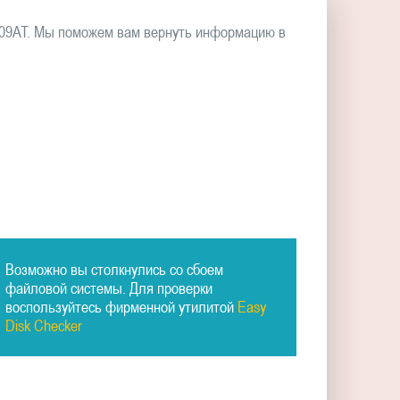
409AT. Мы поможем вам вернуть информацию в
Возможно вы столкнулись со сбоем
файловой системы. Для проверки
воспользуйтесь фирменной утилитой
Easy
Disk Checker