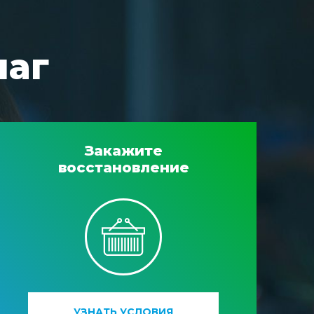
шаг
Закажите
восстановление
УЗНАТЬ УСЛОВИЯ