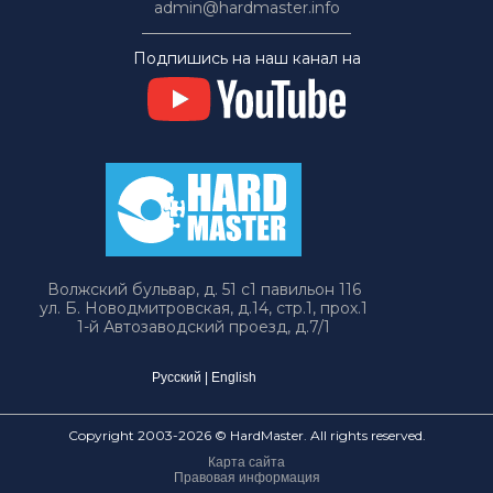
admin@hardmaster.info
Подпишись на наш канал на
Волжский бульвар, д. 51 с1 павильон 116
ул. Б. Новодмитровская, д.14, стр.1, прох.1
1-й Автозаводский проезд, д.7/1
Русский
|
English
Copyright 2003-2026 © HardMaster. All rights reserved.
Карта сайта
Правовая информация