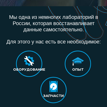
Мы одна из немногих лабораторий в
России, которая восстанавливает
данные самостоятельно.
Для этого у нас есть все необходимое:
ОБОРУДОВАНИЕ
ОПЫТ
ЗАПЧАСТИ