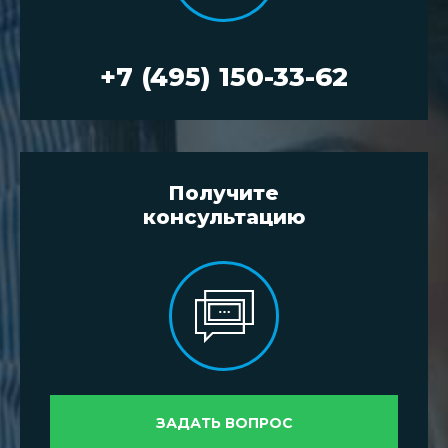
+7 (495) 150-33-62
Получите
консультацию
ЗАДАТЬ ВОПРОС