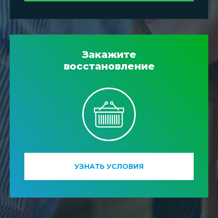
Закажите
восстановление
УЗНАТЬ УСЛОВИЯ