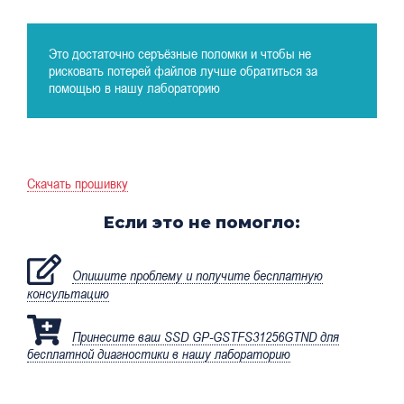
Это достаточно серъёзные поломки и чтобы не
рисковать потерей файлов лучше обратиться за
помощью в нашу лабораторию
Скачать прошивку
Если это не помогло:
Опишите проблему и получите бесплатную
консультацию
Принесите ваш SSD GP-GSTFS31256GTND для
бесплатной диагностики в нашу лабораторию