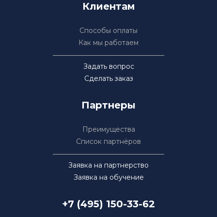
Клиентам
Способы оплаты
Как мы работаем
Задать вопрос
Сделать заказ
Партнеры
Преимущества
Список партнёров
Заявка на партнерство
Заявка на обучение
+7 (495) 150-33-62