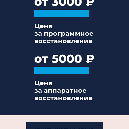
от 3000
Цена
за программное
восстановление
от 5000
Цена
за аппаратное
восстановление