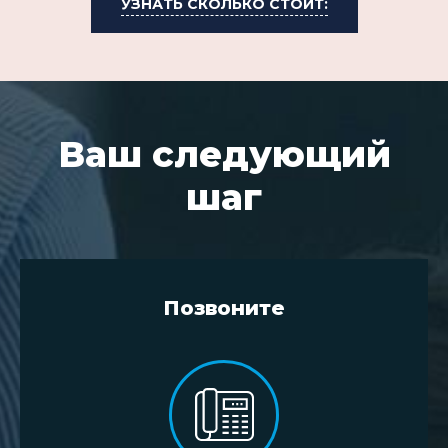
УЗНАТЬ СКОЛЬКО СТОИТ:
Ваш следующий
шаг
Позвоните