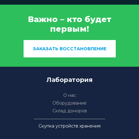
Важно – кто будет
первым!
ЗАКАЗАТЬ ВОССТАНОВЛЕНИЕ
Лаборатория
О нас
Оборудование
Склад доноров
Скупка устройств хранения