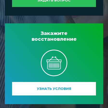
ЗАДАТЬ ВОПРОС
Закажите
восстановление
УЗНАТЬ УСЛОВИЯ