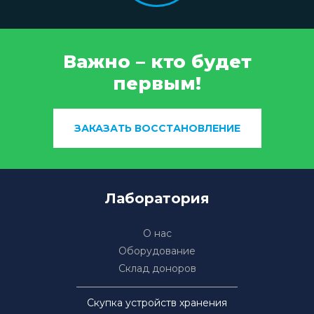
Важно – кто будет
первым!
ЗАКАЗАТЬ ВОССТАНОВЛЕНИЕ
Лаборатория
О нас
Оборудование
Склад доноров
Скупка устройств хранения