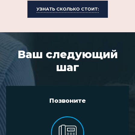
УЗНАТЬ СКОЛЬКО СТОИТ:
Ваш следующий
шаг
Позвоните