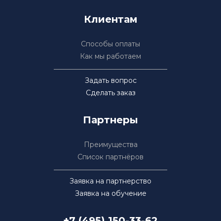
Клиентам
Способы оплаты
Как мы работаем
Задать вопрос
Сделать заказ
Партнеры
Преимущества
Список партнёров
Заявка на партнерство
Заявка на обучение
+7 (495) 150-33-62