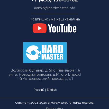
admin@hardmaster.info
Подпишись на наш канал на
Волжский бульвар, д. 51 с1 павильон 116
ул. Б. Новодмитровская, д.14, стр.1, прох.1
1-й Автозаводский проезд, д.7/1
Русский
|
English
Copyright 2003-2026 © HardMaster. All rights reserved.
Карта сайта