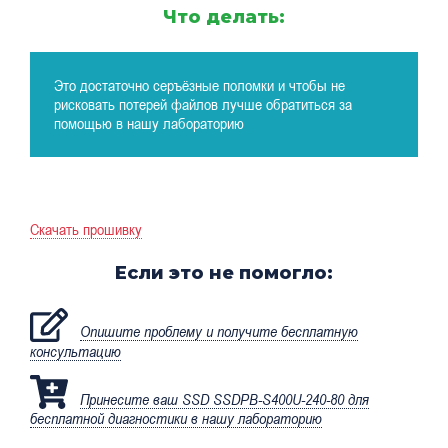
Что делать:
Это достаточно серъёзные поломки и чтобы не
рисковать потерей файлов лучше обратиться за
помощью в нашу лабораторию
Скачать прошивку
Если это не помогло:
Опишите проблему и получите бесплатную
консультацию
Принесите ваш SSD SSDPB-S400U-240-80 для
бесплатной диагностики в нашу лабораторию