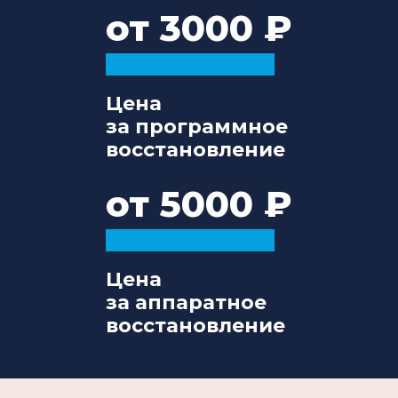
от 3000
Цена
за программное
восстановление
от 5000
Цена
за аппаратное
восстановление