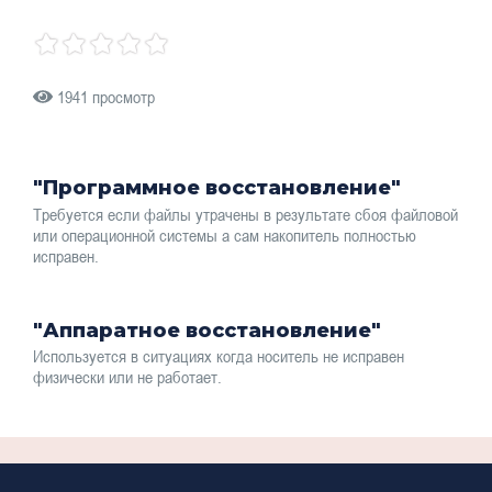
1941 просмотр
"Программное восстановление"
Требуется если файлы утрачены в результате сбоя файловой
или операционной системы а сам накопитель полностью
исправен.
"Аппаратное восстановление"
Используется в ситуациях когда носитель не исправен
физически или не работает.