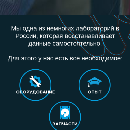
Мы одна из немногих лабораторий в
России, которая восстанавливает
данные самостоятельно.
Для этого у нас есть все необходимое:
ОБОРУДОВАНИЕ
ОПЫТ
ЗАПЧАСТИ