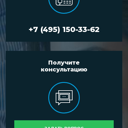
+7 (495) 150-33-62
Получите
консультацию