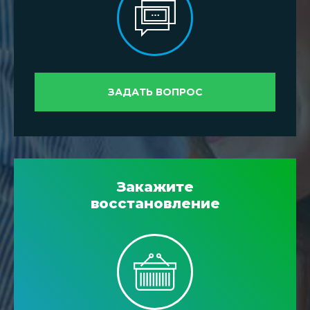
ЗАДАТЬ ВОПРОС
Закажите
восстановление