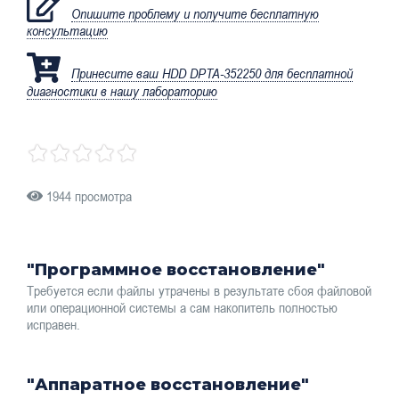
Опишите проблему и получите бесплатную
консультацию
Принесите ваш HDD DPTA-352250 для бесплатной
диагностики в нашу лабораторию
1944 просмотра
"Программное восстановление"
Требуется если файлы утрачены в результате сбоя файловой
или операционной системы а сам накопитель полностью
исправен.
"Аппаратное восстановление"