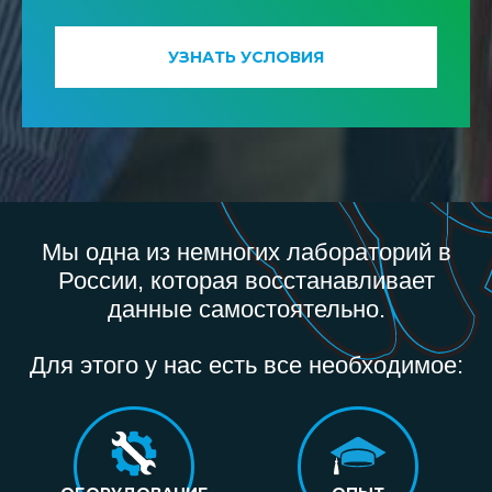
УЗНАТЬ УСЛОВИЯ
Мы одна из немногих лабораторий в
России, которая восстанавливает
данные самостоятельно.
Для этого у нас есть все необходимое: