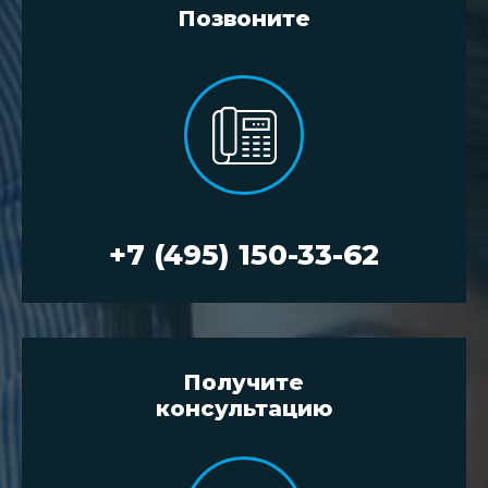
Позвоните
+7 (495) 150-33-62
Получите
консультацию