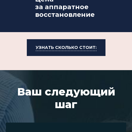
за аппаратное
восстановление
УЗНАТЬ СКОЛЬКО СТОИТ:
Ваш следующий
шаг