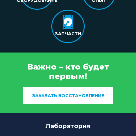
ОБОРУДОВАНИЕ
ОПЫТ
ЗАПЧАСТИ
Важно – кто будет
первым!
ЗАКАЗАТЬ ВОССТАНОВЛЕНИЕ
Лаборатория