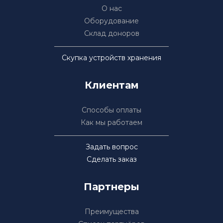
О нас
Оборудование
Склад доноров
Скупка устройств хранения
Клиентам
Способы оплаты
Как мы работаем
Задать вопрос
Сделать заказ
Партнеры
Преимущества