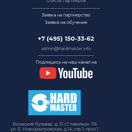
Список партнёров
Заявка на партнерство
Заявка на обучение
+7 (495) 150-33-62
admin@hardmaster.info
Подпишись на наш канал на
Волжский бульвар, д. 51 с1 павильон 116
ул. Б. Новодмитровская, д.14, стр.1, прох.1