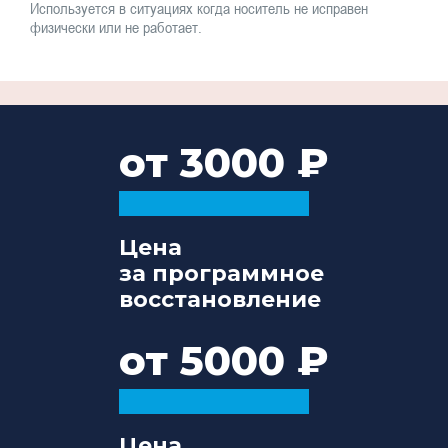
Используется в ситуациях когда носитель не исправен
физически или не работает.
от 3000
Цена
за программное
восстановление
от 5000
Цена