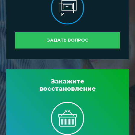
ЗАДАТЬ ВОПРОС
Закажите
восстановление