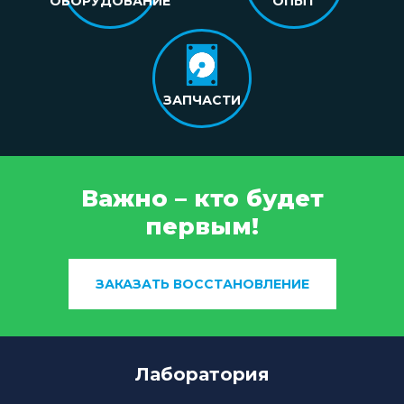
ОБОРУДОВАНИЕ
ОПЫТ
ЗАПЧАСТИ
Важно – кто будет
первым!
ЗАКАЗАТЬ ВОССТАНОВЛЕНИЕ
Лаборатория