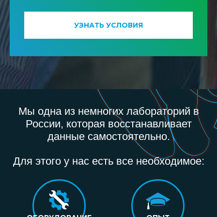
УЗНАТЬ УСЛОВИЯ
Мы одна из немногих лабораторий в
России, которая восстанавливает
данные самостоятельно.
Для этого у нас есть все необходимое: