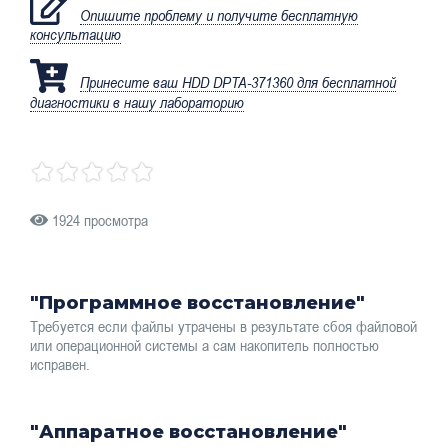
Опишите проблему и получите бесплатную
консультацию
Принесите ваш HDD DPTA-371360 для бесплатной
диагностики в нашу лабораторию
1924 просмотра
"Программное восстановление"
Требуется если файлы утрачены в результате сбоя файловой
или операционной системы а сам накопитель полностью
исправен.
"Аппаратное восстановление"