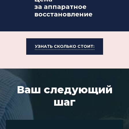
за аппаратное
восстановление
УЗНАТЬ СКОЛЬКО СТОИТ:
Ваш следующий
шаг