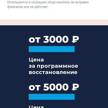
Используется в ситуациях когда носитель не исправен
физически или не работает.
от 3000
Цена
за программное
восстановление
от 5000
Цена