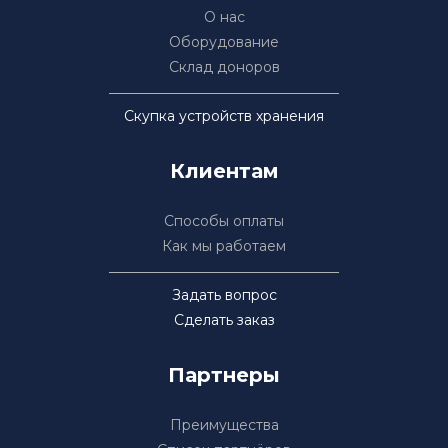
О нас
Оборудование
Склад доноров
Скупка устройств хранения
Клиентам
Способы оплаты
Как мы работаем
Задать вопрос
Сделать заказ
Партнеры
Преимущества