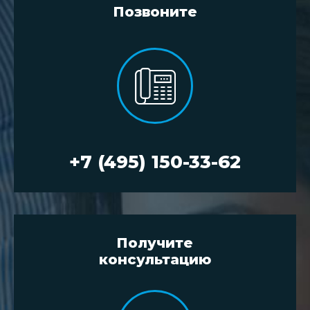
Позвоните
+7 (495) 150-33-62
Получите
консультацию