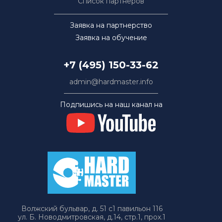
Список партнёров
Заявка на партнерство
Заявка на обучение
+7 (495) 150-33-62
admin@hardmaster.info
Подпишись на наш канал на
Волжский бульвар, д. 51 с1 павильон 116
ул. Б. Новодмитровская, д.14, стр.1, прох.1