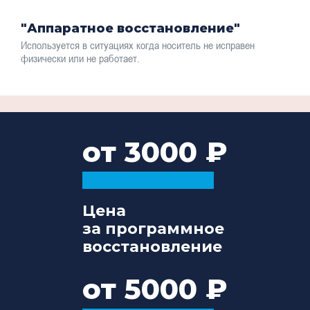
"Аппаратное восстановление"
Используется в ситуациях когда носитель не исправен
физически или не работает.
от 3000
Цена
за программное
восстановление
от 5000