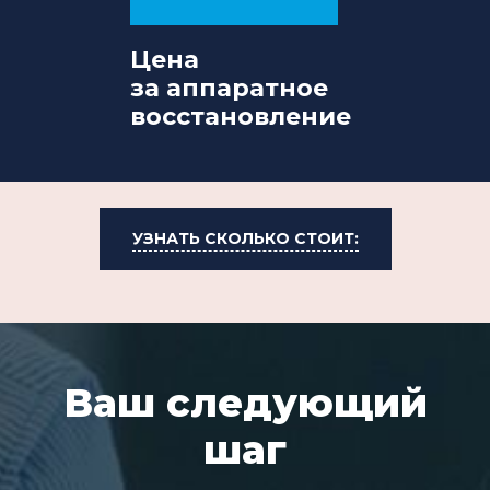
Цена
за аппаратное
восстановление
УЗНАТЬ СКОЛЬКО СТОИТ:
Ваш следующий
шаг