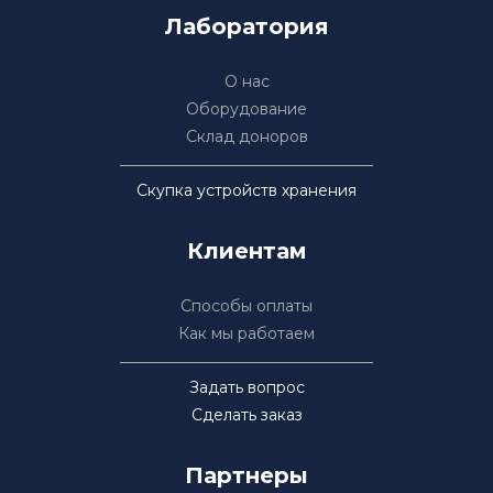
Лаборатория
О нас
Оборудование
Склад доноров
Скупка устройств хранения
Клиентам
Способы оплаты
Как мы работаем
Задать вопрос
Сделать заказ
Партнеры