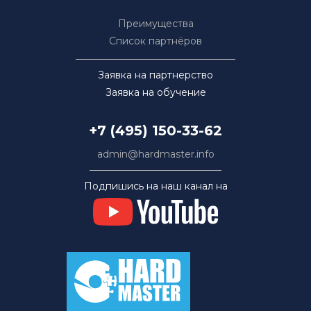
Преимущества
Список партнёров
Заявка на партнерство
Заявка на обучение
+7 (495) 150-33-62
admin@hardmaster.info
Подпишись на наш канал на