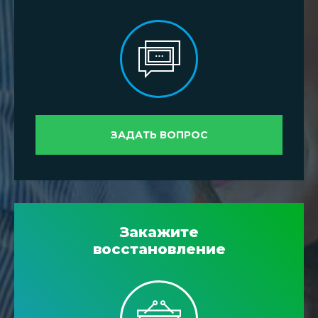
ЗАДАТЬ ВОПРОС
Закажите
восстановление