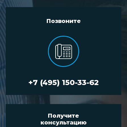
Позвоните
+7 (495) 150-33-62
Получите
консультацию