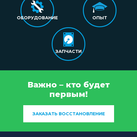
ОБОРУДОВАНИЕ
ОПЫТ
ЗАПЧАСТИ
Важно – кто будет
первым!
ЗАКАЗАТЬ ВОССТАНОВЛЕНИЕ