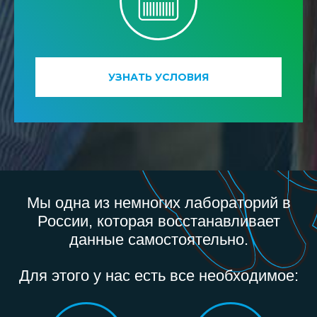
УЗНАТЬ УСЛОВИЯ
Мы одна из немногих лабораторий в
России, которая восстанавливает
данные самостоятельно.
Для этого у нас есть все необходимое: