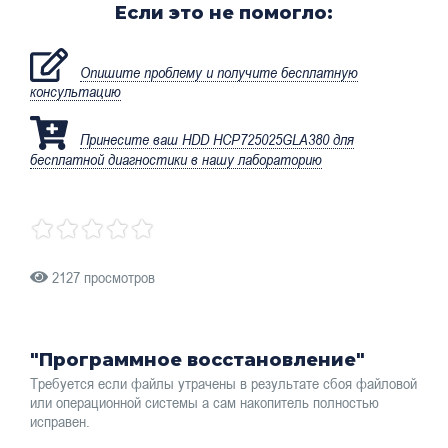
Если это не помогло:
Опишите проблему и получите бесплатную
консультацию
Принесите ваш HDD HCP725025GLA380 для
бесплатной диагностики в нашу лабораторию
2127 просмотров
"Программное восстановление"
Требуется если файлы утрачены в результате сбоя файловой
или операционной системы а сам накопитель полностью
исправен.