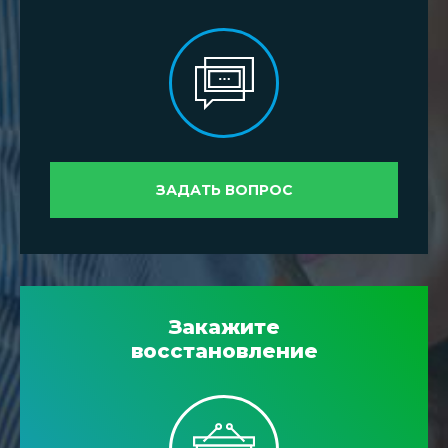
ЗАДАТЬ ВОПРОС
Закажите
восстановление