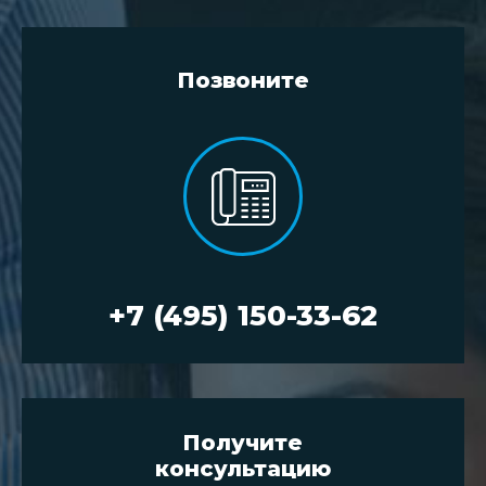
Позвоните
+7 (495) 150-33-62
Получите
консультацию