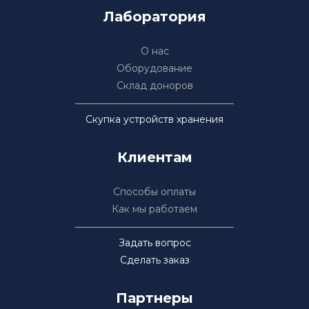
Лаборатория
О нас
Оборудование
Склад доноров
Скупка устройств хранения
Клиентам
Способы оплаты
Как мы работаем
Задать вопрос
Сделать заказ
Партнеры