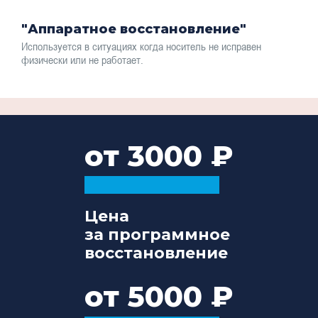
"Аппаратное восстановление"
Используется в ситуациях когда носитель не исправен
физически или не работает.
от 3000
Цена
за программное
восстановление
от 5000