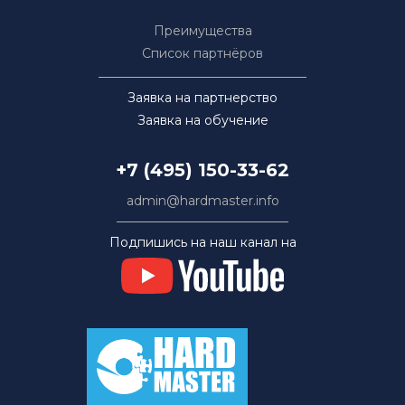
Преимущества
Список партнёров
Заявка на партнерство
Заявка на обучение
+7 (495) 150-33-62
admin@hardmaster.info
Подпишись на наш канал на