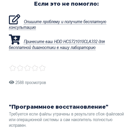
Если это не помогло:
Опишите проблему и получите бесплатную
консультацию
Принесите ваш HDD HCS721010CLA332 для
бесплатной диагностики в нашу лабораторию
2588 просмотров
"Программное восстановление"
Требуется если файлы утрачены в результате сбоя файловой
или операционной системы а сам накопитель полностью
исправен.