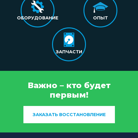
ОБОРУДОВАНИЕ
ОПЫТ
ЗАПЧАСТИ
Важно – кто будет
первым!
ЗАКАЗАТЬ ВОССТАНОВЛЕНИЕ