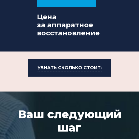
Цена
за аппаратное
восстановление
УЗНАТЬ СКОЛЬКО СТОИТ:
Ваш следующий
шаг