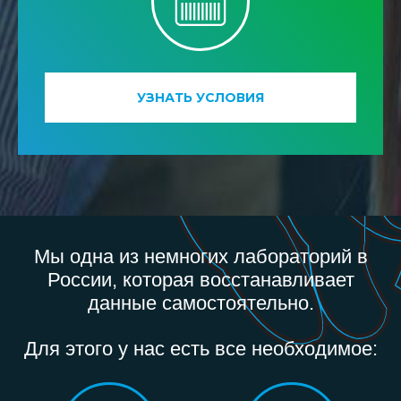
УЗНАТЬ УСЛОВИЯ
Мы одна из немногих лабораторий в
России, которая восстанавливает
данные самостоятельно.
Для этого у нас есть все необходимое: