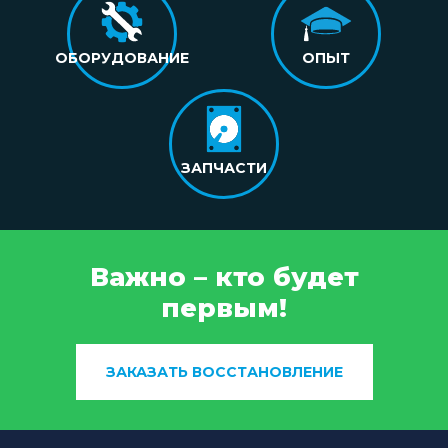
ОБОРУДОВАНИЕ
ОПЫТ
ЗАПЧАСТИ
Важно – кто будет
первым!
ЗАКАЗАТЬ ВОССТАНОВЛЕНИЕ