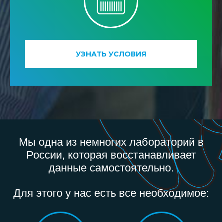
УЗНАТЬ УСЛОВИЯ
Мы одна из немногих лабораторий в
России, которая восстанавливает
данные самостоятельно.
Для этого у нас есть все необходимое: