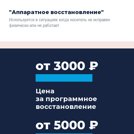
"Аппаратное восстановление"
Используется в ситуациях когда носитель не исправен
физически или не работает.
от 3000
Цена
за программное
восстановление
от 5000