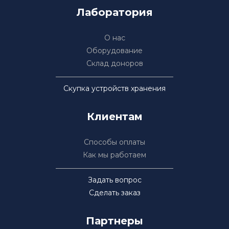
Лаборатория
О нас
Оборудование
Склад доноров
Скупка устройств хранения
Клиентам
Способы оплаты
Как мы работаем
Задать вопрос
Сделать заказ
Партнеры