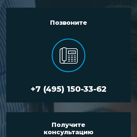
Позвоните
+7 (495) 150-33-62
Получите
консультацию