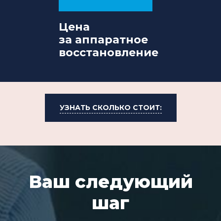
Цена
за аппаратное
восстановление
УЗНАТЬ СКОЛЬКО СТОИТ:
Ваш следующий
шаг