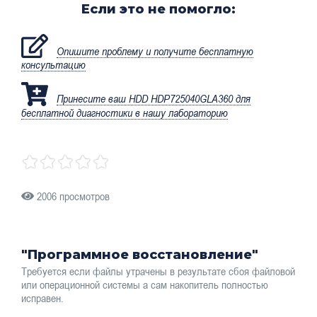
Если это не помогло:
Опишите проблему и получите бесплатную
консультацию
Принесите ваш HDD HDP725040GLA360 для
бесплатной диагностики в нашу лабораторию
2006 просмотров
"Программное восстановление"
Требуется если файлы утрачены в результате сбоя файловой
или операционной системы а сам накопитель полностью
исправен.