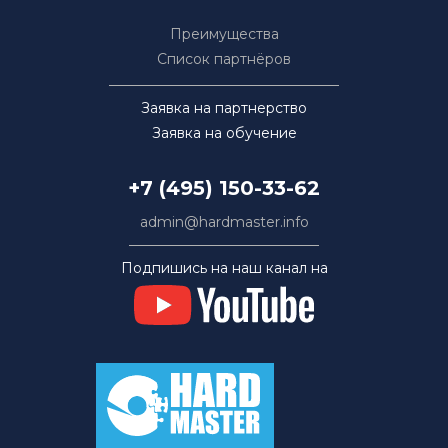
Преимущества
Список партнёров
Заявка на партнерство
Заявка на обучение
+7 (495) 150-33-62
admin@hardmaster.info
Подпишись на наш канал на