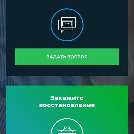
ЗАДАТЬ ВОПРОС
Закажите
восстановление