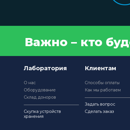
Важно – кто бу
Лаборатория
Клиентам
О нас
Способы оплаты
Оборудование
Как мы работаем
Склад доноров
Задать вопрос
Скупка устройств
Сделать заказ
хранения