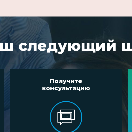
ш следующий 
Получите
консультацию