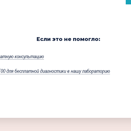
Если это не помогло:
латную консультацию
0 для бесплатной диагностики в нашу лабораторию