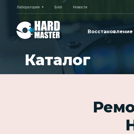
Лаборатория
Блог
Новости
Восстановление
Каталог
Ремо