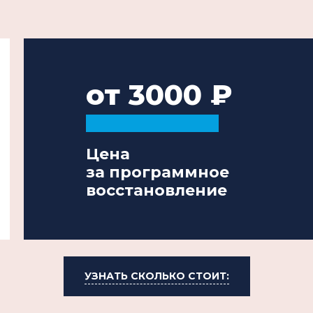
от 3000
Цена
за программное
восстановление
УЗНАТЬ СКОЛЬКО СТОИТ: