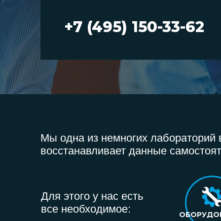
+7 (495) 150-33-62
Мы одна из немногих лабораторий в
восстанавливает данные самостоят
Для этого у нас есть
все необходимое:
ОБОРУДО