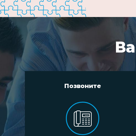
Ва
Позвоните