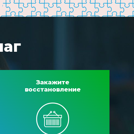
шаг
Закажите
восстановление