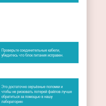
Проверьте соединительные кабели,
убедитесь что блок питания исправен.
Это достаточно серъёзные поломки и
чтобы не рисковать потерей файлов лучше
обратиться за помощью в нашу
лабораторию