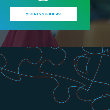
УЗНАТЬ УСЛОВИЯ