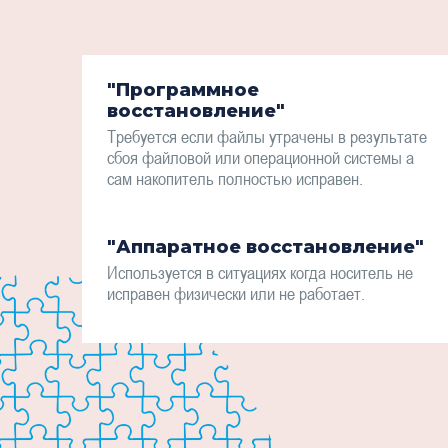
"Программное
восстановление"
Требуется если файлы утрачены в результате
сбоя файловой или операционной системы а
сам накопитель полностью исправен.
"Аппаратное восстановление"
Используется в ситуациях когда носитель не
исправен физически или не работает.