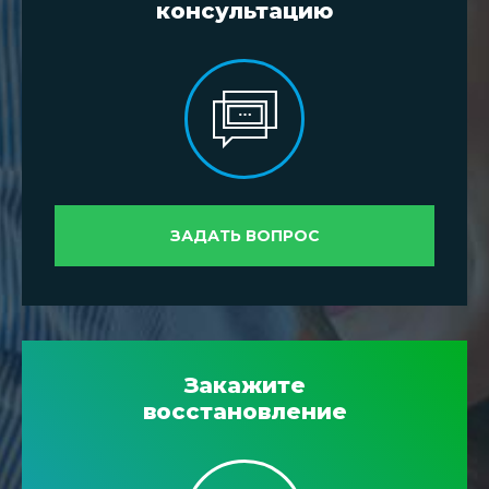
консультацию
ЗАДАТЬ ВОПРОС
Закажите
восстановление