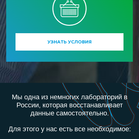
УЗНАТЬ УСЛОВИЯ
Мы одна из немногих лабораторий в
России, которая восстанавливает
данные самостоятельно.
Для этого у нас есть все необходимое: