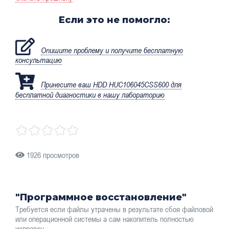
Если это не помогло:
Опишите проблему и получите бесплатную
консультацию
Принесите ваш HDD HUC106045CSS600 для
бесплатной диагностики в нашу лабораторию
1926 просмотров
"Программное восстановление"
Требуется если файлы утрачены в результате сбоя файловой
или операционной системы а сам накопитель полностью
исправен.