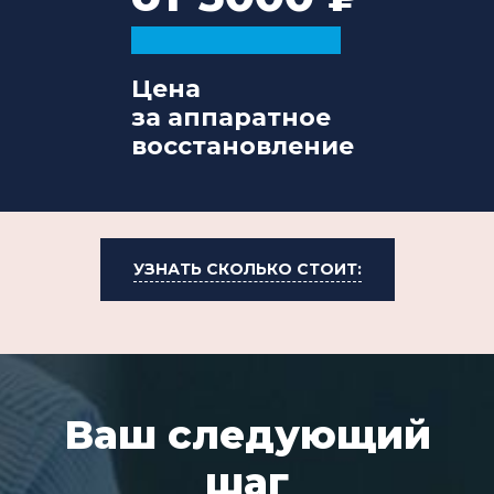
Цена
за аппаратное
восстановление
УЗНАТЬ СКОЛЬКО СТОИТ:
Ваш следующий
шаг