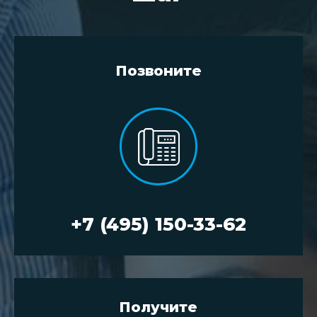
Позвоните
+7 (495) 150-33-62
Получите