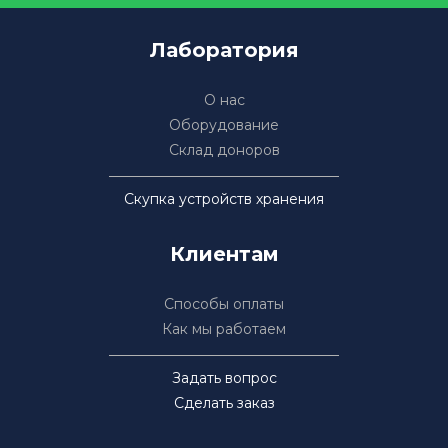
Лаборатория
О нас
Оборудование
Склад доноров
Скупка устройств хранения
Клиентам
Способы оплаты
Как мы работаем
Задать вопрос
Сделать заказ