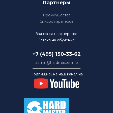
Партнеры
Преимущества
Список партнёров
Заявка на партнерство
Заявка на обучение
+7 (495) 150-33-62
admin@hardmaster.info
Подпишись на наш канал на