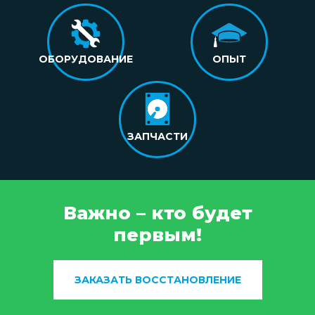
ОБОРУДОВАНИЕ
ОПЫТ
ЗАПЧАСТИ
Важно – кто будет
первым!
ЗАКАЗАТЬ ВОССТАНОВЛЕНИЕ