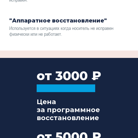
"Аппаратное восстановление"
Используется в ситуациях когда носитель не исправен
физически или не работает.
от 3000
Цена
за программное
восстановление
от 5000