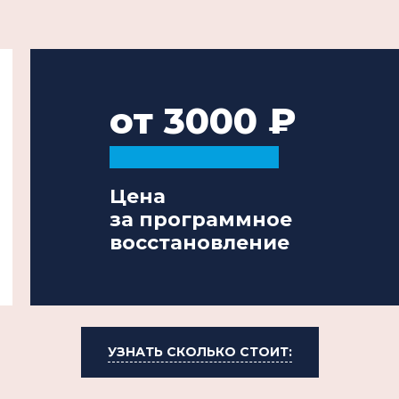
от 3000
Цена
за программное
восстановление
УЗНАТЬ СКОЛЬКО СТОИТ: