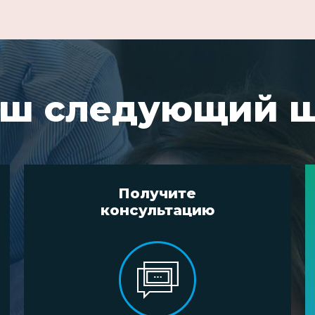
ш следующий 
Получите
консультацию