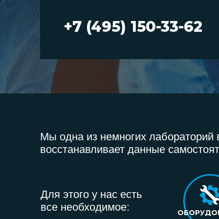
+7 (495) 150-33-62
Мы одна из немногих лабораторий в
восстанавливает данные самостоят
Для этого у нас есть
все необходимое:
ОБОРУДО