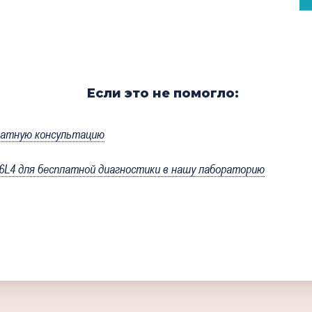
Если это не помогло:
латную консультацию
4 для бесплатной диагностики в нашу лабораторию