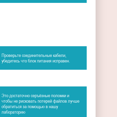
Проверьте соединительные кабели,
убедитесь что блок питания исправен.
Это достаточно серъёзные поломки и
чтобы не рисковать потерей файлов лучше
обратиться за помощью в нашу
лабораторию