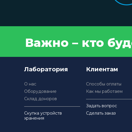
Важно – кто бу
Лаборатория
Клиентам
О нас
Способы оплаты
Оборудование
Как мы работаем
Склад доноров
Задать вопрос
Скупка устройств
Сделать заказ
хранения