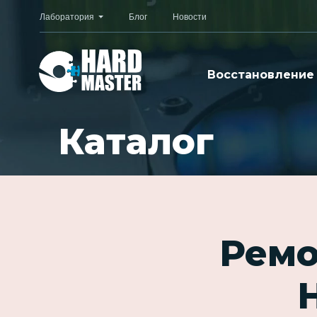
Лаборатория
Блог
Новости
Восстановление
Каталог
Ремо