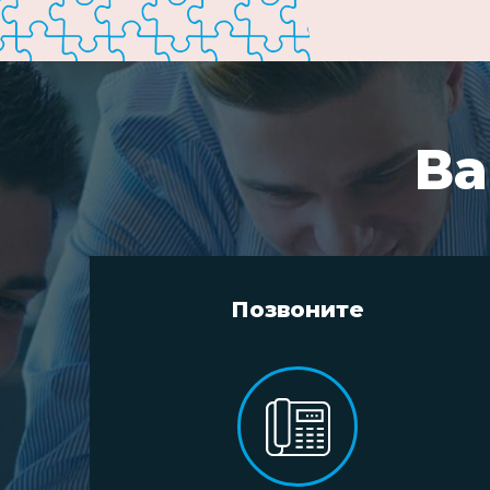
Ва
Позвоните