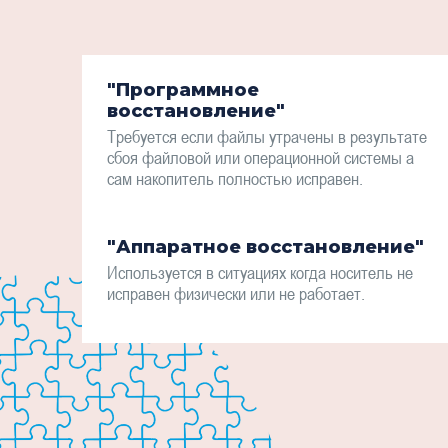
"Программное
восстановление"
Требуется если файлы утрачены в результате
сбоя файловой или операционной системы а
сам накопитель полностью исправен.
"Аппаратное восстановление"
Используется в ситуациях когда носитель не
исправен физически или не работает.