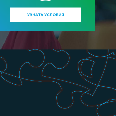
УЗНАТЬ УСЛОВИЯ