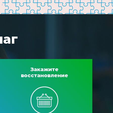
шаг
Закажите
восстановление