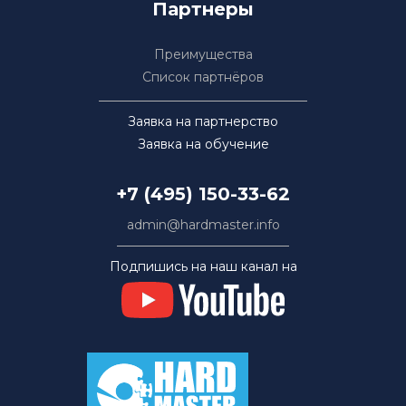
Партнеры
Преимущества
Список партнёров
Заявка на партнерство
Заявка на обучение
+7 (495) 150-33-62
admin@hardmaster.info
Подпишись на наш канал на