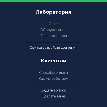
Лаборатория
О нас
Оборудование
Склад доноров
Скупка устройств хранения
Клиентам
Способы оплаты
Как мы работаем
Задать вопрос
Сделать заказ