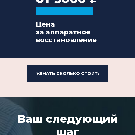
Цена
за аппаратное
восстановление
УЗНАТЬ СКОЛЬКО СТОИТ:
Ваш следующий
шаг