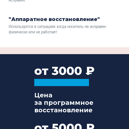
"Аппаратное восстановление"
Используется в ситуациях когда носитель не исправен
физически или не работает.
от 3000
Цена
за программное
восстановление
от 5000