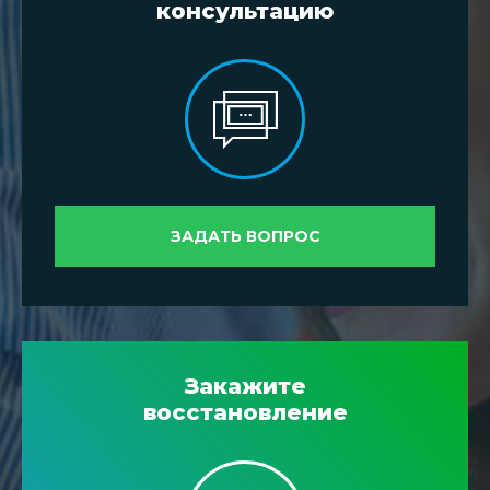
консультацию
ЗАДАТЬ ВОПРОС
Закажите
восстановление