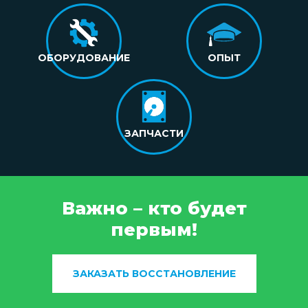
ОБОРУДОВАНИЕ
ОПЫТ
ЗАПЧАСТИ
Важно – кто будет
первым!
ЗАКАЗАТЬ ВОССТАНОВЛЕНИЕ