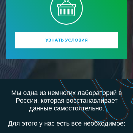
УЗНАТЬ УСЛОВИЯ
Мы одна из немногих лабораторий в
России, которая восстанавливает
данные самостоятельно.
Для этого у нас есть все необходимое: