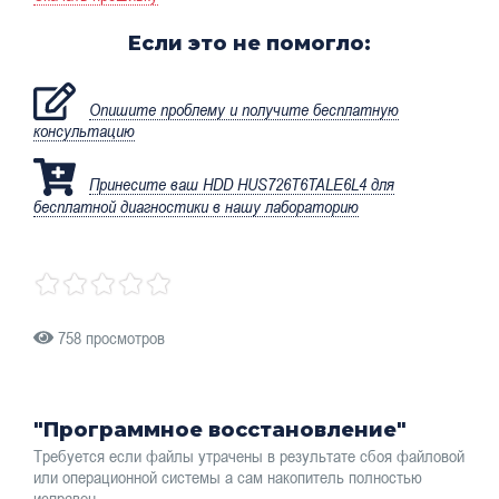
Если это не помогло:
Опишите проблему и получите бесплатную
консультацию
Принесите ваш HDD HUS726T6TALE6L4 для
бесплатной диагностики в нашу лабораторию
758 просмотров
"Программное восстановление"
Требуется если файлы утрачены в результате сбоя файловой
или операционной системы а сам накопитель полностью
исправен.