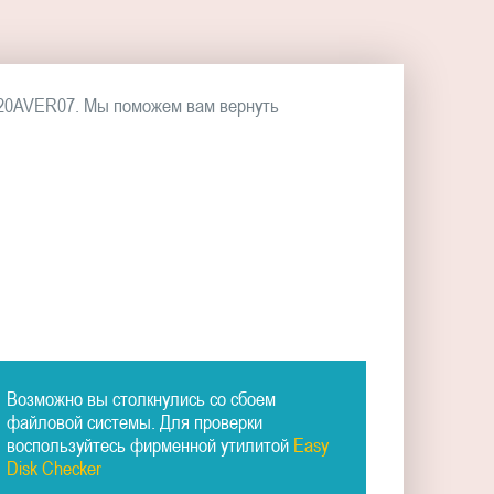
020AVER07. Мы поможем вам вернуть
Возможно вы столкнулись со сбоем
файловой системы. Для проверки
воспользуйтесь фирменной утилитой
Easy
Disk Checker