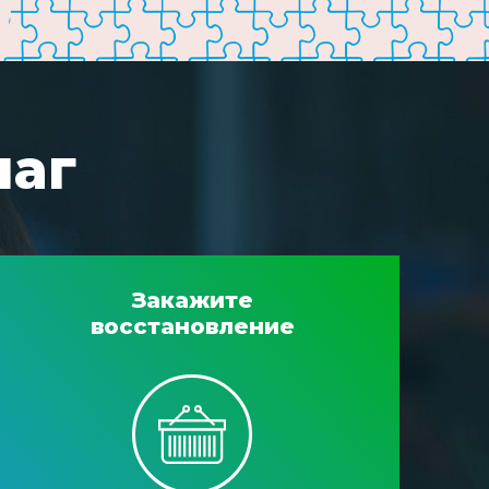
шаг
Закажите
восстановление