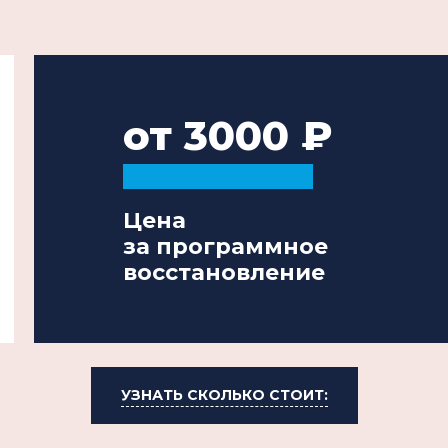
от 3000
Цена
за программное
восстановление
УЗНАТЬ СКОЛЬКО СТОИТ: