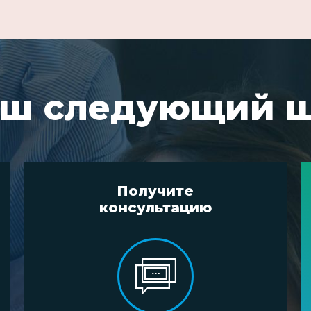
ш следующий 
Получите
консультацию