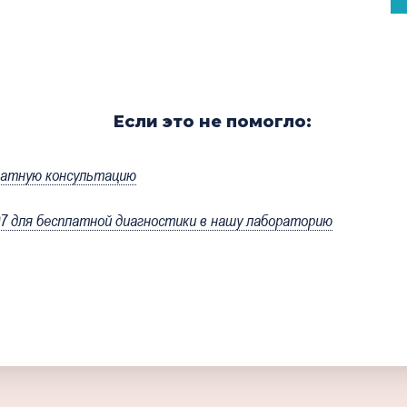
Если это не помогло:
латную консультацию
 для бесплатной диагностики в нашу лабораторию