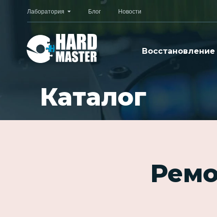
Лаборатория
Блог
Новости
Восстановление
Каталог
Ремо