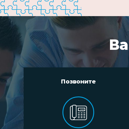
Ва
Позвоните