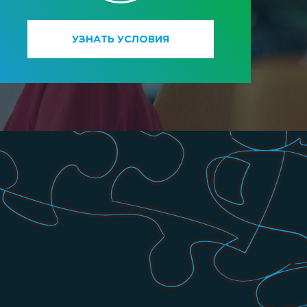
УЗНАТЬ УСЛОВИЯ