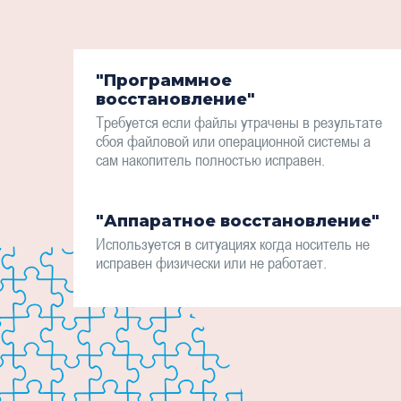
"Программное
восстановление"
Требуется если файлы утрачены в результате
сбоя файловой или операционной системы а
сам накопитель полностью исправен.
"Аппаратное восстановление"
Используется в ситуациях когда носитель не
исправен физически или не работает.