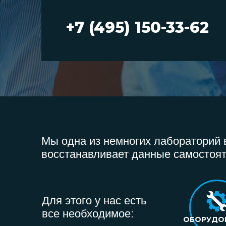
+7 (495) 150-33-62
Мы одна из немногих лабораторий в
восстанавливает данные самостоят
Для этого у нас есть
все необходимое:
ОБОРУДО