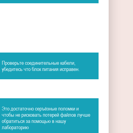
Проверьте соединительные кабели,
убедитесь что блок питания исправен.
Это достаточно серъёзные поломки и
чтобы не рисковать потерей файлов лучше
обратиться за помощью в нашу
лабораторию