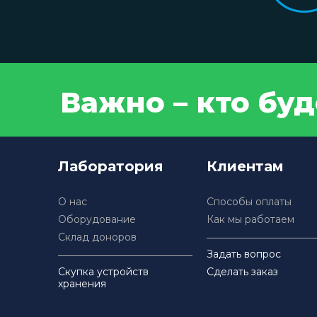
Важно – кто бу
Лаборатория
Клиентам
О нас
Способы оплаты
Оборудование
Как мы работаем
Склад доноров
Задать вопрос
Скупка устройств
Сделать заказ
хранения