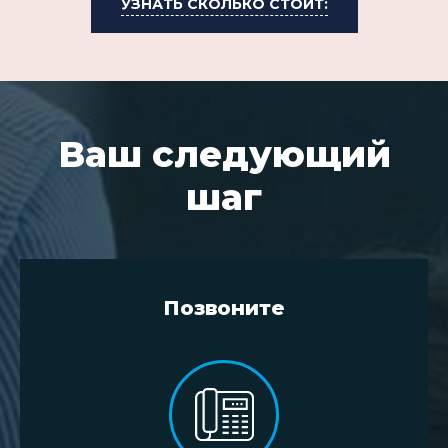
УЗНАТЬ СКОЛЬКО СТОИТ:
Ваш следующий
шаг
Позвоните