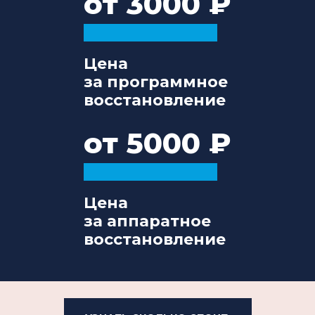
от 3000
Цена
за программное
восстановление
от 5000
Цена
за аппаратное
восстановление