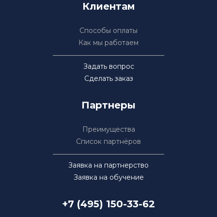
Клиентам
Способы оплаты
Как мы работаем
Задать вопрос
Сделать заказ
Партнеры
Преимущества
Список партнёров
Заявка на партнерство
Заявка на обучение
+7 (495) 150-33-62