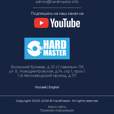
admin@hardmaster.info
Подпишись на наш канал на
Волжский бульвар, д. 51 с1 павильон 116
ул. Б. Новодмитровская, д.14, стр.1, прох.1
1-й Автозаводский проезд, д.7/1
Русский
|
English
Copyright 2003-2026 © HardMaster. All rights reserved.
Карта сайта
Правовая информация