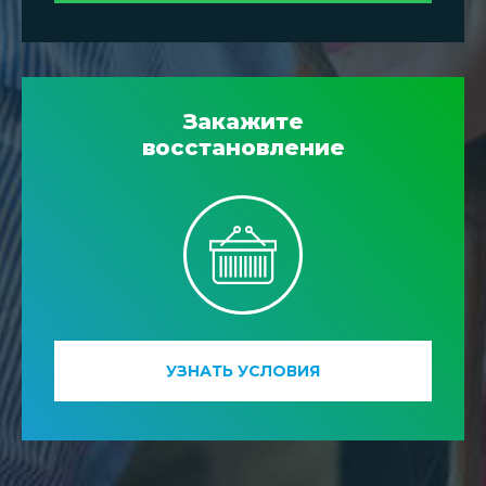
Закажите
восстановление
УЗНАТЬ УСЛОВИЯ