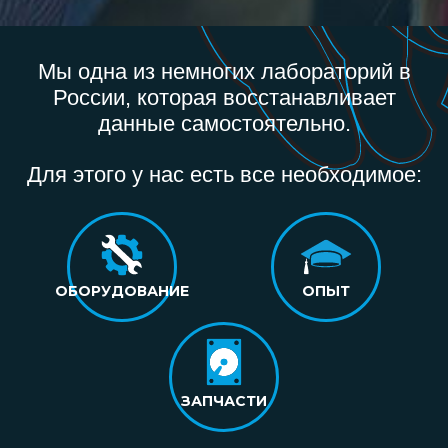
Мы одна из немногих лабораторий в
России, которая восстанавливает
данные самостоятельно.
Для этого у нас есть все необходимое:
ОБОРУДОВАНИЕ
ОПЫТ
ЗАПЧАСТИ