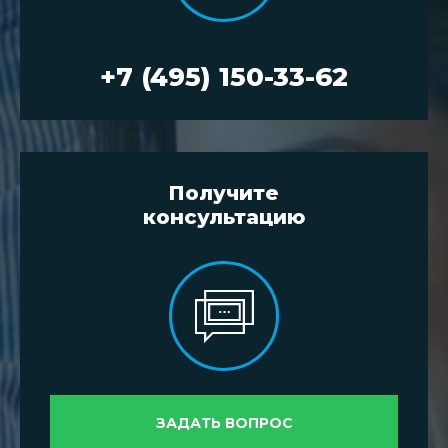
+7 (495) 150-33-62
Получите
консультацию
ЗАДАТЬ ВОПРОС