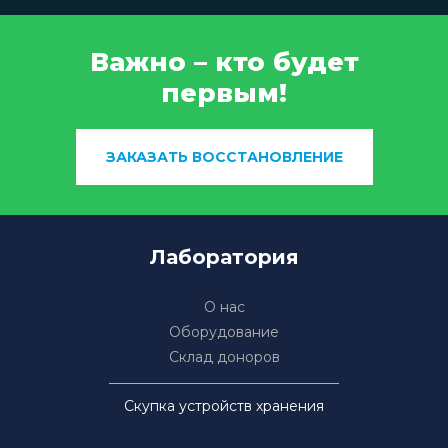
Важно – кто будет
первым!
ЗАКАЗАТЬ ВОССТАНОВЛЕНИЕ
Лаборатория
О нас
Оборудование
Склад доноров
Скупка устройств хранения