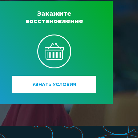
Закажите
восстановление
УЗНАТЬ УСЛОВИЯ