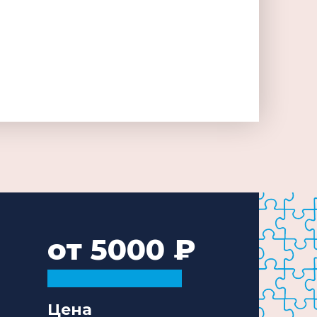
от 5000
Цена