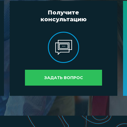
Получите
консультацию
ЗАДАТЬ ВОПРОС