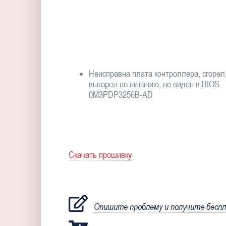
Неисправна плата контроллера, сгорел
выгорел по питанию, не виден в BIOS
0M3PDP3256B-AD
Скачать прошивку
Опишите проблему и получите бесп