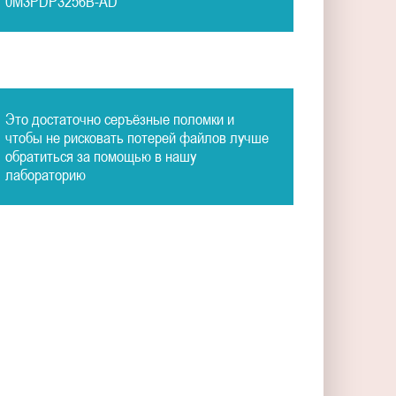
0M3PDP3256B-AD
Это достаточно серъёзные поломки и
чтобы не рисковать потерей файлов лучше
обратиться за помощью в нашу
лабораторию