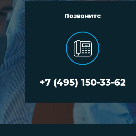
Позвоните
+7 (495) 150-33-62