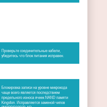
Проверьте соединительные кабели,
убедитесь что блок питания исправен.
Блокировка записи на уровне микрокода
чаще всего является последствием
предельного износа ячеек NAND памяти
Kingston. Исправляется заменой чипов