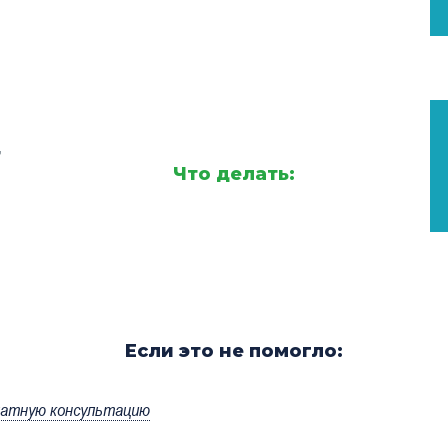
,
Что делать:
Если это не помогло:
латную консультацию