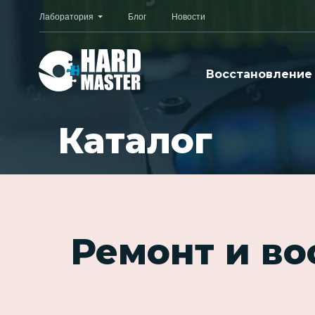
Лаборатория
Блог
Новости
Восстановление
Каталог
Ремонт и в