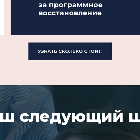
за программное
восстановление
УЗНАТЬ СКОЛЬКО СТОИТ:
ш следующий 