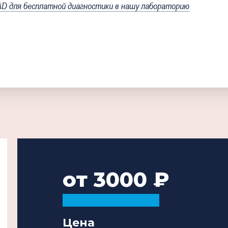
 для бесплатной диагностики в нашу лабораторию
от 3000
Цена