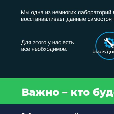
Мы одна из немногих лабораторий в
восстанавливает данные самостоят
Для этого у нас есть
все необходимое:
ОБОРУДО
Важно – кто бу