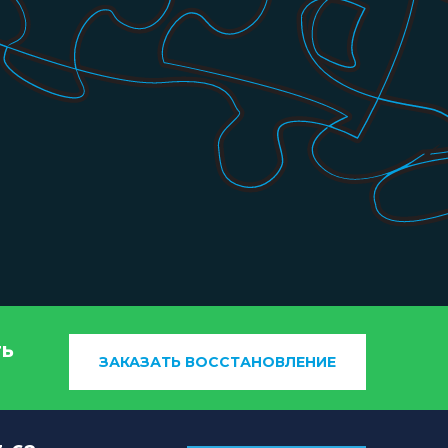
ть
ЗАКАЗАТЬ ВОССТАНОВЛЕНИЕ