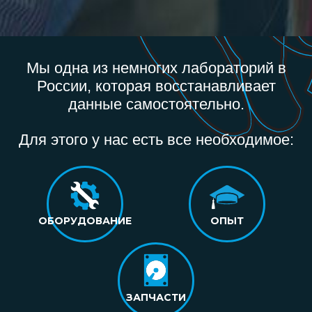
Мы одна из немногих лабораторий в
России, которая восстанавливает
данные самостоятельно.
Для этого у нас есть все необходимое:
ОБОРУДОВАНИЕ
ОПЫТ
ЗАПЧАСТИ