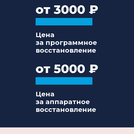
от 3000
Цена
за программное
восстановление
от 5000
Цена
за аппаратное
восстановление