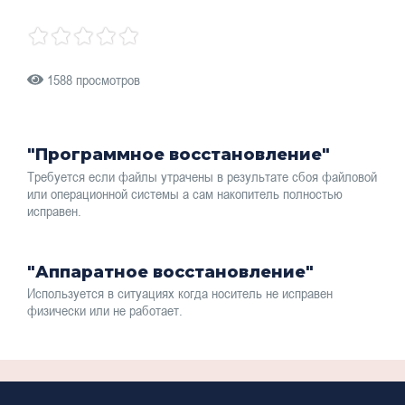
1588 просмотров
"Программное восстановление"
Требуется если файлы утрачены в результате сбоя файловой
или операционной системы а сам накопитель полностью
исправен.
"Аппаратное восстановление"
Используется в ситуациях когда носитель не исправен
физически или не работает.