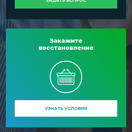
ЗАДАТЬ ВОПРОС
Закажите
восстановление
УЗНАТЬ УСЛОВИЯ