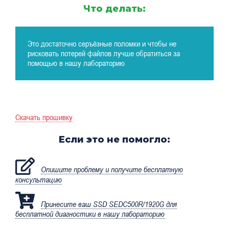
Что делать:
Это достаточно серъёзные поломки и чтобы не
рисковать потерей файлов лучше обратиться за
помощью в нашу лабораторию
Скачать прошивку
Если это не помогло:
Опишите проблему и получите бесплатную
консультацию
Принесите ваш SSD SEDC500R/1920G для
бесплатной диагностики в нашу лабораторию