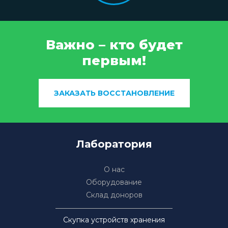
Важно – кто будет
первым!
ЗАКАЗАТЬ ВОССТАНОВЛЕНИЕ
Лаборатория
О нас
Оборудование
Склад доноров
Скупка устройств хранения