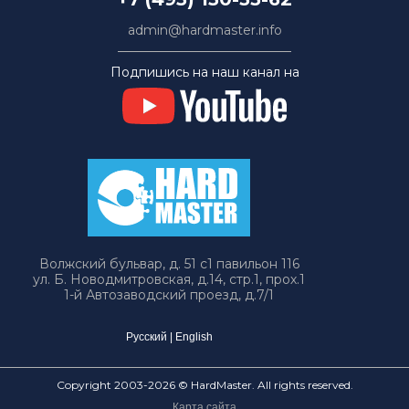
admin@hardmaster.info
Подпишись на наш канал на
Волжский бульвар, д. 51 с1 павильон 116
ул. Б. Новодмитровская, д.14, стр.1, прох.1
1-й Автозаводский проезд, д.7/1
Русский
|
English
Copyright 2003-2026 © HardMaster. All rights reserved.
Карта сайта