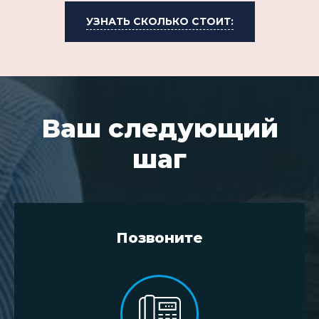
УЗНАТЬ СКОЛЬКО СТОИТ:
Ваш следующий
шаг
Позвоните