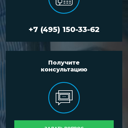
+7 (495) 150-33-62
Получите
консультацию