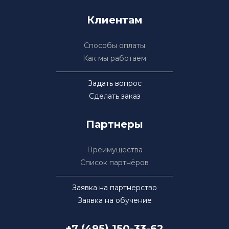
Клиентам
Способы оплаты
Как мы работаем
Задать вопрос
Сделать заказ
Партнеры
Преимущества
Список партнёров
Заявка на партнерство
Заявка на обучение
+7 (495) 150-33-62