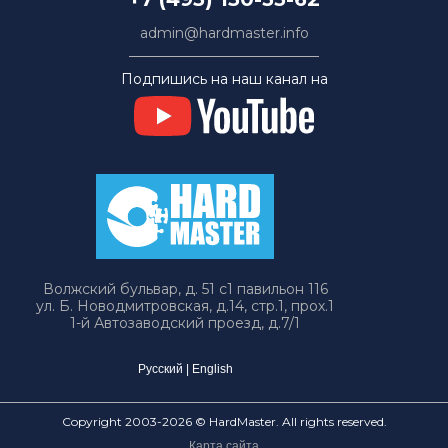
admin@hardmaster.info
Подпишись на наш канал на
Волжский бульвар, д. 51 с1 павильон 116
ул. Б. Новодмитровская, д.14, стр.1, прох.1
1-й Автозаводский проезд, д.7/1
Русский
|
English
Copyright 2003-2026 © HardMaster. All rights reserved.
Карта сайта