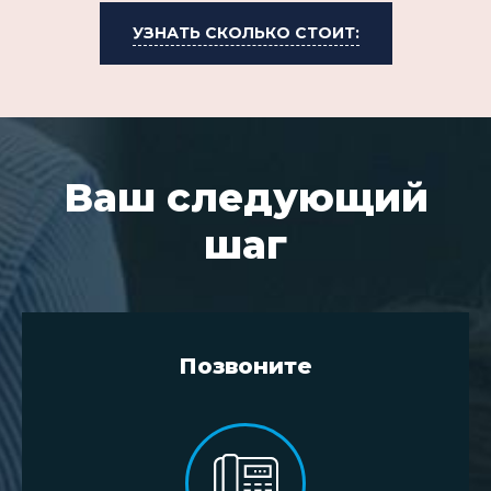
УЗНАТЬ СКОЛЬКО СТОИТ:
Ваш следующий
шаг
Позвоните