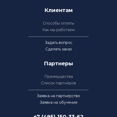
Клиентам
Способы оплаты
Как мы работаем
Задать вопрос
Сделать заказ
Партнеры
Преимущества
Список партнёров
Заявка на партнерство
Заявка на обучение
+7 (495) 150-33-62