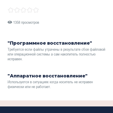
1358 просмотров
"Программное восстановление"
Требуется если файлы утрачены в результате сбоя файловой
или операционной системы а сам накопитель полностью
исправен.
"Аппаратное восстановление"
Используется в ситуациях когда носитель не исправен
физически или не работает.