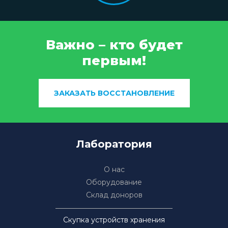
Важно – кто будет
первым!
ЗАКАЗАТЬ ВОССТАНОВЛЕНИЕ
Лаборатория
О нас
Оборудование
Склад доноров
Скупка устройств хранения