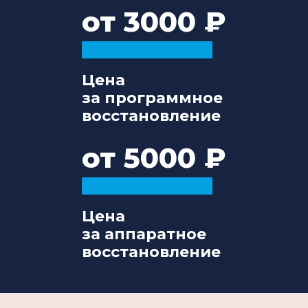
от 3000
Цена
за программное
восстановление
от 5000
Цена
за аппаратное
восстановление