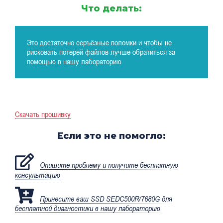
Что делать:
Это достаточно серъёзные поломки и чтобы не
рисковать потерей файлов лучше обратиться за
помощью в нашу лабораторию
Скачать прошивку
Если это не помогло:
Опишите проблему и получите бесплатную
консультацию
Принесите ваш SSD SEDC500R/7680G для
бесплатной диагностики в нашу лабораторию