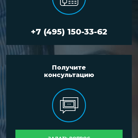
+7 (495) 150-33-62
Получите
консультацию