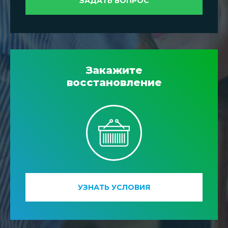
ЗАДАТЬ ВОПРОС
Закажите
восстановление
УЗНАТЬ УСЛОВИЯ