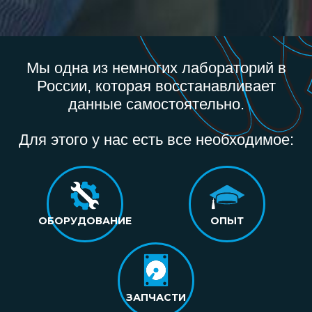
Мы одна из немногих лабораторий в
России, которая восстанавливает
данные самостоятельно.
Для этого у нас есть все необходимое:
ОБОРУДОВАНИЕ
ОПЫТ
ЗАПЧАСТИ