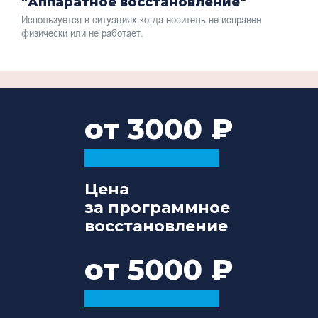
"Аппаратное восстановление"
Используется в ситуациях когда носитель не исправен
физически или не работает.
от 3000
Цена
за программное
восстановление
от 5000