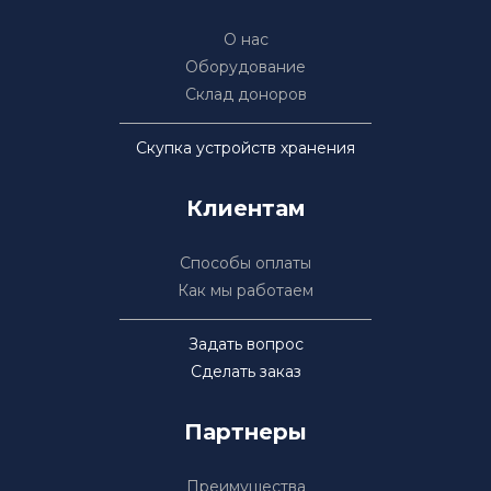
О нас
Оборудование
Склад доноров
Скупка устройств хранения
Клиентам
Способы оплаты
Как мы работаем
Задать вопрос
Сделать заказ
Партнеры
Преимущества