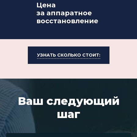
Цена
за аппаратное
восстановление
УЗНАТЬ СКОЛЬКО СТОИТ:
Ваш следующий
шаг