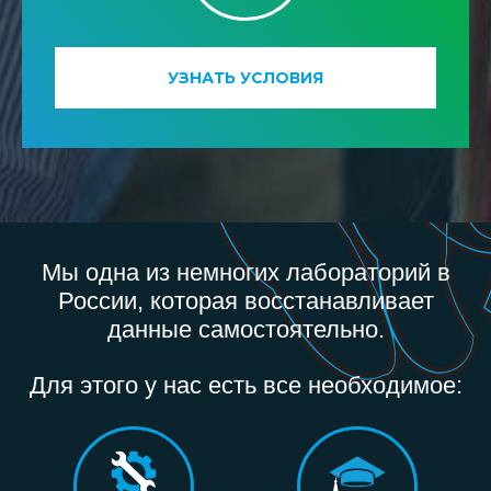
УЗНАТЬ УСЛОВИЯ
Мы одна из немногих лабораторий в
России, которая восстанавливает
данные самостоятельно.
Для этого у нас есть все необходимое: