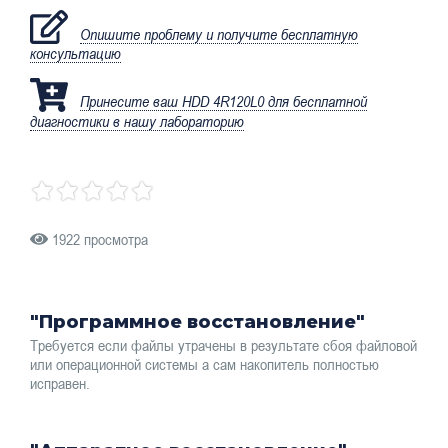
Опишите проблему и получите бесплатную
консультацию
Принесите ваш HDD 4R120L0 для бесплатной
диагностики в нашу лабораторию
1922 просмотра
"Программное восстановление"
Требуется если файлы утрачены в результате сбоя файловой
или операционной системы а сам накопитель полностью
исправен.