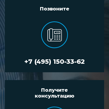
Позвоните
+7 (495) 150-33-62
Получите
консультацию