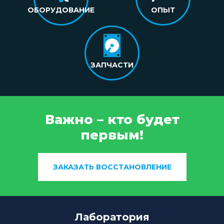
ОБОРУДОВАНИЕ
ОПЫТ
ЗАПЧАСТИ
Важно – кто будет
первым!
ЗАКАЗАТЬ ВОССТАНОВЛЕНИЕ
Лаборатория