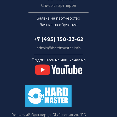
Список партнёров
Заявка на партнерство
Заявка на обучение
+7 (495) 150-33-62
admin@hardmaster.info
Подпишись на наш канал на
Волжский бульвар, д. 51 с1 павильон 116