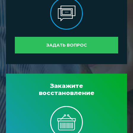
ЗАДАТЬ ВОПРОС
Закажите
восстановление