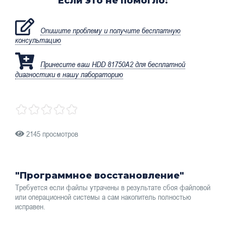
Если это не помогло:
Опишите проблему и получите бесплатную
консультацию
Принесите ваш HDD 81750A2 для бесплатной
диагностики в нашу лабораторию
2145 просмотров
"Программное восстановление"
Требуется если файлы утрачены в результате сбоя файловой
или операционной системы а сам накопитель полностью
исправен.