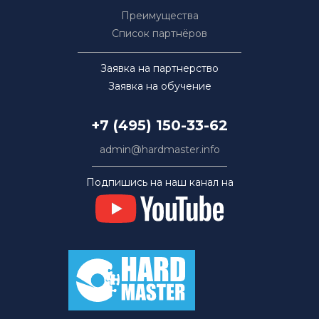
Преимущества
Список партнёров
Заявка на партнерство
Заявка на обучение
+7 (495) 150-33-62
admin@hardmaster.info
Подпишись на наш канал на