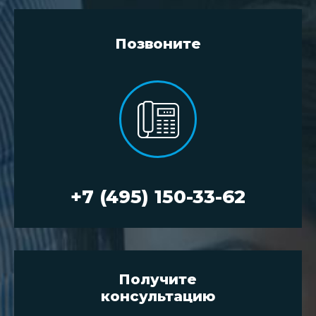
Позвоните
+7 (495) 150-33-62
Получите
консультацию