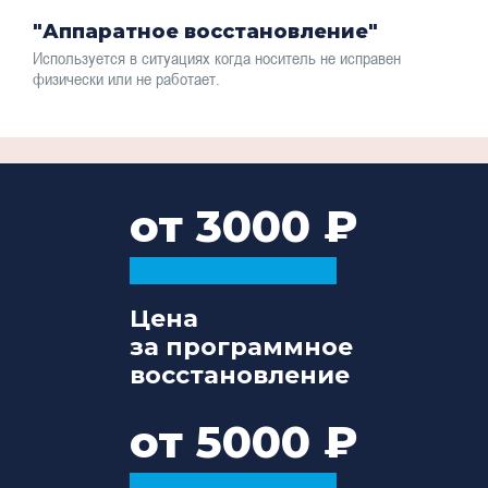
"Аппаратное восстановление"
Используется в ситуациях когда носитель не исправен
физически или не работает.
от 3000
Цена
за программное
восстановление
от 5000