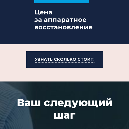
Цена
за аппаратное
восстановление
УЗНАТЬ СКОЛЬКО СТОИТ:
Ваш следующий
шаг