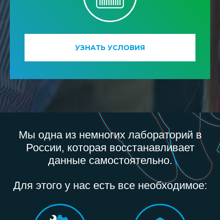
УЗНАТЬ УСЛОВИЯ
Мы одна из немногих лабораторий в
России, которая восстанавливает
данные самостоятельно.
Для этого у нас есть все необходимое: