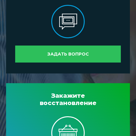
ЗАДАТЬ ВОПРОС
Закажите
восстановление