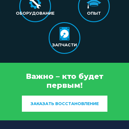
ОБОРУДОВАНИЕ
ОПЫТ
ЗАПЧАСТИ
Важно – кто будет
первым!
ЗАКАЗАТЬ ВОССТАНОВЛЕНИЕ