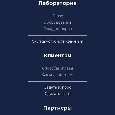
Лаборатория
О нас
Оборудование
Склад доноров
Скупка устройств хранения
Клиентам
Способы оплаты
Как мы работаем
Задать вопрос
Сделать заказ
Партнеры