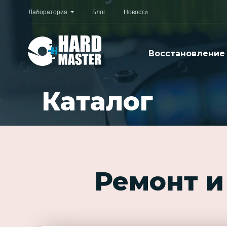
Лаборатория
Блог
Новости
Восстановление
Каталог
Ремонт и