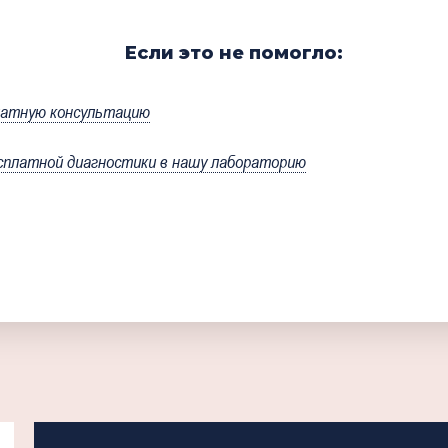
Если это не помогло:
латную консультацию
сплатной диагностики в нашу лабораторию