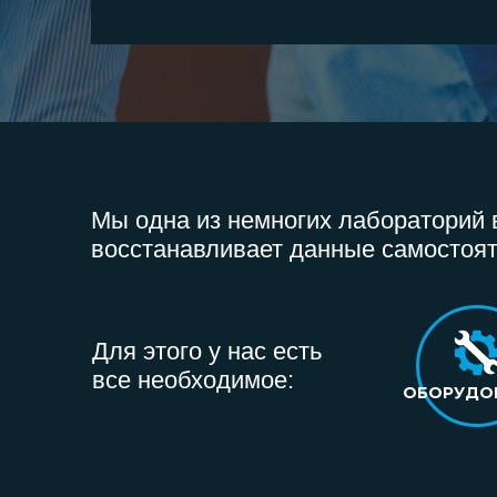
Мы одна из немногих лабораторий в
восстанавливает данные самостоят
Для этого у нас есть
все необходимое:
ОБОРУДО