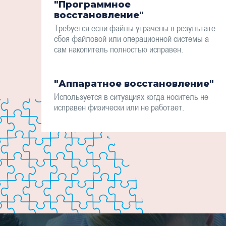
"Программное
восстановление"
Требуется если файлы утрачены в результате
сбоя файловой или операционной системы а
сам накопитель полностью исправен.
"Аппаратное восстановление"
Используется в ситуациях когда носитель не
исправен физически или не работает.