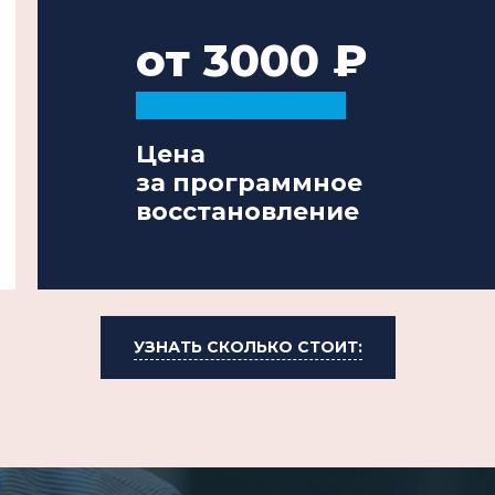
от 3000
Цена
за программное
восстановление
УЗНАТЬ СКОЛЬКО СТОИТ: