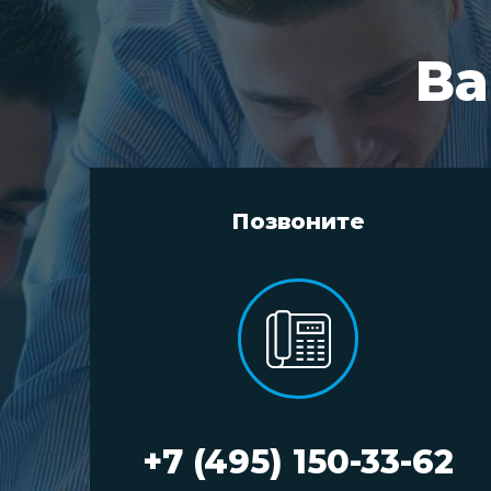
Ва
Позвоните
+7 (495) 150-33-62