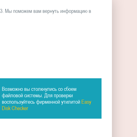
D3. Мы поможем вам вернуть информацию в
Возможно вы столкнулись со сбоем
файловой системы. Для проверки
воспользуйтесь фирменной утилитой
Easy
Disk Checker