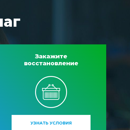
шаг
Закажите
восстановление
УЗНАТЬ УСЛОВИЯ