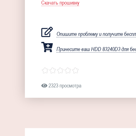
Скачать прошивку
Опишите проблему и получите бесп
Принесите ваш HDD 83240D3 для бе
2323 просмотра