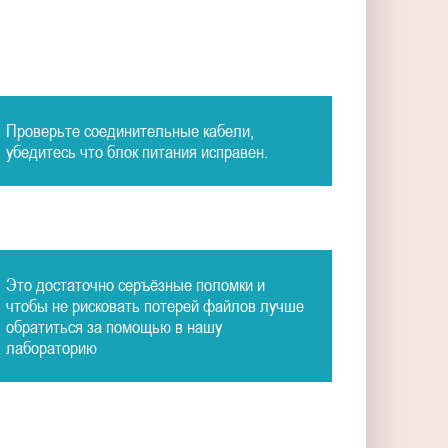
Проверьте соединительные кабели,
убедитесь что блок питания исправен.
Это достаточно серъёзные поломки и
чтобы не рисковать потерей файлов лучше
обратиться за помощью в нашу
лабораторию