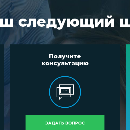
ш следующий 
Получите
консультацию
ЗАДАТЬ ВОПРОС