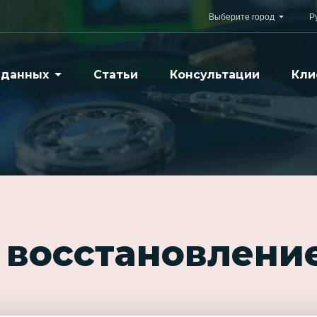
Выберите город
Р
 данных
Статьи
Консультации
Кли
 восстановлени